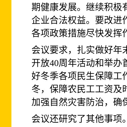
期健康发展。继续积极
企业合法权益。要改进
各项政策措施尽快发挥
会议要求，扎实做好年
开放40周年活动和举办
好冬季各项民生保障工
冬，保障农民工工资及
加强自然灾害防治，确
会议还研究了其他事项