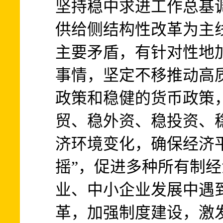
坚持稳中求进工作总基
供给侧结构性改革为主
主要矛盾，有针对性地
事情，坚定不移推动高
政策和稳健的货币政策
贸、稳外资、稳投资、
济环境变化，确保经济
摇”，促进多种所有制
业、中小企业发展中遇
革，加强制度建设，激