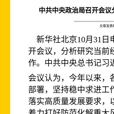
中共中央政治局召开会议
文章发表时间:
新华社北京10月31日电
开会议，分析研究当前
作。中共中央总书记习
会议认为，今年以来，
部署，坚持稳中求进工
落实高质量发展要求，
着力打好防范化解重大