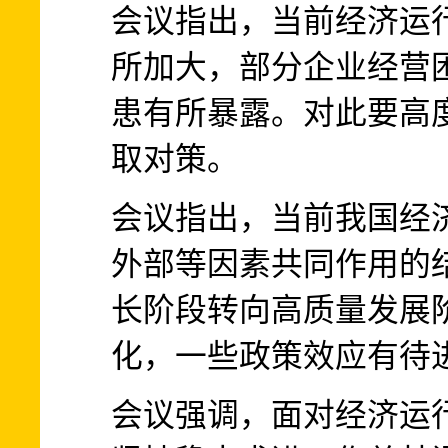
会议指出，当前经济运
所加大，部分企业经营
患有所暴露。对此要高
取对策。
会议指出，当前我国经
外部等因素共同作用的
长阶段转向高质量发展
化，一些政策效应有待
会议强调，面对经济运