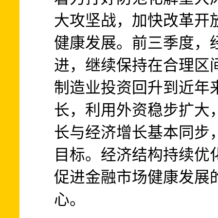
大攻坚战，加快改革开
健康发展。前三季度，
进，继续保持在合理区
制造业投资回升到近年
长，利用外资稳步扩大
长与经济增长基本同步
目标。经济结构持续优
促进金融市场健康发展
心。