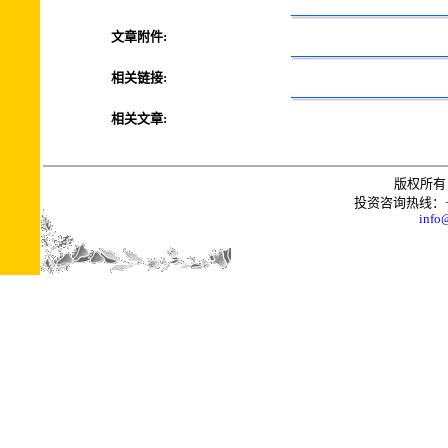
文章附件:
相关链接:
相关文章:
版权所有 
投资咨询热线：+0086
info