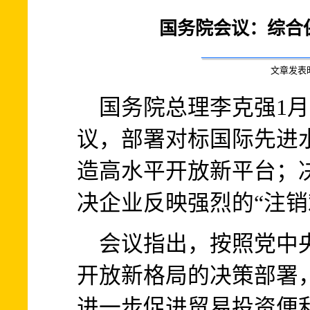
国务院会议：综合
文章发表时间:
国务院总理李克强1月
议，部署对标国际先进
造高水平开放新平台；
决企业反映强烈的“注销
会议指出，按照党中央
开放新格局的决策部署
进一步促进贸易投资便