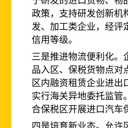
于研发的进口货物、物
政策，支持研发创新机
发、加工类企业，经评
信用等级。
三是推进物流便利化。
品入区、保税货物点对
区内融资租赁企业进出
实行海关异地委托监管
合保税区开展进口汽车
四是培育新业态。允许