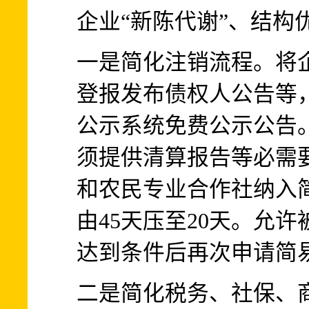
企业“新陈代谢”、结构
一是简化注销流程。将
登报发布债权人公告等
公示系统免费公示公告
须提供清算报告等必需
和农民专业合作社纳入
由45天压至20天。允
达到条件后再次申请简
二是简化税务、社保、