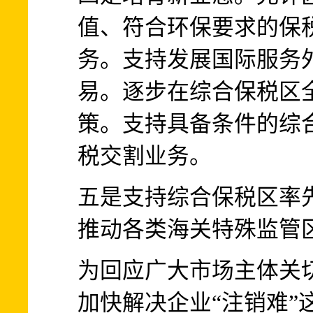
值、符合环保要求的保
务。支持发展国际服务
易。逐步在综合保税区
策。支持具备条件的综
税交割业务。
五是支持综合保税区率
推动各类海关特殊监管
为回应广大市场主体关切
加快解决企业“注销难”