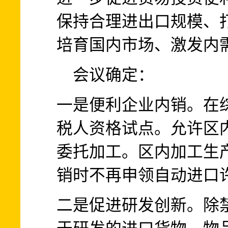
保持合理进出口规模、
培育国内市场、激发内
会议确定：
一是便利企业内销。在
税人资格试点。允许区
委托加工。区内加工生
销时不再申领自动进口
二是促进研发创新。除