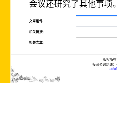
会议还研究了其他事项
文章附件:
相关链接:
相关文章:
版权所有 
投资咨询热线：+0086
info