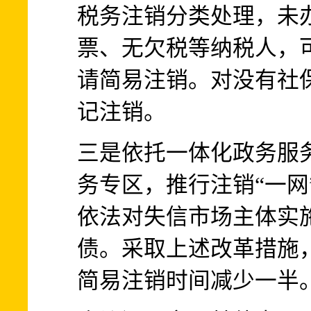
税务注销分类处理，未
票、无欠税等纳税人，
请简易注销。对没有社
记注销。
三是依托一体化政务服
务专区，推行注销“一网
依法对失信市场主体实
债。采取上述改革措施
简易注销时间减少一半