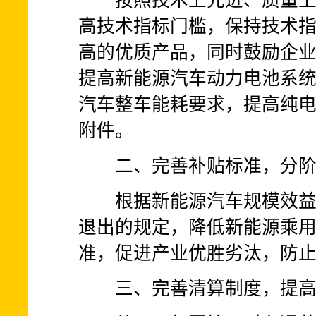
按照技术上先进、质量上可
高技术指标门槛，保持技术
高的优质产品，同时鼓励企
提高新能源汽车动力电池系
汽车整车能耗要求，提高纯
附件。
二、完善补贴标准，分阶
根据新能源汽车规模效益、
退出的规定，降低新能源乘
准，促进产业优胜劣汰，防
三、完善清算制度，提高