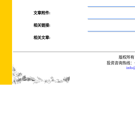
文章附件:
相关链接:
相关文章:
版权所有 
投资咨询热线：+0086
info