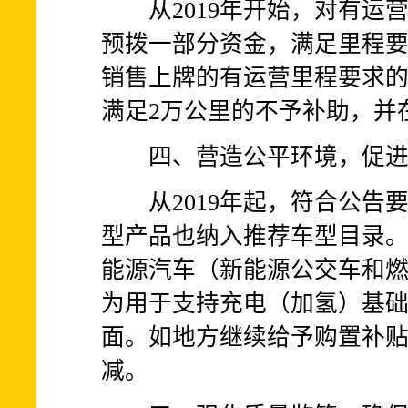
从2019年开始，对有运
预拨一部分资金，满足里程
销售上牌的有运营里程要求的
满足2万公里的不予补助，并
四、营造公平环境，促进
从2019年起，符合公告要
型产品也纳入推荐车型目录
能源汽车（新能源公交车和
为用于支持充电（加氢）基础
面。如地方继续给予购置补
减。