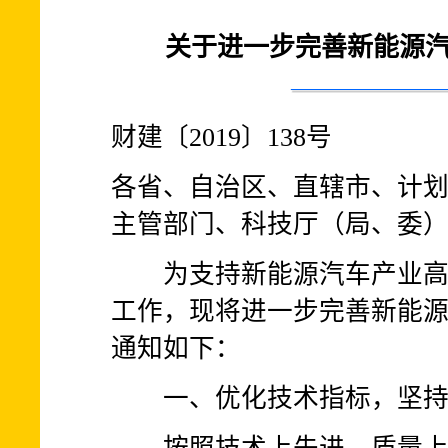
关于进一步完善新能源
财建〔2019〕138号
各省、自治区、直辖市、计
主管部门、科技厅（局、委
为支持新能源汽车产业高质
工作，现将进一步完善新能
通知如下：
一、优化技术指标，坚持“