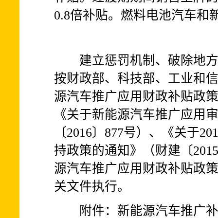
0.8倍补贴。燃料电池汽车
建立惩罚机制、破除地方保
按财政部、科技部、工业和
源汽车推广应用财政补贴政策的
《关于新能源汽车推广应用
〔2016〕877号）、《关于2
持政策的通知》（财建〔201
源汽车推广应用财政补贴政策的
关文件执行。
附件：新能源汽车推广补