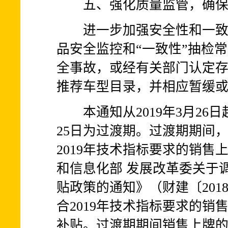
五、强化质量监管，确保
进一步加强安全性和一致性
品安全监控和“一致性”抽检
全事故，或经有关部门认定
推荐车型目录，并相应暂缓
本通知从2019年3月26日起实
25日为过渡期。过渡期期间，
2019年技术指标要求的销售
和信息化部 发展改革委关于
贴政策的通知》（财建〔2018
合2019年技术指标要求的销售
补贴。过渡期期间销售上牌的