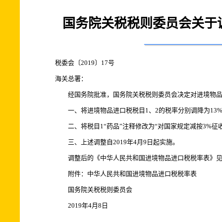
国务院关税税则委员会关于
税委会〔2019〕17号
海关总署：
经国务院批准，国务院关税税则委员会决定对进境物品
一、将进境物品进口税税目1、2的税率分别调降为13%
二、将税目1“药品”注释修改为“对国家规定减按3%征
三、上述调整自2019年4月9日起实施。
调整后的《中华人民共和国进境物品进口税税率表》见
附件：中华人民共和国进境物品进口税税率表
国务院关税税则委员会
2019年4月8日