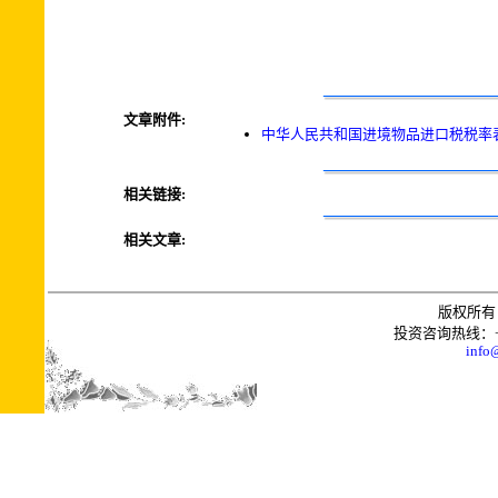
文章附件:
中华人民共和国进境物品进口税税率表.
相关链接:
相关文章:
版权所有 
投资咨询热线：+0086
info