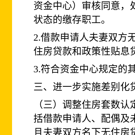
资金中心）审核同意，
状态的缴存职工。
2.借款申请人夫妻双方
住房贷款和政策性贴息
3.符合资金中心规定的
三、进一步实施差别化
（三）调整住房套数认
括借款申请人、配偶及
且夫妻双方名下无住房