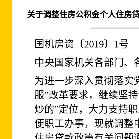
关于调整住房公积金个人住房
国机房资〔2019〕1号
中央国家机关各部门、
为进一步深入贯彻落实
服”改革要求，继续坚持
炒的”定位，大力支持
便职工办事，现就调整
住房贷款政策有关问题