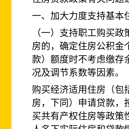
一、加大力度支持基本
（一）支持职工购买政
房的，确定住房公积金
款）额度时不考虑缴存
况及调节系数等因素。
购买经济适用住房（包
房，下同）申请贷款，
买共有产权住房等政策