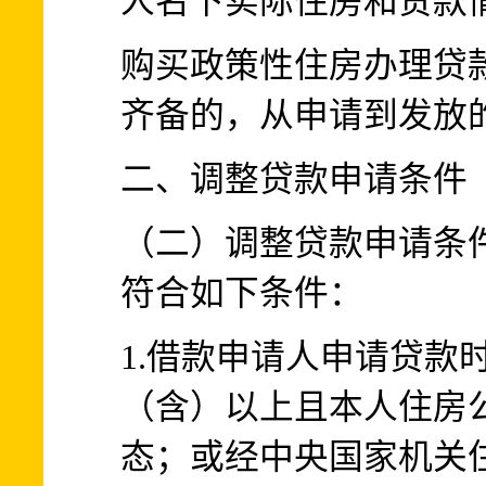
人名下实际住房和贷款
购买政策性住房办理贷
齐备的，从申请到发放
二、调整贷款申请条件
（二）调整贷款申请条
符合如下条件：
1.借款申请人申请贷款
（含）以上且本人住房
态；或经中央国家机关