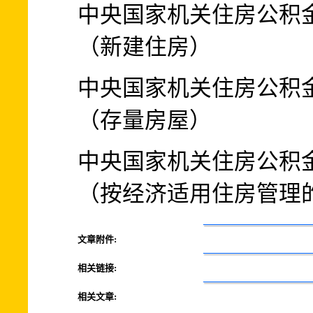
中央国家机关住房公积
（新建住房）
中央国家机关住房公积
（存量房屋）
中央国家机关住房公积
（按经济适用住房管理
文章附件:
相关链接:
相关文章: