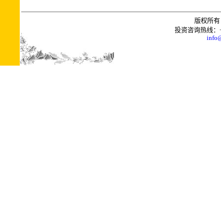
版权所有 
投资咨询热线：+0086
info