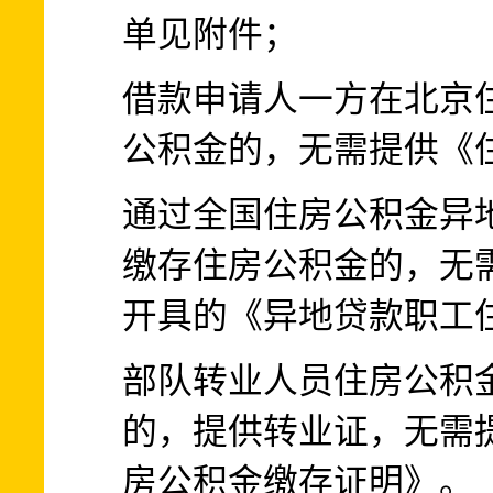
单见附件；
借款申请人一方在北京
公积金的，无需提供《
通过全国住房公积金异
缴存住房公积金的，无
开具的《异地贷款职工
部队转业人员住房公积
的，提供转业证，无需
房公积金缴存证明》。