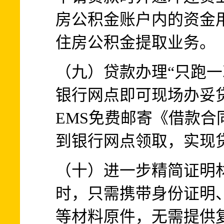
房公积金账户内的资金
住房公积金提取业务。
（九）贷款办理“只跑一
银行网点即可现场办妥
EMS免费邮寄《借款
到银行网点领取，实现贷
（十）进一步精简证明
时，只需携带身份证明
等材料原件，无需提供