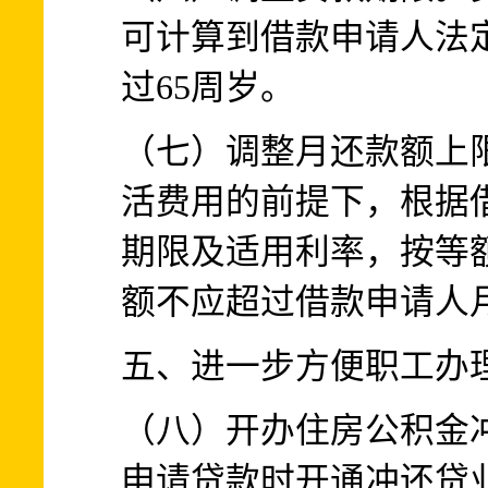
可计算到借款申请人法
过65周岁。
（七）调整月还款额上
活费用的前提下，根据
期限及适用利率，按等
额不应超过借款申请人月
五、进一步方便职工办
（八）开办住房公积金
申请贷款时开通冲还贷