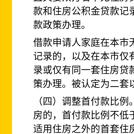
款和住房公积金贷款记
款政策办理。
借款申请人家庭在本市
记录的，以及在本市仅
录或仅有同一套住房贷
策办理。被认定为二套
（四）调整首付款比例
房的，首付款比例不低于
适用住房之外的首套住