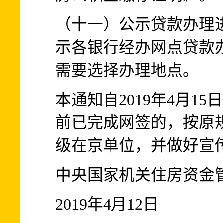
（十一）公示贷款办理
示各银行经办网点贷款
需要选择办理地点。
本通知自2019年4月1
前已完成网签的，按原
级在京单位，并做好宣
中央国家机关住房资金
2019年4月12日