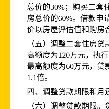
总价的30%；购买二套
房总价的60%。借款申
价以房屋评估值和购房
（五）调整二套住房贷
高额度为120万元，执
最高额度为60万元，贷
1.1倍。
四、调整贷款期限和月
（六）调整贷款期限。贷