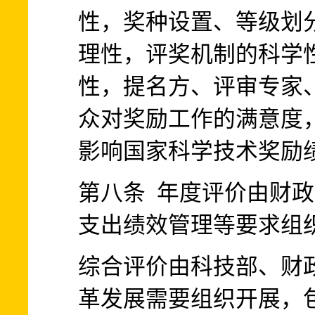
性，奖种设置、等级划
理性，评奖机制的科学
性，提名方、评审专家
众对奖励工作的满意度
影响国家科学技术奖励
第八条 年度评价由财
支出绩效管理等要求组
综合评价由科技部、财
革发展需要组织开展，