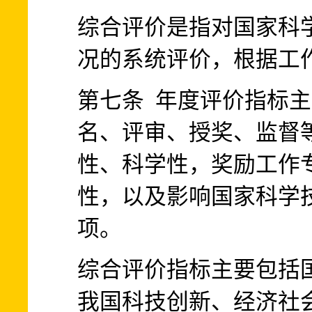
综合评价是指对国家科
况的系统评价，根据工
第七条 年度评价指标
名、评审、授奖、监督
性、科学性，奖励工作
性，以及影响国家科学
项。
综合评价指标主要包括
我国科技创新、经济社