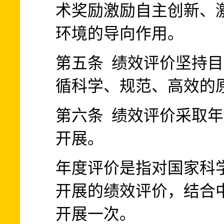
术奖励激励自主创新、
环境的导向作用。
第五条 绩效评价坚持
循科学、规范、高效的
第六条 绩效评价采取
开展。
年度评价是指对国家科
开展的绩效评价，结合
开展一次。