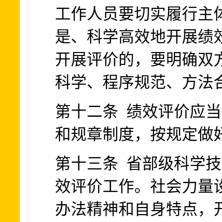
工作人员要切实履行主
是、科学高效地开展绩
开展评价的，要明确双
科学、程序规范、方法
第十二条 绩效评价应
和规章制度，按规定做
第十三条 省部级科学
效评价工作。社会力量
办法精神和自身特点，