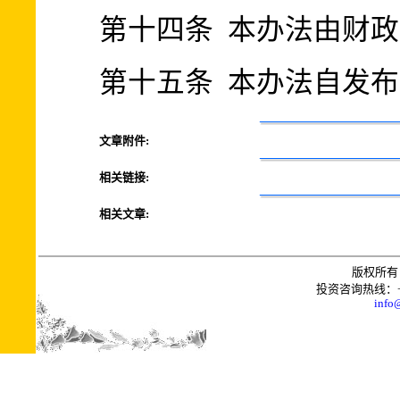
第十四条 本办法由财
第十五条 本办法自发
文章附件:
相关链接:
相关文章:
版权所有 
投资咨询热线：+0086
info