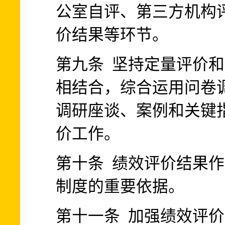
公室自评、第三方机构
价结果等环节。
第九条 坚持定量评价
相结合，综合运用问卷
调研座谈、案例和关键
价工作。
第十条 绩效评价结果
制度的重要依据。
第十一条 加强绩效评