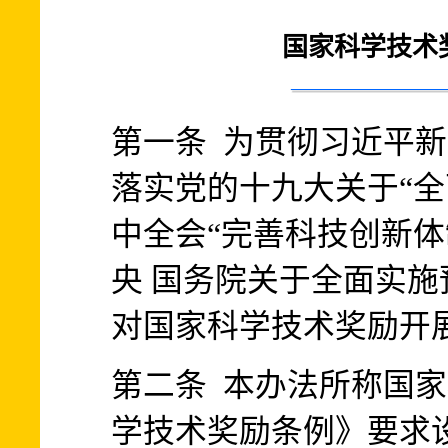
国家科学技术
第一条 为贯彻习近平
落实党的十九大关于“全
中全会“完善科技创新体
央 国务院关于全面实
对国家科学技术奖励开
第二条 本办法所称国
学技术奖励条例》要求