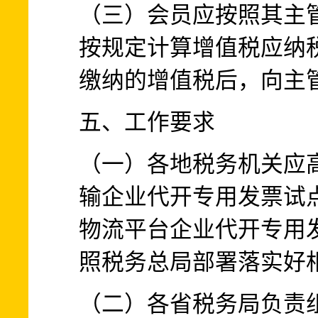
（三）会员应按照其主
按规定计算增值税应纳
缴纳的增值税后，向主
五、工作要求
（一）各地税务机关应
输企业代开专用发票试
物流平台企业代开专用
照税务总局部署落实好
（二）各省税务局负责