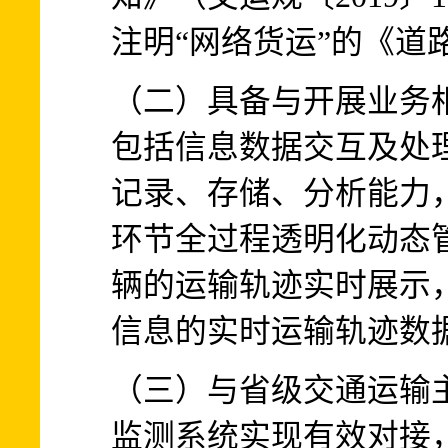
注明“网络货运”的《道
（二）具备与开展业务
包括信息数据交互及处
记录、存储、分析能力
环节全过程透明化动态
辆的运输轨迹实时展示
信息的实时运输轨迹数
（三）与省级交通运输
监测系统实现有效对接