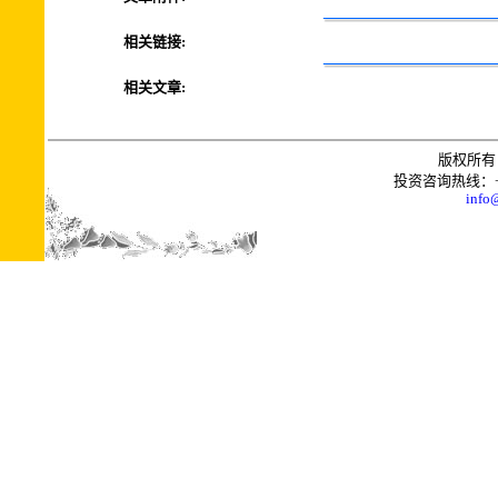
相关链接:
相关文章:
版权所有 
投资咨询热线：+0086
info