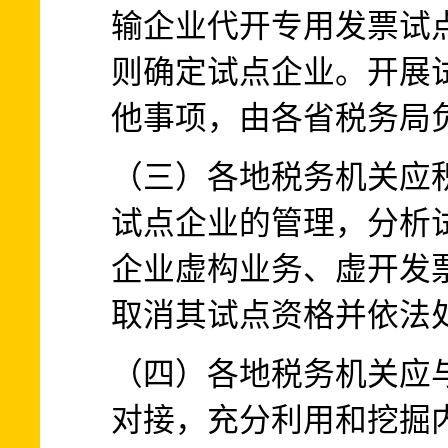
输企业代开专用发票试
则确定试点企业。开展
他事项，由各省税务局
（三）各地税务机关应
试点企业的管理，分析
企业虚构业务、虚开发
取消其试点资格并依法
（四）各地税务机关应
对接，充分利用和挖掘