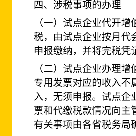
四、涉税事项的办理
（一）试点企业代开增
税，由试点企业按月代
申报缴纳，并将完税凭
（二）试点企业办理增
专用发票对应的收入不
入，无须申报。试点企
票和代缴税款情况向主
有关事项由各省税务局