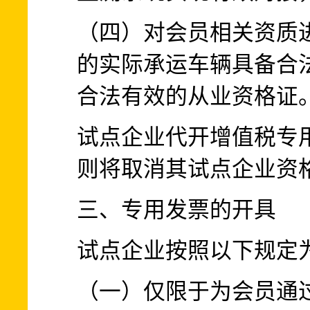
（四）对会员相关资质
的实际承运车辆具备合
合法有效的从业资格证
试点企业代开增值税专
则将取消其试点企业资
三、专用发票的开具
试点企业按照以下规定
（一）仅限于为会员通