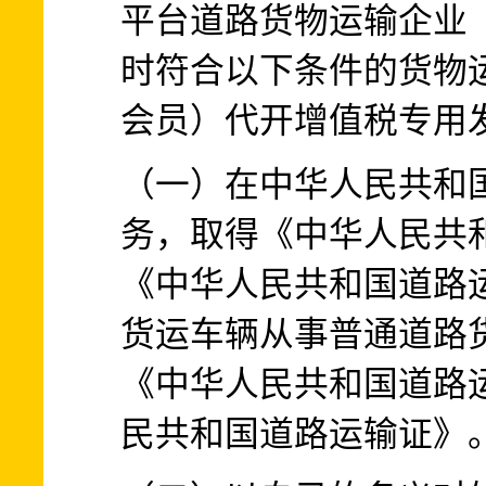
平台道路货物运输企业
时符合以下条件的货物
会员）代开增值税专用
（一）在中华人民共和
务，取得《中华人民共
《中华人民共和国道路运
货运车辆从事普通道路
《中华人民共和国道路
民共和国道路运输证》