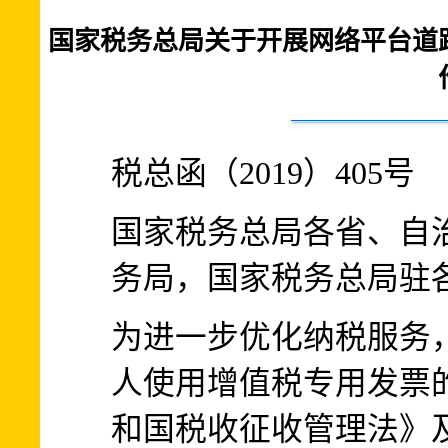
国家税务总局关于开展网络平台道
税总函（2019）405号
国家税务总局各省、自
务局，国家税务总局驻
为进一步优化纳税服务
人使用增值税专用发票
和国税收征收管理法》