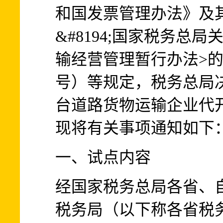
和国发票管理办法》及
&#8194;国家税务总
输经营管理暂行办法>的通
号）等规定，税务总局
台道路货物运输企业代
现将有关事项通知如下
一、试点内容
经国家税务总局各省、
税务局（以下称各省税