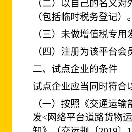
（二）以自己的名义对
（包括临时税务登记）
（三）未做增值税专用
（四）注册为该平台会
二、试点企业的条件
试点企业应当同时符合
（一）按照《交通运输部&
发<网络平台道路货物
知》（交运规〔2019