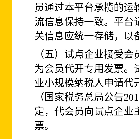
员通过本平台承揽的运
流信息保持一致。平台
关信息应统一存储，以
（五）试点企业接受会
为会员代开专用发票。
业小规模纳税人申请代
（国家税务总局公告20
定，代会员向试点企业
票。