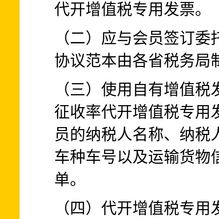
代开增值税专用发票。
（二）应与会员签订委
协议范本由各省税务局
（三）使用自有增值税
征收率代开增值税专用
员的纳税人名称、纳税
车种车号以及运输货物
单。
（四）代开增值税专用