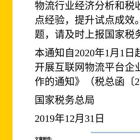
物流行业经济分析和税
点经验，提升试点成效
题，请及时上报国家税
本通知自2020年1月
开展互联网物流平台企
作的通知》（税总函〔20
国家税务总局
2019年12月31日
文章附件: