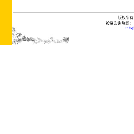
版权所有 
投资咨询热线：+0086
info