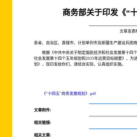
商务部关于印发《“
文章发表时间:
各省、自治区、直辖市、计划单列市及新疆生产建设兵团
根据《中共中央关于制定国民经济和社会发展第十四
社会发展第十四个五年规划和2035年远景目标纲要》，为
划》，现印发给你们，请结合实际，认真组织实施。
商务
2021年6
《“十四五”商务发展规划》.pdf
文章附件:
相关链接:
相关文章: