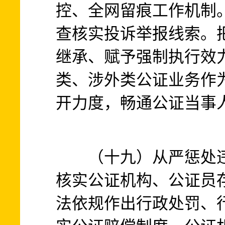
控、全网留痕工作机制
查核实投诉举报线索。
继承、赋予强制执行效
类、涉外类公证业务作
开力度，畅通公证当事
（十九）从严惩处违
核实公证机构、公证员
法依规作出行政处罚、