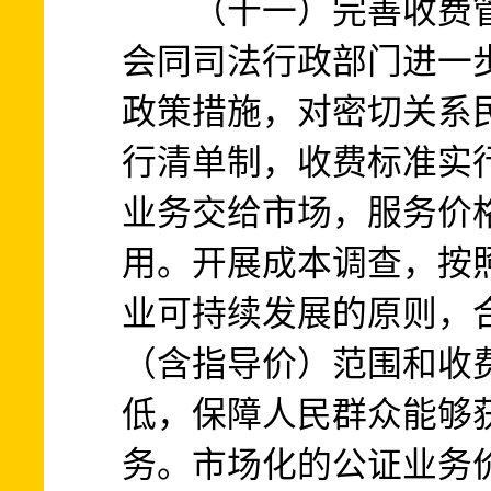
（十一）完善收费管
会同司法行政部门进一
政策措施，对密切关系
行清单制，收费标准实
业务交给市场，服务价
用。开展成本调查，按
业可持续发展的原则，
（含指导价）范围和收
低，保障人民群众能够
务。市场化的公证业务