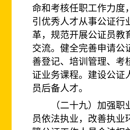
命和考核任职工作力度
引优秀人才从事公证行
革，规范开展公证员教
交流。健全完善申请公
善登记、培训管理、考
证业务课程。建设公证
员后备人才。
（二十九）加强职业
员依法执业，改善执业