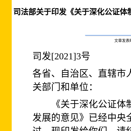
司法部关于印发《关于深化公证体
文章发表时间:
司发[2021]3号
各省、自治区、直辖市
关部门和单位：
《关于深化公证体制
发展的意见》已经中央