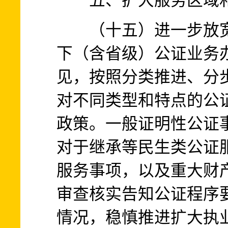
五、扩大服务区域
（十五）进一步放宽
下（含省级）公证业务
见，按照分类推进、分
对不同类型和特点的公
政策。一般证明性公证
对于继承等民生类公证
服务事项，以及重大财
审查核实告知公证程序
情况，稳慎推进扩大执