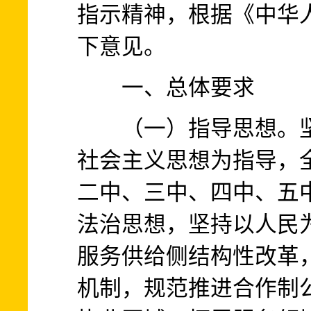
指示精神，根据《中华
下意见。
一、总体要求
（一）指导思想。坚
社会主义思想为指导，
二中、三中、四中、五
法治思想，坚持以人民
服务供给侧结构性改革
机制，规范推进合作制