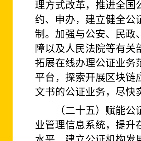
理方式改革，推进全国
约、申办，建立健全公
制。加强与公安、民政
障以及人民法院等有关
拓展在线办理公证业务
平台，探索开展区块链
文书的公证业务，尽快
（二十五）赋能公证
业管理信息系统，提升
水平，建立公证机构发