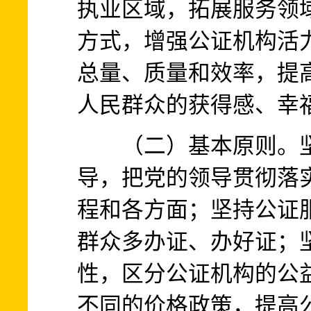
执业区域，拓展服务领
方式，增强公证机构活
总量、质量和效率，提
人民群众的获得感、幸
（二）基本原则。坚
导，把党的领导贯彻落
程和各方面；坚持公证
群众多办证、办好证；
性，区分公证机构的公
不同的价格政策，提高