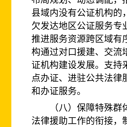
县域内没有公证机构的
欠发达地区公证服务专
推进服务资源跨区域有
构通过对口援建、交流
证机构建设发展。支持
点办证、进驻公共法律
和办证服务。
（八）保障特殊群体
法律援助工作的衔接，