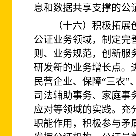
息和数据共享支撑的公
（十六）积极拓展创
公证业务领域，制定完
则、业务规范，创新服
研发新的业务增长点。
民营企业、保障“三农”
司法辅助事务、家庭事
应对等领域的实践。充
职能作用，积极参与矛