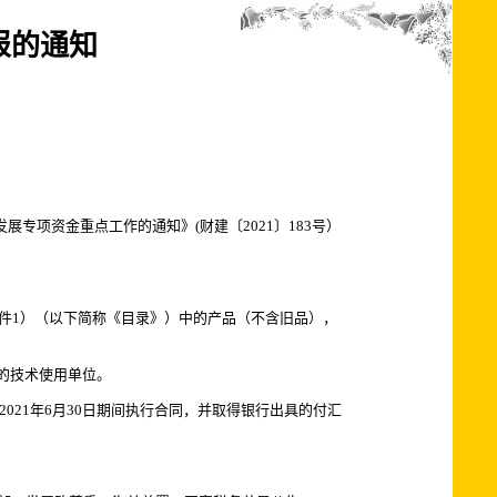
报的通知
展专项资金重点工作的通知》(财建〔2021〕183号）
附件1）（以下简称《目录》）中的产品（不含旧品），
的技术使用单位。
至2021年6月30日期间执行合同，并取得银行出具的付汇