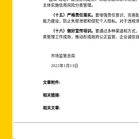
主体实施信用风险分类管理。
（十五）严格责任落实。
要增强责任意识，完善
能力建设，防止失密泄密和侵犯个人隐私。对于违规
（十六）做好宣传培训。
要通过多种渠道和方式
类管理工作成效，推动形成政府公正监管、企业诚信
市场监管总局
2022年1月13日
文章附件:
相关链接:
相关文章: