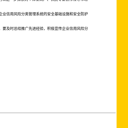
企业信用风险分类管理系统的安全基础设施和安全防护
。要及时总结推广先进经验，积极宣传企业信用风险分