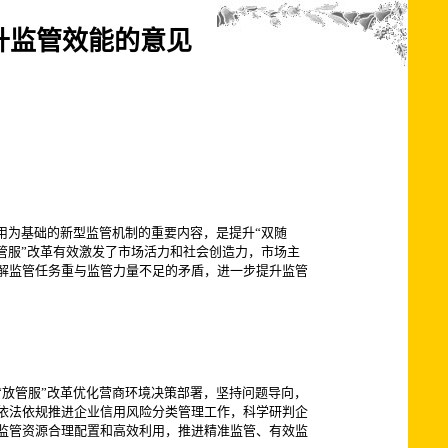
升监管效能的意见
为基础的新型监管机制的重要内容，是提升“双随
管服”改革有效激发了市场活力和社会创造力，市场主
解监管任务重与监管力量不足的矛盾，进一步提升监管
放管服”改革优化营商环境决策部署，坚持问题导向，
依法依规推进企业信用风险分类管理工作，科学研判企
监管资源合理配置和高效利用，推进精准监管、有效监