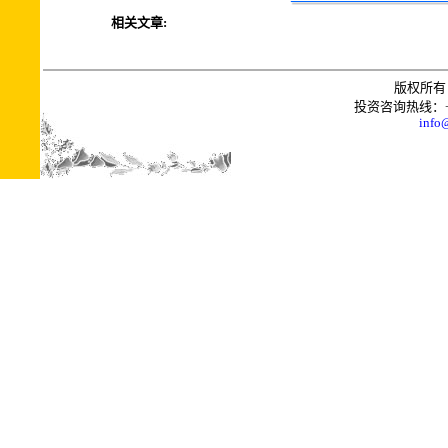
相关文章:
版权所有 
投资咨询热线：+0086
info