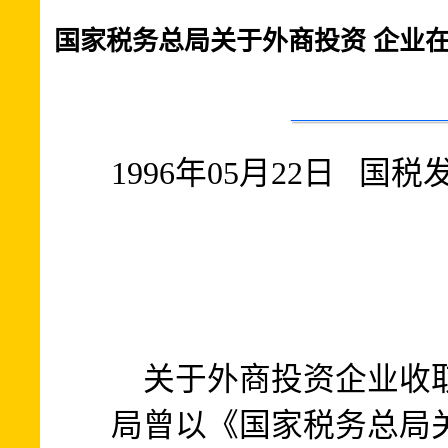
国家税务总局关于外商投资 企业
1996年05月22日 国税发[
关于外商投资企业收取
局曾以《国家税务总局