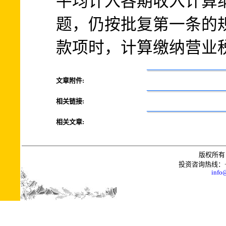
平均计入各期收入计算
题，仍按批复第一条的
款项时，计算缴纳营业
文章附件:
相关链接:
相关文章:
版权所有 
投资咨询热线：+0086
info