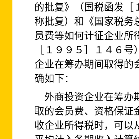
的批复》（国税函发［
称批复）和《国家税务
员费等如何计征企业所
［１９９５］１４６号
企业在筹办期间取得的
确如下：
外商投资企业在筹办期
取的会员费、资格保证
收企业所得税时，可以