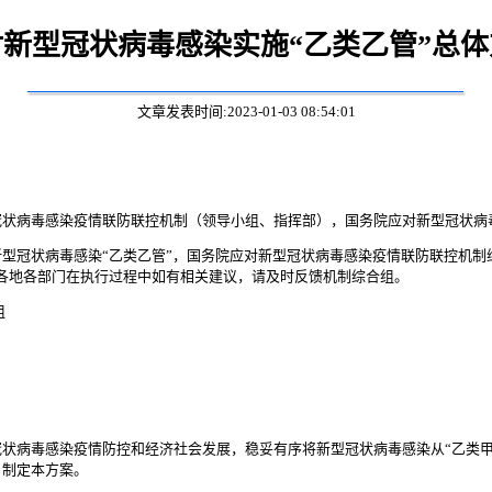
新型冠状病毒感染实施“乙类乙管”总
文章发表时间:2023-01-03 08:54:01
冠状病毒感染疫情联防联控机制（领导小组、指挥部），国务院应对新型冠状病
型冠状病毒感染“乙类乙管”，国务院应对新型冠状病毒感染疫情联防联控机制
各地各部门在执行过程中如有相关建议，请及时反馈机制综合组。
组
状病毒感染疫情防控和经济社会发展，稳妥有序将新型冠状病毒感染从“乙类甲
，制定本方案。