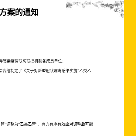
体方案的通知
毒感染疫情联防联控机制各成员单位：
综合组制定了《关于对新型冠状病毒感染实施“乙类乙
管”调整为“乙类乙管”，有力有序有效应对调整后可能