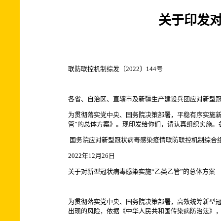
关于印发对
联防联控机制综发〔2022〕144号
各省、自治区、直辖市及新疆生产建设兵团应对新型
为贯彻落实党中央、国务院决策部署，平稳有序实施新
管”的总体方案》。现印发给你们，请认真组织实施。
国务院应对新型冠状病毒感染疫情联防联控机制综合
2022年12月26日
关于对新型冠状病毒感染实施“乙类乙管”的总体方案
为贯彻落实党中央、国务院决策部署，高效统筹新型冠
出现的风险，依据《中华人民共和国传染病防治法》