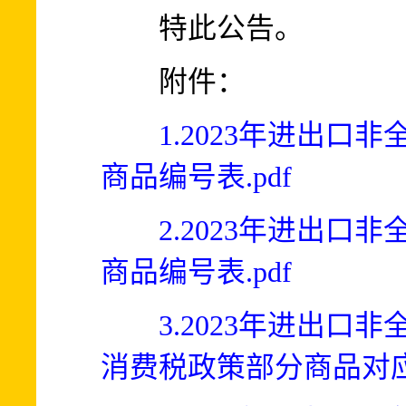
特此公告。
附件：
1.2023年进出
商品编号表.pdf
2.2023年进出
商品编号表.pdf
3.2023年进出
消费税政策部分商品对应