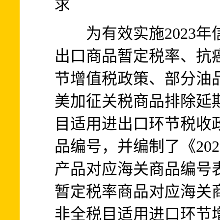
求
为有效实施2023年
出口商品暂定税率、抗
节增值税政策、部分油
美加征关税商品排除延
目适用进出口环节税收政
品编号，并编制了《20
产品对应海关商品编号表
暂定税率商品对应海关商
非全税目适用进口环节