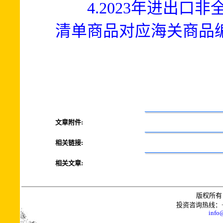
4.2023年进出
清单商品对应海关商品编号
文章附件:
相关链接:
相关文章:
版权所有 
投资咨询热线：+0086
info