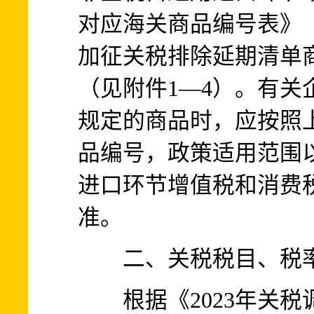
对应海关商品编号表》《
加征关税排除延期清单
（见附件1—4）。有关
规定的商品时，应按照
品编号，政策适用范围以
进口环节增值税和消费
准。
二、关税税目、税率
根据《2023年关税