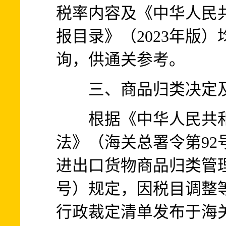
税率内容及《中华人民
报目录》（2023年版
询，供通关参考。
三、商品归类决定及
根据《中华人民共和
法》（海关总署令第92
进出口货物商品归类管理
号）规定，因税目调整
行政裁定清单发布于海