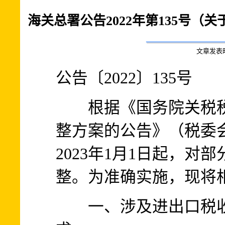
海关总署公告2022年第135号（
文章发表时间:
公告〔2022〕135号
根据《国务院关税税则
整方案的公告》（税委会
2023年1月1日起，
整。为准确实施，现将
一、涉及进出口税收