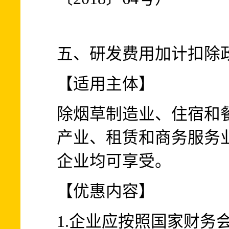
五、研发费用加计扣除
【适用主体】
除烟草制造业、住宿和
产业、租赁和商务服务
企业均可享受。
【优惠内容】
1.企业应按照国家财务