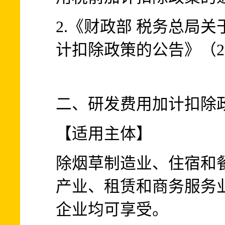
2.《财政部 税务总局
计扣除政策的公告》（20
二、研发费用加计扣除
【适用主体】
除烟草制造业、住宿和
产业、租赁和商务服务
企业均可享受。