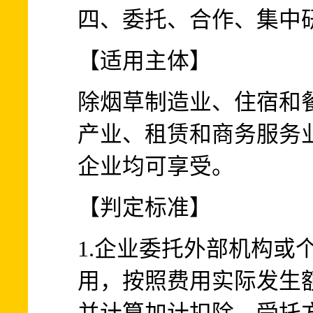
四、委托、合作、集中
【适用主体】
除烟草制造业、住宿和
产业、租赁和商务服务
企业均可享受。
【判定标准】
1.企业委托外部机构或
用，按照费用实际发生额