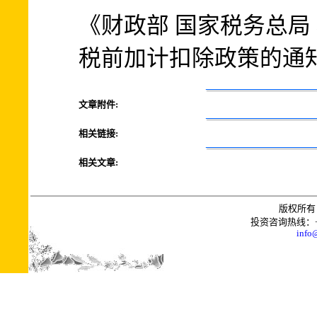
《财政部 国家税务总局
税前加计扣除政策的通知》
文章附件:
相关链接:
相关文章:
版权所有 
投资咨询热线：+0086
info