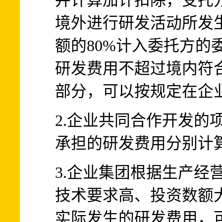
并计算加计扣除，受托
境外进行研发活动所发
额的80%计入委托方的
研发费用不超过境内符
部分，可以按规定在企
2.企业共同合作开发的
承担的研发费用分别计
3.企业集团根据生产经
技术要求高、投资数额
实际发生的研发费用，