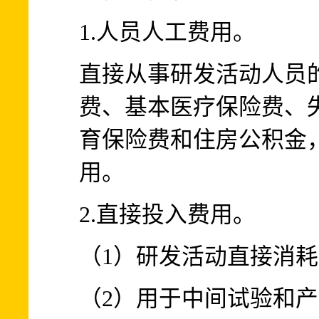
1.人员人工费用。
直接从事研发活动人员
费、基本医疗保险费、
育保险费和住房公积金
用。
2.直接投入费用。
（1）研发活动直接消
（2）用于中间试验和