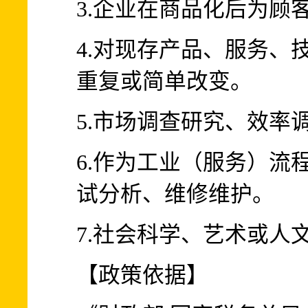
3.企业在商品化后为顾
4.对现存产品、服务、
重复或简单改变。
5.市场调查研究、效率
6.作为工业（服务）流
试分析、维修维护。
7.社会科学、艺术或人
【政策依据】