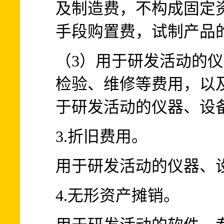
及制造费，不构成固定
手段购置费，试制产品
（3）用于研发活动的
检验、维修等费用，以
于研发活动的仪器、设
3.折旧费用。
用于研发活动的仪器、
4.无形资产摊销。