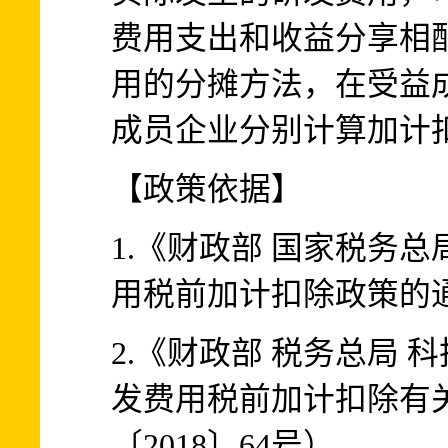
费用支出和收益分享相
用的分摊方法，在受益
成员企业分别计算加计
【政策依据】
1.《财政部 国家税务
用税前加计扣除政策的通知
2.《财政部 税务总局
发费用税前加计扣除有
〔2018〕64号）