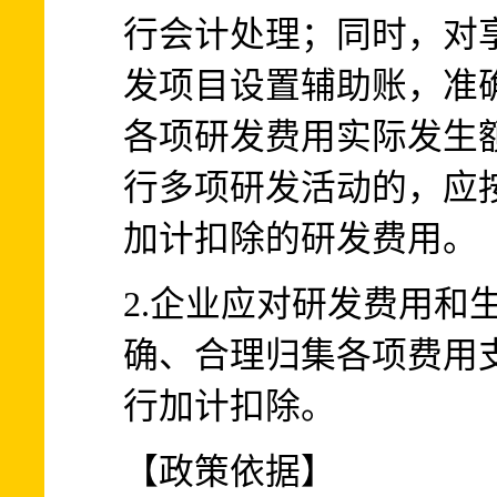
行会计处理；同时，对
发项目设置辅助账，准
各项研发费用实际发生
行多项研发活动的，应
加计扣除的研发费用。
2.企业应对研发费用和
确、合理归集各项费用
行加计扣除。
【政策依据】