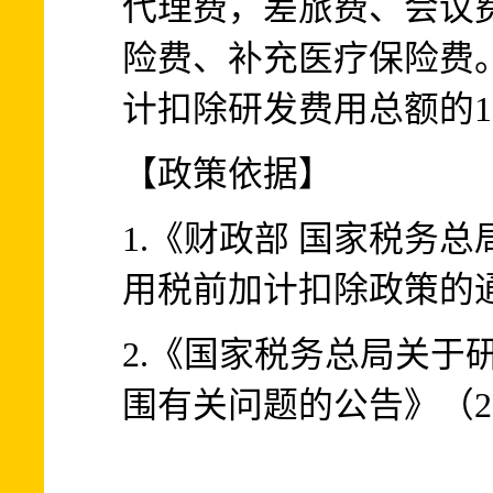
代理费，差旅费、会议
险费、补充医疗保险费
计扣除研发费用总额的1
【政策依据】
1.《财政部 国家税务
用税前加计扣除政策的通知
2.《国家税务总局关于
围有关问题的公告》（20