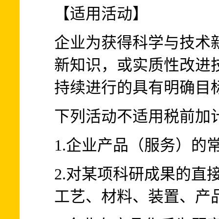
【适用活动】
企业为获得科学与技术
新知识，或实质性改进
持续进行的具有明确目
下列活动不适用税前加
1.企业产品（服务）的
2.对某项科研成果的直
工艺、材料、装置、产