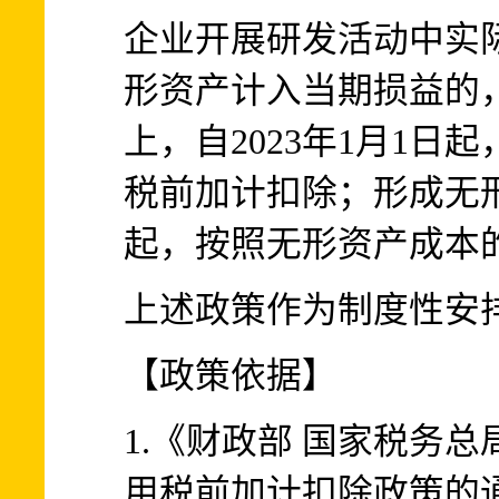
企业开展研发活动中实
形资产计入当期损益的
上，自2023年1月1日
税前加计扣除；形成无形
起，按照无形资产成本的
上述政策作为制度性安
【政策依据】
1.《财政部 国家税务
用税前加计扣除政策的通知