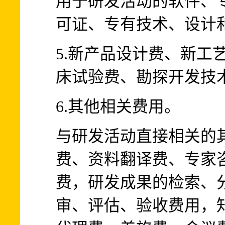
用于研发活动的软件、
可证、专有技术、设计
5.新产品设计费、新工
床试验费、勘探开发技
6.其他相关费用。
与研发活动直接相关的
费、资料翻译费、专家
费，研发成果的检索、
审、评估、验收费用，