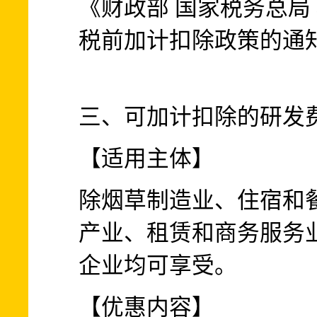
《财政部 国家税务总局
税前加计扣除政策的通知》
三、可加计扣除的研发
【适用主体】
除烟草制造业、住宿和
产业、租赁和商务服务
企业均可享受。
【优惠内容】