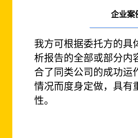
企业案
我方可根据委托方的具
析报告的全部或部分内
合了同类公司的成功运
情况而度身定做，具有
性。