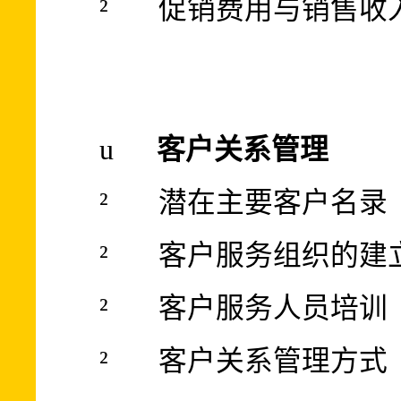
²
促销费用与销售收
u
客户关系管理
²
潜在主要客户名录
²
客户服务组织的建
²
客户服务人员培训
²
客户关系管理方式