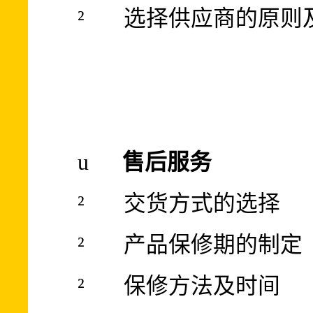
²
选择供应商的原则
u
售后服务
²
交货方式的选择
²
产品保修期的制定
²
保修方法及时间