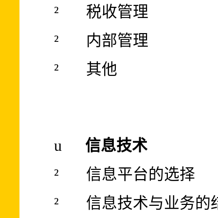
²
税收管理
²
内部管理
²
其他
u
信息技术
²
信息平台的选择
²
信息技术与业务的