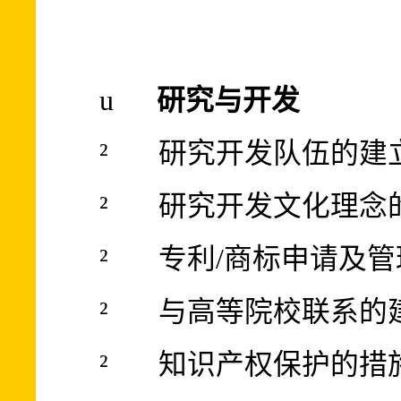
u
研究与开发
²
研究开发队伍的建
²
研究开发文化理念
²
专利
/
商标申请及管
²
与高等院校联系的
²
知识产权保护的措