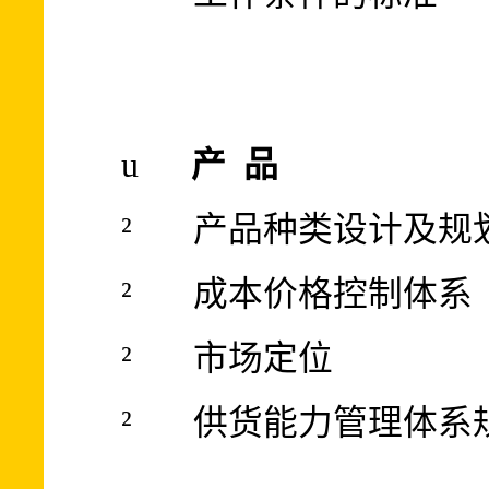
u
产
品
²
产品种类设计及规
²
成本价格控制体系
²
市场定位
²
供货能力管理体系