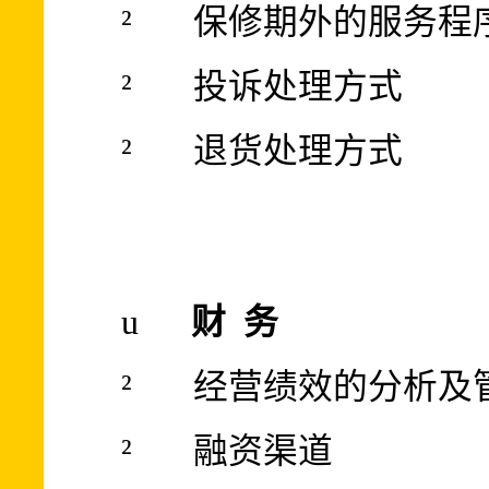
²
保修期外的服务程
²
投诉处理方式
²
退货处理方式
u
财
务
²
经营绩效的分析及
²
融资渠道