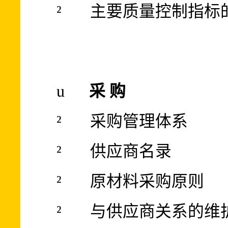
²
主要质量控制指标
u
采
购
²
采购管理体系
²
供应商名录
²
原材料采购原则
²
与供应商关系的维