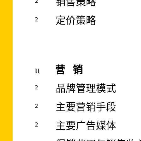
²
销售策略
²
定价策略
u
营
销
²
品牌管理模式
²
主要营销手段
²
主要广告媒体