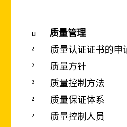
u
质量管理
²
质量认证证书的申
²
质量方针
²
质量控制方法
²
质量保证体系
²
质量控制人员