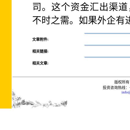
司。这个资金汇出渠道
不时之需。如果外企有
文章附件:
相关链接:
相关文章:
版权所有 
投资咨询热线：+0086
info