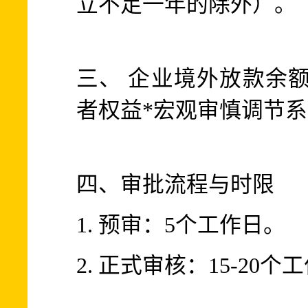
立不足一年的除外）。
三、
企业境外放款余额
者权益*宏观审慎调节系
四、审批流程与时限
1. 预审：5个工作日。
2. 正式审核：15-20个