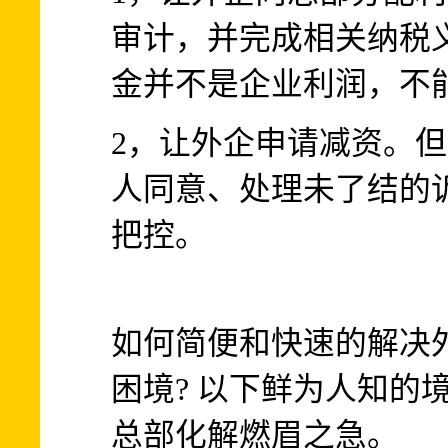
审计，并完成相关纳税
金并不是企业利润，不
2，让外企申请减资。
人同意、处理未了结的
把控。
如何简便和快速的解决
困境? 以下鲜为人知的
总部化解燃眉之急。