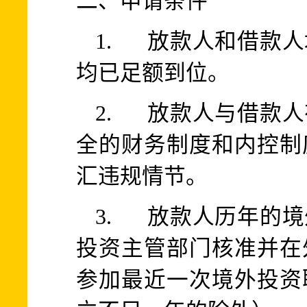
二、申请条件
1. 放款人和借款
均已足额到位。
2. 放款人与借款
全的财务制度和内控制
汇违规情节。
3. 放款人历年的
投资主管部门核准并在
参加最近一次境外投资