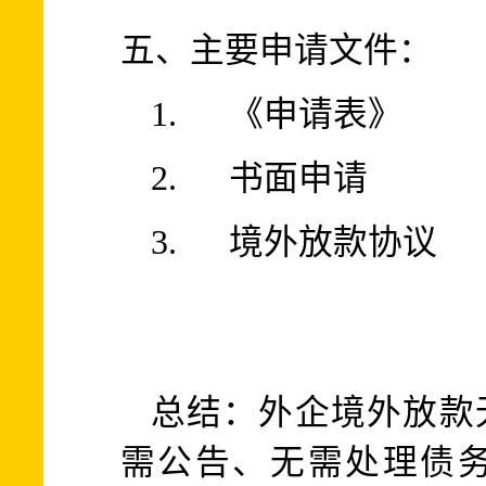
五、主要
申请文件：
1. 《申请表》
2. 书面申请
3. 境外放款协议
总结：外企境外放款
需公告、无需处理债