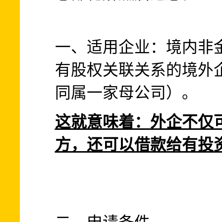
一、适用企业：境内非
有股权关联关系的境外
同属一家母公司）。
这就意味着：外企不仅
方，还可以借款给有投