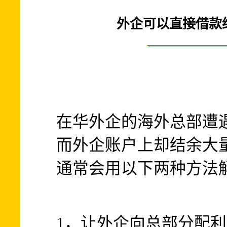
外企可以直接借款
在华外企的海外总部遭
而外企账户上却结余大
通常会用以下两种方法
1，让外企向总部分配