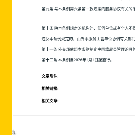
第九条 与本条例第六条第一款规定的服务协议有关的
第十条 除本条例规定的机构外，任何单位或者个人不
违反本条例规定的，由外事服务主管单位协调有关部
第十一条 外交部依照本条例制定中国籍雇员管理的具
第十二条 本条例自2026年1月1日起施行。
文章附件:
相关链接:
相关文章: