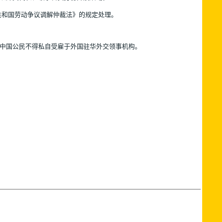
共和国劳动争议调解仲裁法》的规定处理。
，中国公民不得私自受雇于外国驻华外交领事机构。