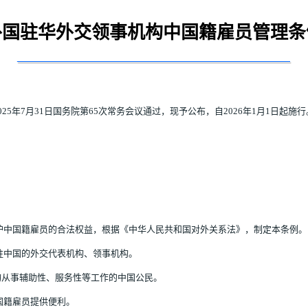
外国驻华外交领事机构中国籍雇员管理条
5年7月31日国务院第65次常务会议通过，现予公布，自2026年1月1日起施行
护中国籍雇员的合法权益，根据《中华人民共和国对外关系法》，制定本条例。
驻中国的外交代表机构、领事机构。
构从事辅助性、服务性等工作的中国公民。
国籍雇员提供便利。