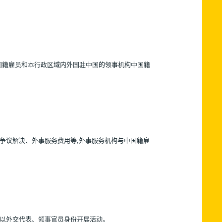
国籍雇员和本行政区域内外国驻中国的领事机构中国籍
争议解决、外事服务费用等;外事服务机构与中国籍雇
得以外交代表、领事官员身份开展活动。