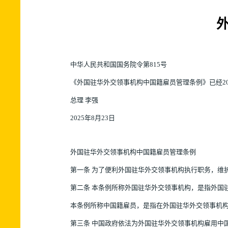
中华人民共和国国务院令第815号
《外国驻华外交领事机构中国籍雇员管理条例》已经202
总理 李强
2025年8月23日
外国驻华外交领事机构中国籍雇员管理条例
第一条 为了便利外国驻华外交领事机构执行职务，维
第二条 本条例所称外国驻华外交领事机构，是指外国
本条例所称中国籍雇员，是指在外国驻华外交领事机
第三条 中国政府依法为外国驻华外交领事机构雇用中