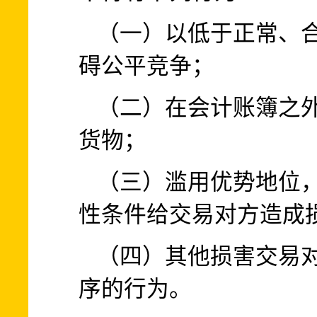
（一）以低于正常、
碍公平竞争；
（二）在会计账簿之
货物；
（三）滥用优势地位
性条件给交易对方造成
（四）其他损害交易
序的行为。