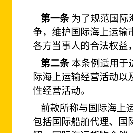
第一条
为了规范国际
争，维护国际海上运输
各方当事人的合法权益
第二条
本条例适用于
际海上运输经营活动以
性经营活动。
前款所称与国际海上
包括国际船舶代理、国