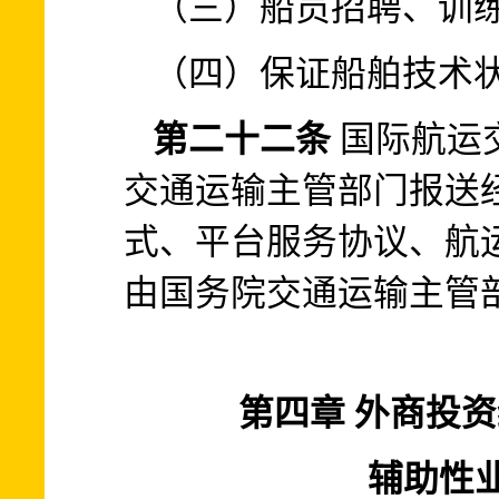
（三）船员招聘、训
（四）保证船舶技术
第二十二条
国际航运
交通运输主管部门报送
式、平台服务协议、航
由国务院交通运输主管
第四章 外商投
辅助性