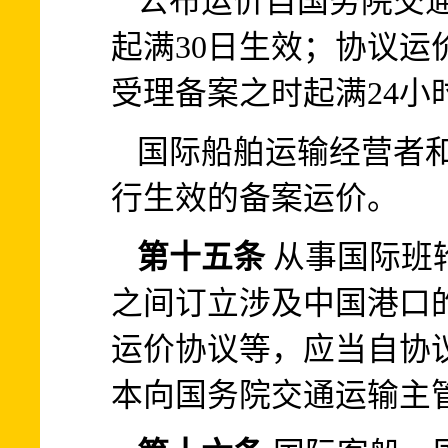
公布运价自国务院交
起满30日生效；协议运
受理备案之时起满24小
国际船舶运输经营者
行生效的备案运价。
第十五条
从事国际班
之间订立涉及中国港口
运价协议等，应当自协议
本向国务院交通运输主