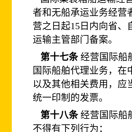
者和无船承运业务经营
营之日起15日内向省、
运输主管部门备案。
第十七条
经营国际船
国际船舶代理业务，在
以及其他相关费用，应
统一印制的发票。
第十八条
经营国际船
不得有下列行为：