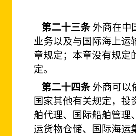
第二十三条
外商在中
业务以及与国际海上运
章规定；本章没有规定
定。
第二十四条
外商可以
国家其他有关规定，投
舶代理、国际船舶管理
运货物仓储、国际海运