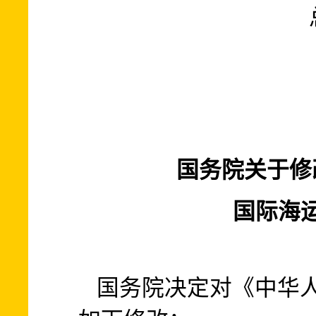
国务院关于修
国际海
国务院决定对《中华