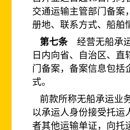
交通运输主管部门备案
册地、联系方式、船舶
第七条
经营无船承运
日内向省、自治区、直
门备案，备案信息包括
式。
前款所称无船承运业
以承运人身份接受托运
者其他运输单证，向托