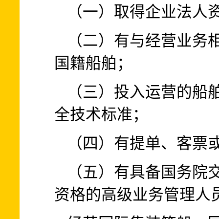
（一）取得企业法人
（二）有与经营业务
国籍船舶；
（三）投入运营的船
全技术标准；
（四）有提单、客票
（五）有具备国务院
资格的高级业务管理人