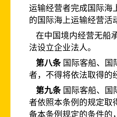
运输经营者完成国际海
的国际海上运输经营活
在中国境内经营无船
法设立企业法人。
第八条
国际客船、国
者，不得将依法取得的
第九条
国际客船、国
者依照本条例的规定取
备本条例规定的条件的