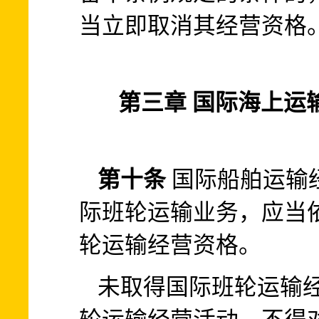
当立即取消其经营资格
第三章 国际海上运
第十条
国际船舶运输
际班轮运输业务，应当
轮运输经营资格。
未取得国际班轮运输