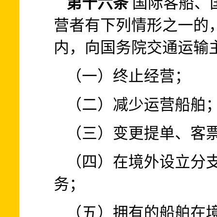
第十六条
国际客船、
营者有下列情形之一的，
内，向国务院交通运输
（一）终止经营；
（二）减少运营船舶
（三）变更提单、客
（四）在境外设立分
务；
（五）拥有的船舶在