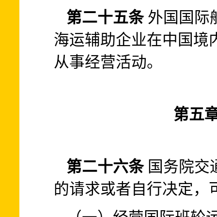
第二十五条
外国国际
海运辅助企业在中国境
从事经营活动。
第五章
第二十六条
国务院交
的请求或者自行决定，