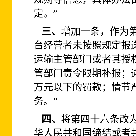
定。”
三、
增加一条，作为
台经营者未按照规定报
运输主管部门或者其授
管部门责令限期补报；逾
万元以下的罚款；情节
务。”
四、
将第四十六条改
华人民共和国缔结或者