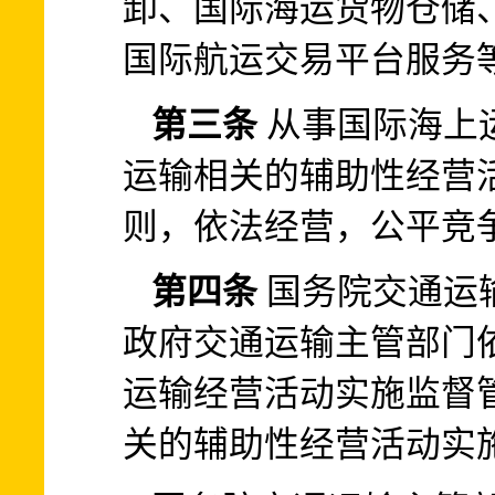
卸、国际海运货物仓储
国际航运交易平台服务
第三条
从事国际海上
运输相关的辅助性经营
则，依法经营，公平竞
第四条
国务院交通运
政府交通运输主管部门
运输经营活动实施监督
关的辅助性经营活动实