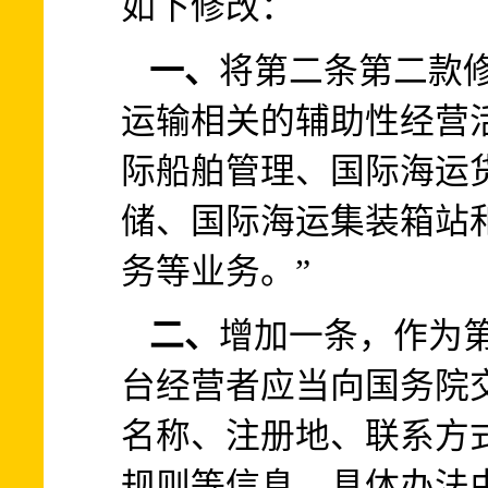
如下修改：
一、
将第二条第二款
运输相关的辅助性经营
际船舶管理、国际海运
储、国际海运集装箱站
务等业务。”
二、
增加一条，作为
台经营者应当向国务院
名称、注册地、联系方
规则等信息，具体办法