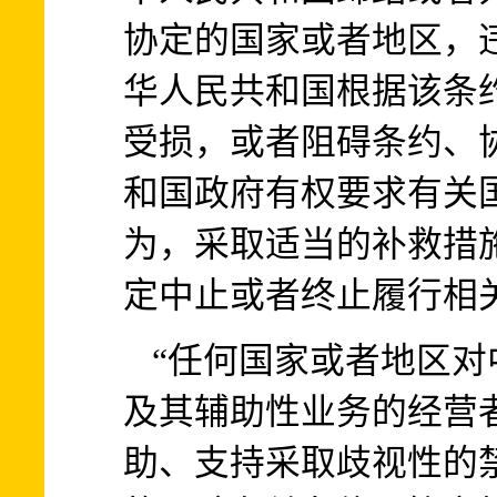
协定的国家或者地区，
华人民共和国根据该条
受损，或者阻碍条约、
和国政府有权要求有关
为，采取适当的补救措
定中止或者终止履行相
“任何国家或者地区
及其辅助性业务的经营
助、支持采取歧视性的