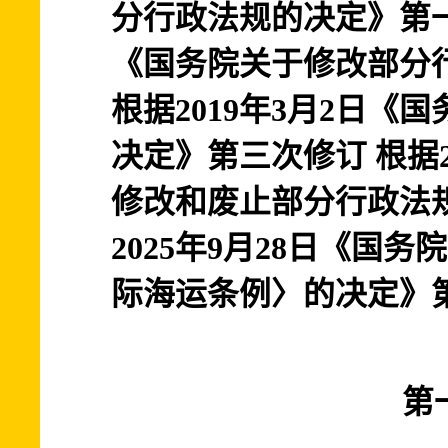
分行政法规的决定》第一次
《国务院关于修改部分
根据2019年3月2日
决定》第三次修订 根据2
修改和废止部分行政法
2025年9月28日《国
际海运条例〉的决定》
第