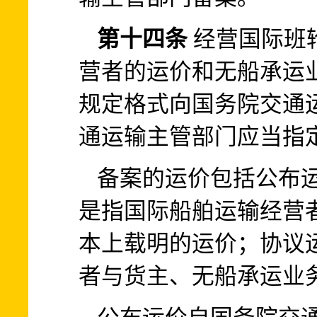
第十四条
经营国际班
营者的运价和无船承运
规定格式向国务院交通
通运输主管部门应当指
备案的运价包括公布
是指国际船舶运输经营
本上载明的运价；协议
者与货主、无船承运业