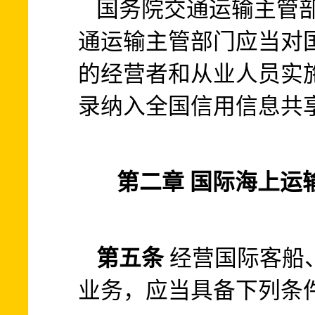
国务院交通运输主管
通运输主管部门应当对
的经营者和从业人员实
录纳入全国信用信息共
第二章 国际海上运
第五条
经营国际客船
业务，应当具备下列条