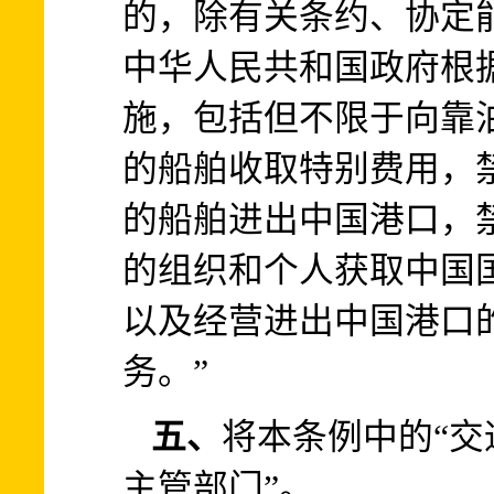
的，除有关条约、协定
中华人民共和国政府根
施，包括但不限于向靠
的船舶收取特别费用，
的船舶进出中国港口，
的组织和个人获取中国
以及经营进出中国港口
务。”
五、
将本条例中的“交
主管部门”。