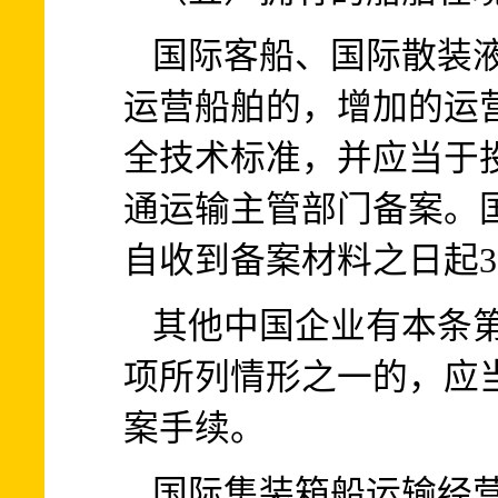
国际客船、国际散装
运营船舶的，增加的运
全技术标准，并应当于投
通运输主管部门备案。
自收到备案材料之日起
其他中国企业有本条
项所列情形之一的，应
案手续。
国际集装箱船运输经