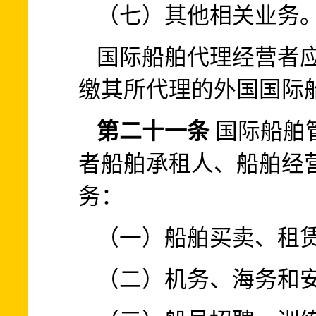
（七）其他相关业务
国际船舶代理经营者
缴其所代理的外国国际
第二十一条
国际船舶
者船舶承租人、船舶经
务：
（一）船舶买卖、租
（二）机务、海务和