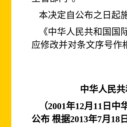
本决定自公布之日起
《中华人民共和国国
应修改并对条文序号作
中华人民共
（2001年12月11日
公布 根据2013年7月