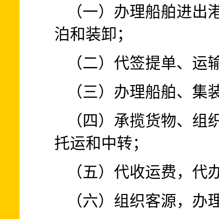
（一）办理船舶进出
泊和装卸；
（二）代签提单、运
（三）办理船舶、集
（四）承揽货物、组
托运和中转；
（五）代收运费，代
（六）组织客源，办