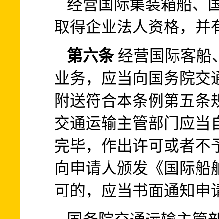
经营国际集装箱船、
取得企业法人资格，并
第六条
经营国际客船
业务，应当向国务院交
附送符合本条例第五条
交通运输主管部门应当自
完毕，作出许可或者不
向申请人颁发《国际船
可的，应当书面通知申