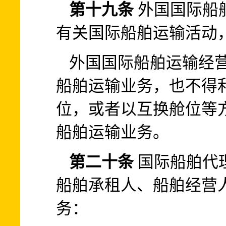
第十九条
外国国际船
有关国际船舶运输活动
外国国际船舶运输经
船舶运输业务，也不得
位，或者以互换舱位等
船舶运输业务。
第二十条
国际船舶代
船舶承租人、船舶经营
务：