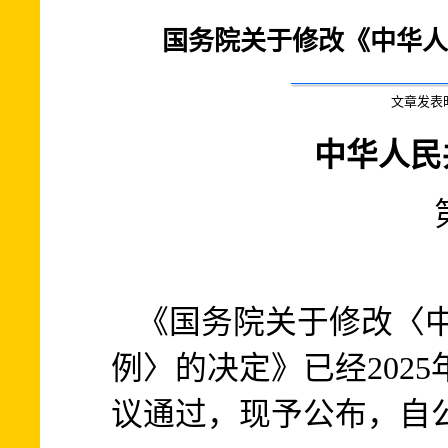
国务院关于修改《中华人
文章发表时间:
中华人民
《国务院关于修改〈
例〉的决定》已经2025
议通过，现予公布，自