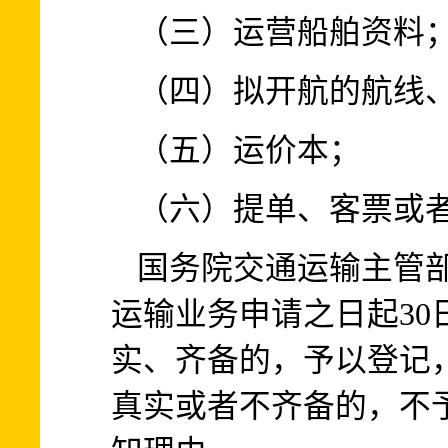
（三）运营船舶资料
（四）拟开航的航线
（五）运价本；
（六）提单、客票或
国务院交通运输主管
运输业务申请之日起30
实、齐备的，予以登记
真实或者不齐备的，不