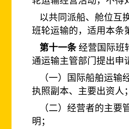
轮运输经营活动，不得
以共同派船、舱位互
班轮运输的，适用本条
第十一条
经营国际班
通运输主管部门提出申
（一）国际船舶运输
执照副本、主要出资人
（二）经营者的主要
明；