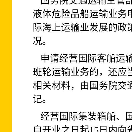
国务院交通运输主管
液体危险品船运输业务
际海上运输业发展的政
况。
申请经营国际客船运
班轮运输业务的，还应
相关材料，由国务院交
记。
经营国际集装箱船、
自开业之日起15日内向