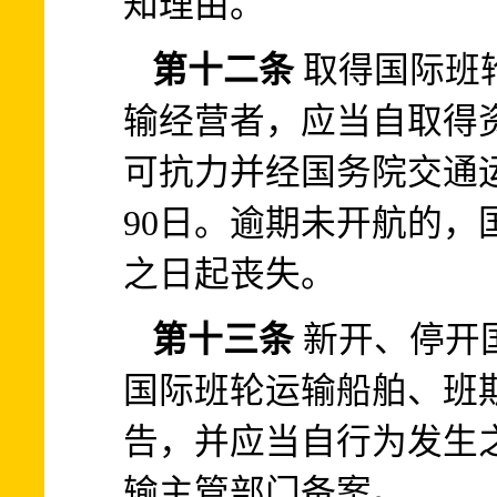
知理由。
第十二条
取得国际班
输经营者，应当自取得资
可抗力并经国务院交通
90日。逾期未开航的，
之日起丧失。
第十三条
新开、停开
国际班轮运输船舶、班期
告，并应当自行为发生之
输主管部门备案。