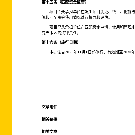
第十五条（匹配资金监管）
项目牵头承担单位在发生项目变更、终止、撤销等情
施和匹配资金使用情况进行督导和评估。
项目牵头承担单位在匹配资金申请、使用和管理中存
究当事人的法律责任。
第十六条（施行日期）
本办法自2025年11月1日起施行，有效期至2030年
文章附件:
相关链接:
相关文章: