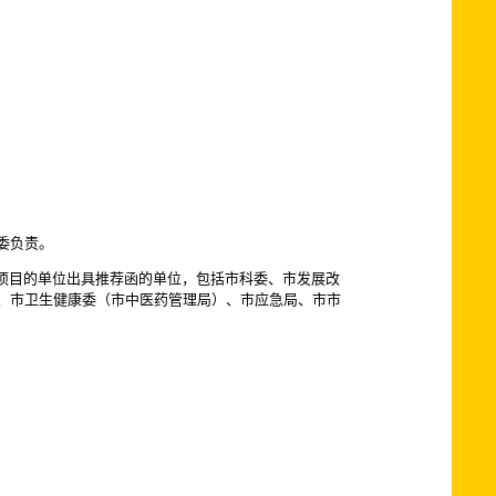
委负责。
项目的单位出具推荐函的单位，包括市科委、市发展改
、市卫生健康委（市中医药管理局）、市应急局、市市