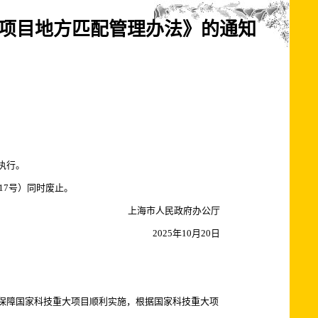
项目地方匹配管理办法》的通知
执行。
17号）同时废止。
上海市人民政府办公厅
2025年10月20日
保障国家科技重大项目顺利实施，根据国家科技重大项