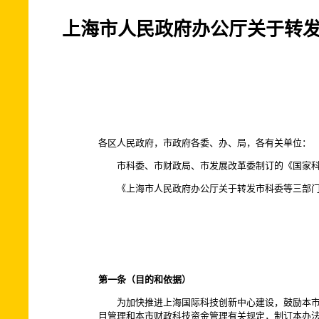
上海市人民政府办公厅关于转
各区人民政府，市政府各委、办、局，各有关单位：
市科委、市财政局、市发展改革委制订的《国家科技
《上海市人民政府办公厅关于转发市科委等三部门制订
第一条（目的和依据）
为加快推进上海国际科技创新中心建设，鼓励本市单
目管理和本市财政科技资金管理有关规定，制订本办