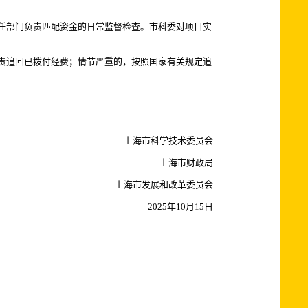
任部门负责匹配资金的日常监督检查。市科委对项目实
责追回已拨付经费；情节严重的，按照国家有关规定追
上海市科学技术委员会
上海市财政局
上海市发展和改革委员会
2025年10月15日