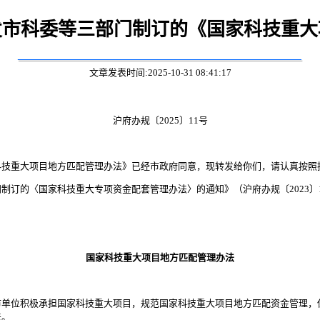
发市科委等三部门制订的《国家科技重大
文章发表时间:2025-10-31 08:41:17
沪府办规〔2025〕11号
重大项目地方匹配管理办法》已经市政府同意，现转发给你们，请认真按照
的〈国家科技重大专项资金配套管理办法〉的通知》（沪府办规〔2023〕
国家科技重大项目地方匹配管理办法
位积极承担国家科技重大项目，规范国家科技重大项目地方匹配资金管理，
法。