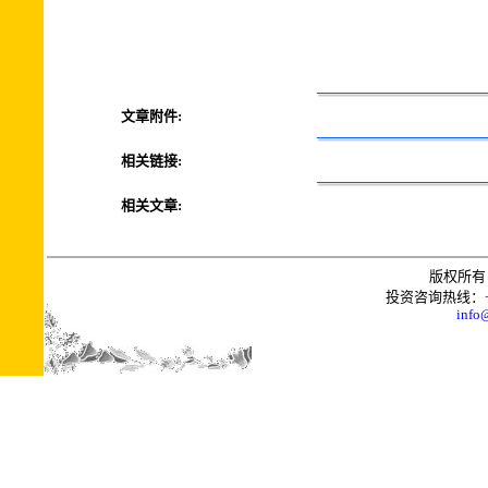
文章附件:
相关链接:
相关文章:
版权所有 
投资咨询热线：+0086
info