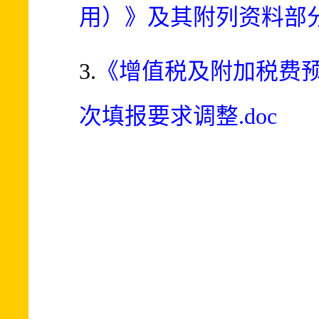
用）》及其附列资料部分
3.
《增值税及附加税费
次填报要求调整.doc