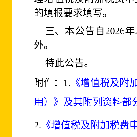
的填报要求填写。
三、本公告自2026
外。
特此公告。
附件：1.
《增值税及附
用）》及其附列资料部分
2.
《增值税及附加税费