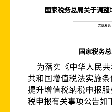
国家税务总局关于调整
文章发表时间:
国家税务总局
为落实《中华人民共
共和国增值税法实施条
提升增值税纳税申报服
税申报有关事项公告如