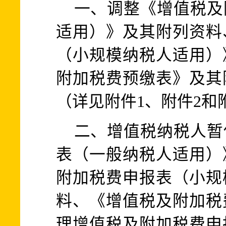
一、调整《增值税及
适用）》及其附列资料
（小规模纳税人适用）
附加税费预缴表》及其
（详见附件1、附件2和
二、增值税纳税人暂
表（一般纳税人适用）
附加税费申报表（小规
料、《增值税及附加税
理增值税及附加税费申