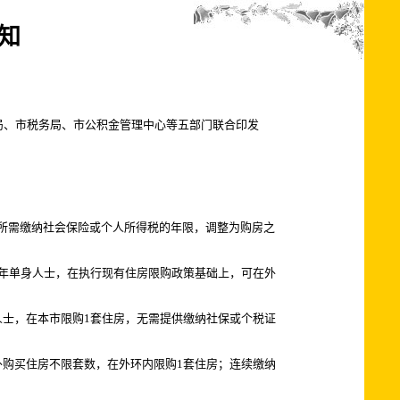
知
局、市税务局、市公积金管理中心等五部门联合印发
所需缴纳社会保险或个人所得税的年限，调整为购房之
年单身人士，在执行现有住房限购政策基础上，可在外
人士，在本市限购1套住房，无需提供缴纳社保或个税证
购买住房不限套数，在外环内限购1套住房；连续缴纳