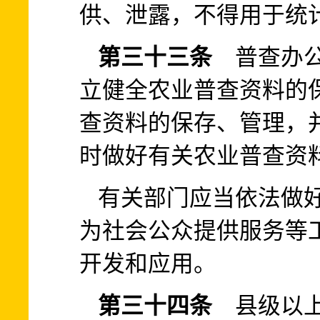
供、泄露，不得用于统
第三十三条
普查办公
立健全农业普查资料的
查资料的保存、管理，
时做好有关农业普查资
有关部门应当依法做
为社会公众提供服务等
开发和应用。
第三十四条
县级以上