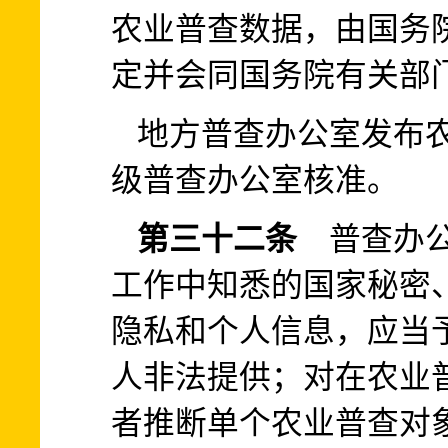
农业普查数据，由国务
定并会同国务院有关部
地方普查办公室发布
级普查办公室核准。
第三十二条
普查办公
工作中知悉的国家秘密
隐私和个人信息，应当
人非法提供；对在农业
者推断单个农业普查对