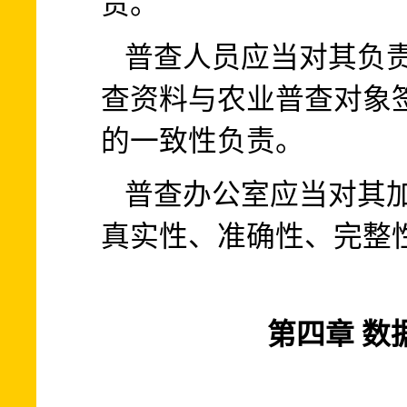
责。
普查人员应当对其负
查资料与农业普查对象
的一致性负责。
普查办公室应当对其
真实性、准确性、完整
第四章 数