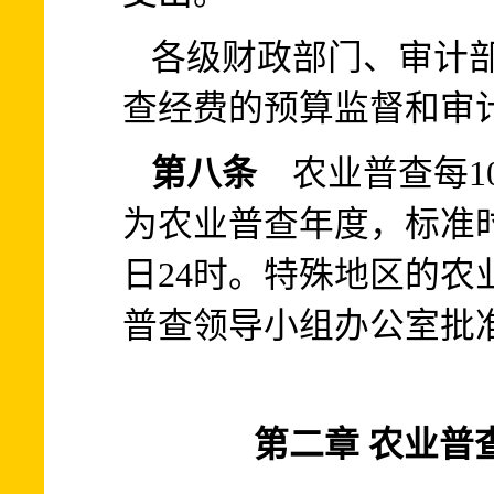
各级财政部门、审计
查经费的预算监督和审
第八条
农业普查每1
为农业普查年度，标准时
日24时。特殊地区的农
普查领导小组办公室批
第二章 农业普