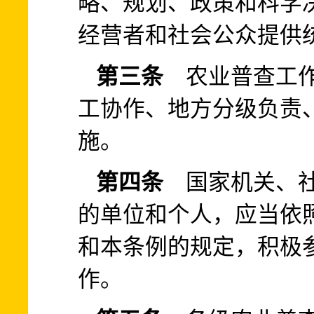
略、规划、政策和科学
经营者和社会公众提供
第三条
农业普查工作
工协作、地方分级负责
施。
第四条
国家机关、社
的单位和个人，应当依
和本条例的规定，积极
作。