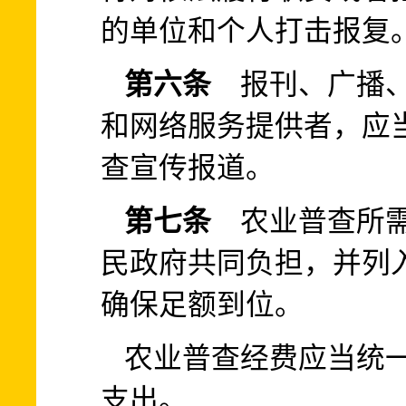
的单位和个人打击报复
第六条
报刊、广播、
和网络服务提供者，应
查宣传报道。
第七条
农业普查所需
民政府共同负担，并列
确保足额到位。
农业普查经费应当统
支出。