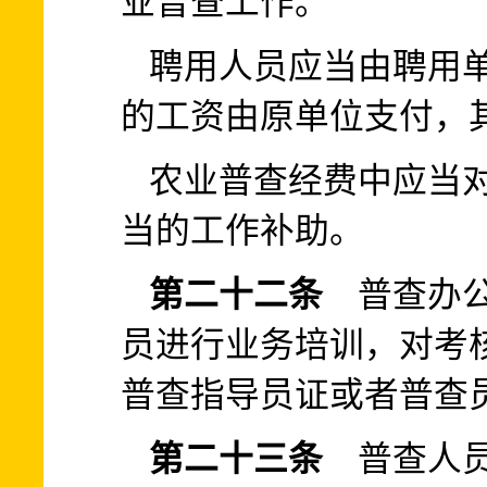
业普查工作。
聘用人员应当由聘用
的工资由原单位支付，
农业普查经费中应当
当的工作补助。
第二十二条
普查办公
员进行业务培训，对考
普查指导员证或者普查
第二十三条
普查人员