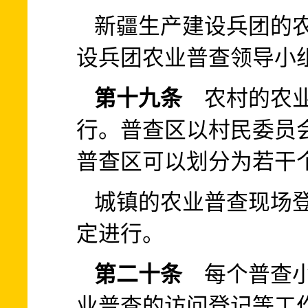
新疆生产建设兵团的
设兵团农业普查领导小
第十九条
农村的农业
行。普查区以村民委员
普查区可以划分为若干
城镇的农业普查现场
定进行。
第二十条
每个普查小
业普查的访问登记等工