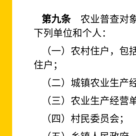
第九条
农业普查对象
下列单位和个人：
（一）农村住户，包
住户；
（二）城镇农业生产
（三）农业生产经营
（四）村民委员会；