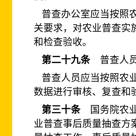
普查办公室应当按照
关要求，对农业普查实
和检查验收。
第二十九条
普查人员
普查人员应当按照农
数据进行审核、复查和
第三十条
国务院农业
业普查事后质量抽查方