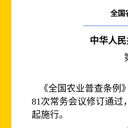
全国
中华人民
《全国农业普查条例》已
81次常务会议修订通过，
起施行。