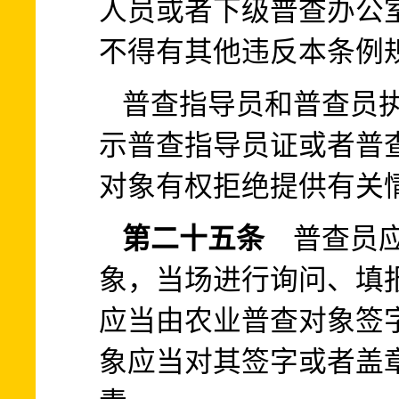
人员或者下级普查办公
不得有其他违反本条例
普查指导员和普查员
示普查指导员证或者普
对象有权拒绝提供有关
第二十五条
普查员应
象，当场进行询问、填
应当由农业普查对象签
象应当对其签字或者盖