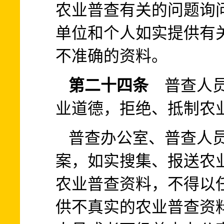
农业普查有关的问题询
单位和个人如实提供有
不准确的资料。
第二十四条
普查人员
业道德，拒绝、抵制农
普查办公室、普查人
案，如实搜集、报送农
农业普查资料，不得以
供不真实的农业普查资