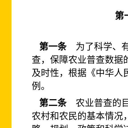
第
第一条
为了科学、有
查，保障农业普查数据
及时性，根据《中华人
例。
第二条
农业普查的目
农村和农民的基本情况