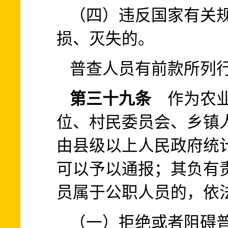
（四）违反国家有关
损、灭失的。
普查人员有前款所列
第三十九条
作为农业
位、村民委员会、乡镇
由县级以上人民政府统
可以予以通报；其负有
员属于公职人员的，依
（一）拒绝或者阻碍