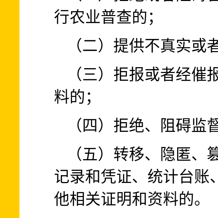
行农业普查的；
（二）提供不真实或
（三）拒报或者经催
料的；
（四）拒绝、阻碍监
（五）转移、隐匿、
记录和凭证、统计台账
他相关证明和资料的。