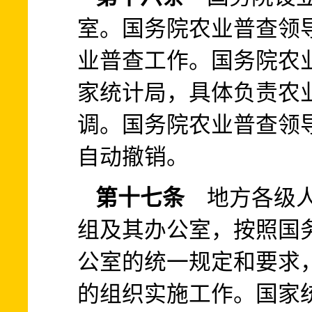
室。国务院农业普查领
业普查工作。国务院农
家统计局，具体负责农
调。国务院农业普查领
自动撤销。
第十七条
地方各级人
组及其办公室，按照国
公室的统一规定和要求
的组织实施工作。国家