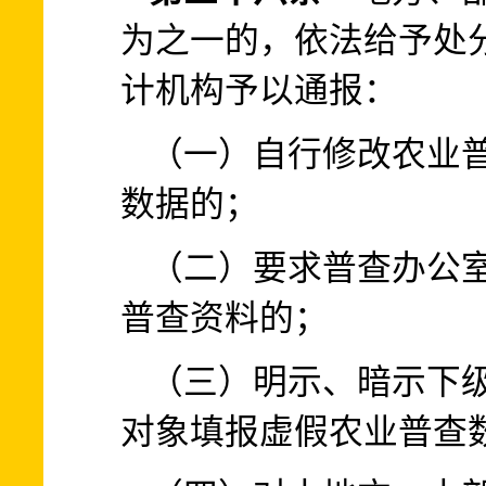
为之一的，依法给予处
计机构予以通报：
（一）自行修改农业
数据的；
（二）要求普查办公
普查资料的；
（三）明示、暗示下
对象填报虚假农业普查