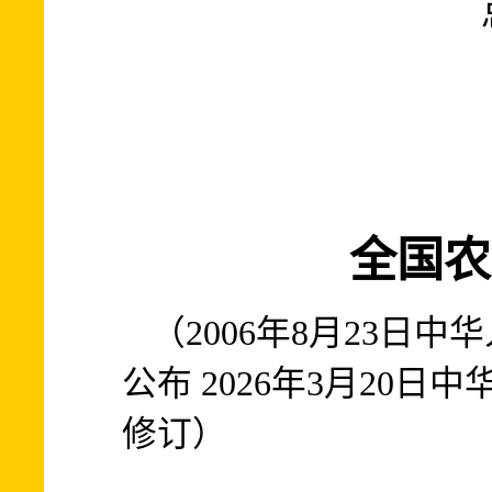
全国农
（2006年8月23日
公布 2026年3月20日
修订）