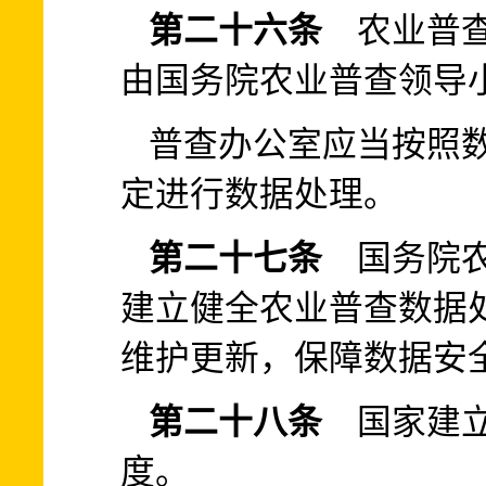
第二十六条
农业普查
由国务院农业普查领导
普查办公室应当按照
定进行数据处理。
第二十七条
国务院农
建立健全农业普查数据
维护更新，保障数据安
第二十八条
国家建立
度。