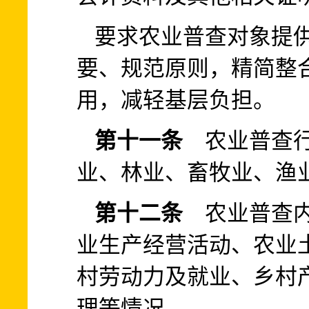
要求农业普查对象提
要、规范原则，精简整
用，减轻基层负担。
第十一条
农业普查行
业、林业、畜牧业、渔
第十二条
农业普查内
业生产经营活动、农业
村劳动力及就业、乡村
理等情况。