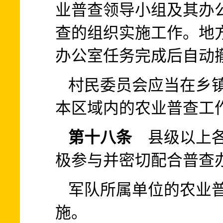
业普查领导小组及其办
查的组织实施工作。地
办公室任务完成后自动
村民委员会应当在乡
本区域内的农业普查工
第十八条
县级以上各
极参与并密切配合普查
军队所属单位的农业
施。