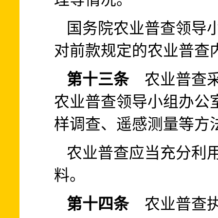
国务院农业普查领导
对前款规定的农业普查
第十三条
农业普查采
农业普查领导小组办公
样调查、遥感测量等方
农业普查应当充分利
料。
第十四条
农业普查执