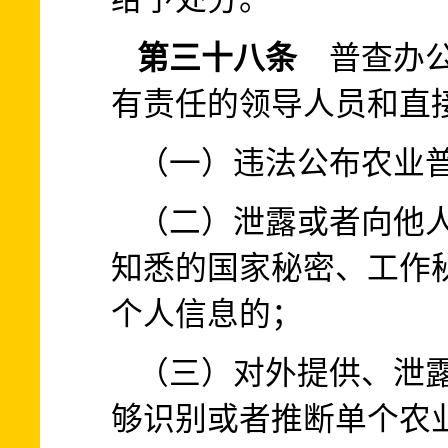
第三十八条
普查办公
有责任的领导人员和直
（一）违法公布农业
（二）泄露或者向他
知悉的国家秘密、工作
个人信息的；
（三）对外提供、泄
够识别或者推断单个农