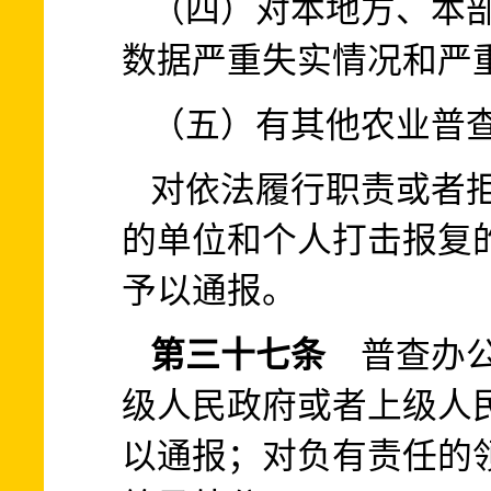
（四）对本地方、本
数据严重失实情况和严
（五）有其他农业普
对依法履行职责或者
的单位和个人打击报复
予以通报。
第三十七条
普查办公
级人民政府或者上级人
以通报；对负有责任的