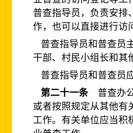
普查指导员，负责安排
作，也可以直接进行访
普查指导员和普查员
干部、村民小组长和其
普查指导员和普查员
第二十一条
普查办公
或者按照规定从其他有
工作。有关单位应当积