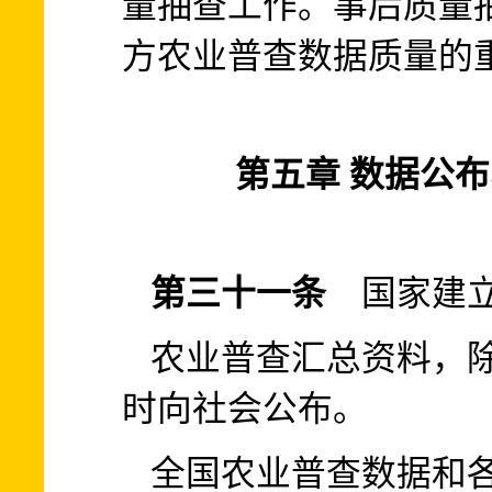
量抽查工作。事后质量
方农业普查数据质量的
第五章 数据公
第三十一条
国家建立
农业普查汇总资料，
时向社会公布。
全国农业普查数据和