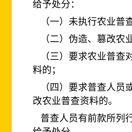
给予处分：
（一）未执行农业普
（二）伪造、篡改农
（三）要求农业普查
料的；
（四）要求普查人员
改农业普查资料的。
普查人员有前款所列
给予处分。