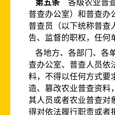
第五条
各级农业普查
普查办公室）和普查办
普查员（以下统称普查
告、监督的职权，任何
各地方、各部门、各
查办公室、普查人员依
料，不得以任何方式要
造、篡改农业普查资料
其人员或者农业普查对
得对依法履行职责或者