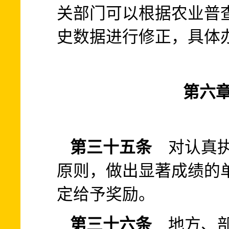
关部门可以根据农业普
史数据进行修正，具体
第六章
第三十五条
对认真执
原则，做出显著成绩的
定给予奖励。
第三十六条
地方、部