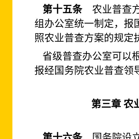
第十五条
农业普查方
组办公室统一制定，报
照农业普查方案的规定
省级普查办公室可以
报经国务院农业普查领
第三章 农
第十六条
国务院设立