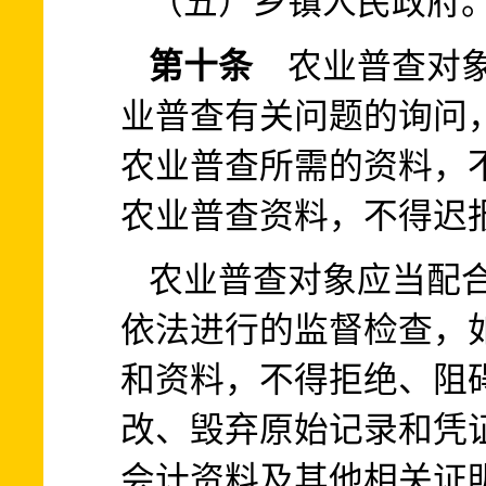
（五）乡镇人民政府
第十条
农业普查对象
业普查有关问题的询问
农业普查所需的资料，
农业普查资料，不得迟
农业普查对象应当配
依法进行的监督检查，
和资料，不得拒绝、阻
改、毁弃原始记录和凭
会计资料及其他相关证