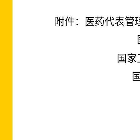
附件：医药代表管
国家