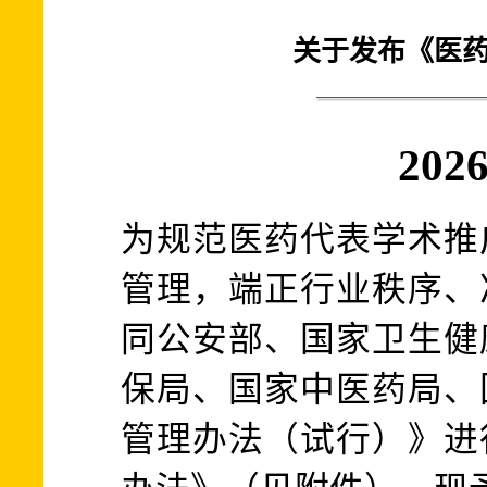
关于发布《医
20
为规范医药代表学术推
管理，端正行业秩序、
同公安部、国家卫生健
保局、国家中医药局、
管理办法（试行）》进