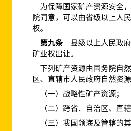
为保障国家矿产资源安全
院同意，可以由省级以上人
权。
第九条
县级以上人民政府
矿业权出让。
下列矿产资源由国务院自
区、直辖市人民政府自然资
（一）战略性矿产资源；
（二）跨省、自治区、直
（三）我国领海及管辖的