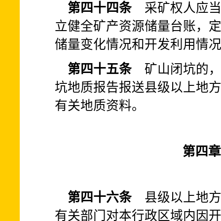
第四十四条
采矿权人应当
立健全矿产资源储量台账，
储量变化情况和开发利用情
第四十五条
矿山闭坑的，
坑地质报告报送县级以上地
有关地质资料。
第四章
第四十六条
县级以上地方
有关部门对本行政区域内因