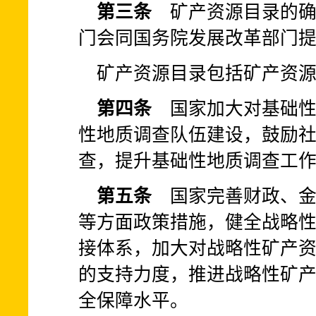
第三条
矿产资源目录的确
门会同国务院发展改革部门
矿产资源目录包括矿产资
第四条
国家加大对基础性
性地质调查队伍建设，鼓励
查，提升基础性地质调查工
第五条
国家完善财政、金
等方面政策措施，健全战略
接体系，加大对战略性矿产
的支持力度，推进战略性矿
全保障水平。