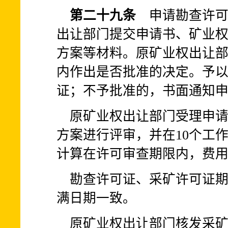
第二十九条
申请勘查许可
出让部门提交申请书、矿业
方案等材料。原矿业权出让部
内作出是否批准的决定。予
证；不予批准的，书面通知
原矿业权出让部门受理申
方案进行评审，并在10个工
计算在许可审查期限内，费
勘查许可证、采矿许可证
满日期一致。
原矿业权出让部门核发采