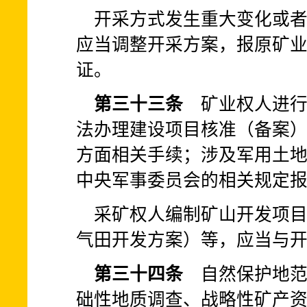
开采方式发生重大变化或
应当调整开采方案，报原矿
证。
第三十三条
矿业权人进行
法办理建设项目核准（备案
方面相关手续；涉及军用土
中央军事委员会的相关规定
采矿权人编制矿山开发项
气田开发方案）等，应当与
第三十四条
自然保护地范
础性地质调查、战略性矿产