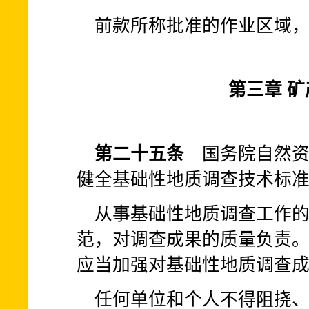
前款所称批准的作业区域
第三章 
第二十五条
国务院自然资
健全基础性地质调查技术标
从事基础性地质调查工作
范，对调查成果的质量负责
应当加强对基础性地质调查
任何单位和个人不得阻挠