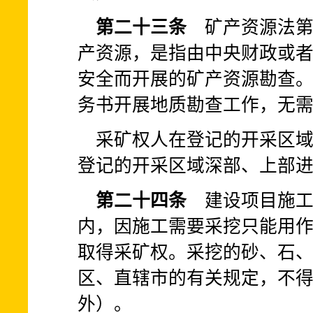
第二十三条
矿产资源法第
产资源，是指由中央财政或
安全而开展的矿产资源勘查
务书开展地质勘查工作，无
采矿权人在登记的开采区
登记的开采区域深部、上部
第二十四条
建设项目施工
内，因施工需要采挖只能用
取得采矿权。采挖的砂、石
区、直辖市的有关规定，不
外）。