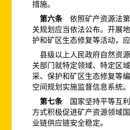
措施。
第六条
依照矿产资源法第
关规划应当依法公布。开展
护和矿区生态修复等活动，
县级以上人民政府自然资
关部门就特定领域、特定区
采、保护和矿区生态修复等
空间规划实施监督信息系统
第七条
国家坚持平等互利
方式积极促进矿产资源领域
业链供应链安全稳定。