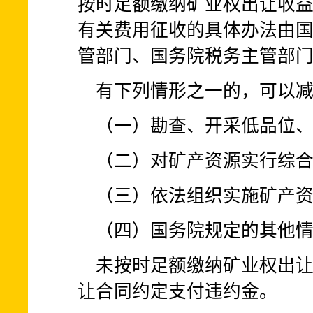
按时足额缴纳矿业权出让收
有关费用征收的具体办法由
管部门、国务院税务主管部
有下列情形之一的，可以
（一）勘查、开采低品位
（二）对矿产资源实行综
（三）依法组织实施矿产
（四）国务院规定的其他
未按时足额缴纳矿业权出
让合同约定支付违约金。