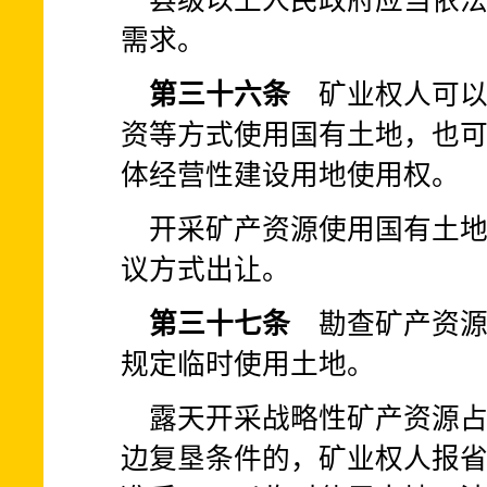
县级以上人民政府应当依
需求。
第三十六条
矿业权人可以
资等方式使用国有土地，也
体经营性建设用地使用权。
开采矿产资源使用国有土
议方式出让。
第三十七条
勘查矿产资源
规定临时使用土地。
露天开采战略性矿产资源
边复垦条件的，矿业权人报