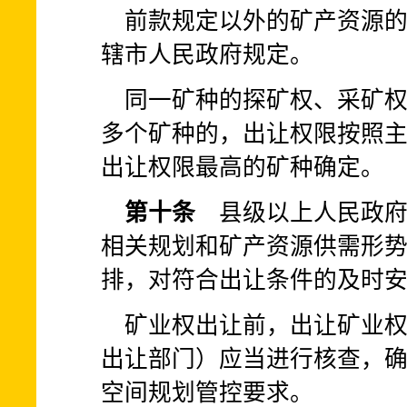
前款规定以外的矿产资源
辖市人民政府规定。
同一矿种的探矿权、采矿
多个矿种的，出让权限按照
出让权限最高的矿种确定。
第十条
县级以上人民政府
相关规划和矿产资源供需形
排，对符合出让条件的及时
矿业权出让前，出让矿业
出让部门）应当进行核查，
空间规划管控要求。