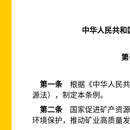
中华人民共和
第
第一条
根据《中华人民共
源法），制定本条例。
第二条
国家促进矿产资源
环境保护，推动矿业高质量