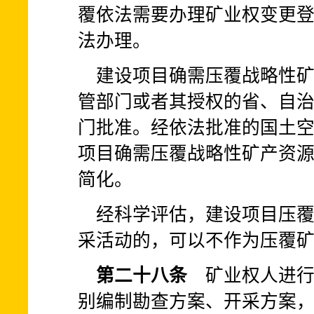
覆依法需要办理矿业权变更
法办理。
建设项目确需压覆战略性
管部门或者其授权的省、自
门批准。经依法批准的国土
项目确需压覆战略性矿产资
简化。
经科学评估，建设项目压
采活动的，可以不作为压覆
第二十八条
矿业权人进行
别编制勘查方案、开采方案