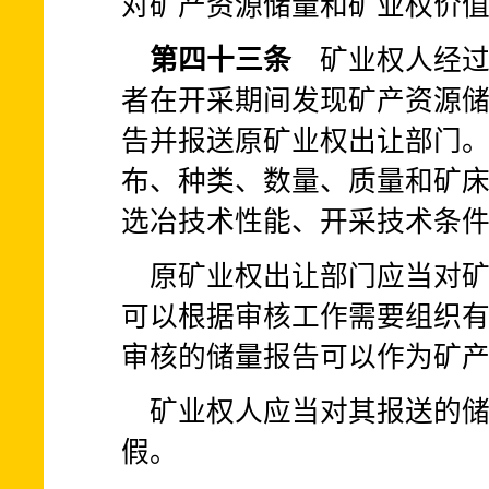
对矿产资源储量和矿业权价
第四十三条
矿业权人经过
者在开采期间发现矿产资源
告并报送原矿业权出让部门
布、种类、数量、质量和矿
选冶技术性能、开采技术条
原矿业权出让部门应当对
可以根据审核工作需要组织
审核的储量报告可以作为矿
矿业权人应当对其报送的
假。