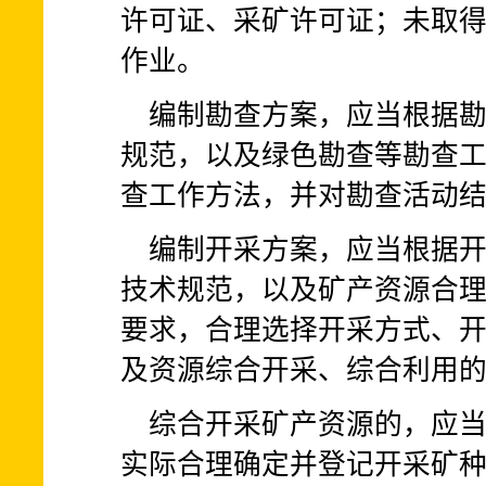
许可证、采矿许可证；未取
作业。
编制勘查方案，应当根据
规范，以及绿色勘查等勘查
查工作方法，并对勘查活动
编制开采方案，应当根据
技术规范，以及矿产资源合
要求，合理选择开采方式、
及资源综合开采、综合利用
综合开采矿产资源的，应
实际合理确定并登记开采矿