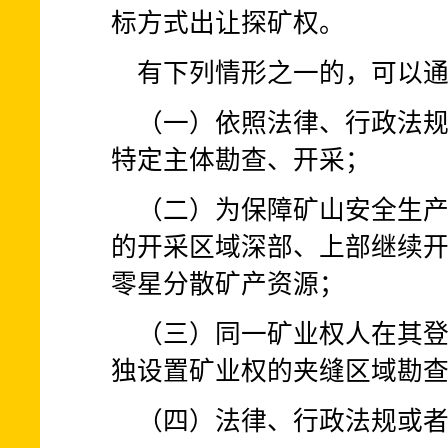
标方式出让探矿权。
有下列情形之一的，可以
（一）依照法律、行政法
特定主体勘查、开采；
（二）为保障矿山安全生
的开采区域深部、上部继续
零星分散矿产资源；
（三）同一矿业权人在其
独设置矿业权的夹缝区域勘
（四）法律、行政法规或