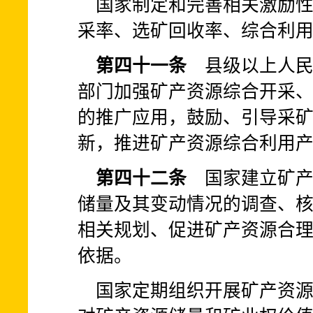
国家制定和完善相关激励
采率、选矿回收率、综合利
第四十一条
县级以上人民
部门加强矿产资源综合开采
的推广应用，鼓励、引导采
新，推进矿产资源综合利用
第四十二条
国家建立矿产
储量及其变动情况的调查、
相关规划、促进矿产资源合
依据。
国家定期组织开展矿产资