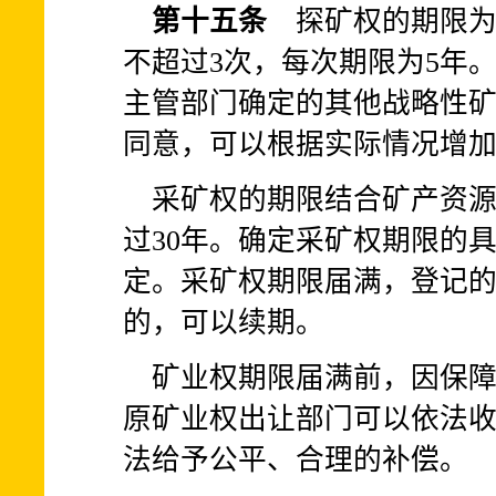
第十五条
探矿权的期限为
不超过3次，每次期限为5年
主管部门确定的其他战略性
同意，可以根据实际情况增
采矿权的期限结合矿产资
过30年。确定采矿权期限的
定。采矿权期限届满，登记
的，可以续期。
矿业权期限届满前，因保
原矿业权出让部门可以依法
法给予公平、合理的补偿。