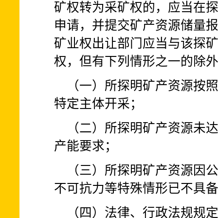
矿权转为采矿权的，应当在
申请，并提交矿产资源储量
矿业权出让部门应当与该探
权，但有下列情形之一的除
（一）所探明矿产资源按
特定主体开采；
（二）所探明矿产资源未
产能要求；
（三）所探明矿产资源因
不可抗力等特殊情形已不具
（四）法律、行政法规规