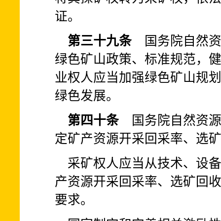
证。
第三十九条
国务院自然资
绿色矿山政策、标准规范，
业权人应当加强绿色矿山规
绿色发展。
第四十条
国务院自然资源
定矿产资源开采回采率、选
采矿权人应当从技术、设
产资源开采回采率、选矿回
要求。