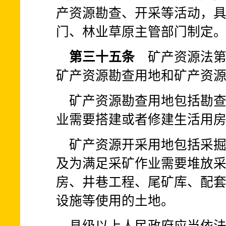
产资源勘查、开采等活动，
门、林业草原主管部门制定
第三十五条
矿产资源法第
矿产资源勘查用地和矿产资
矿产资源勘查用地包括勘
业需要搭建或者修建生活用
矿产资源开采用地包括采
及为满足采矿作业需要堆放
房、井巷工程、尾矿库、配
设施等使用的土地。