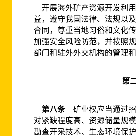
开展海外矿产资源开发利
益，遵守我国法律、法规以
合同，尊重当地习俗和文化
加强安全风险防范，并按照
部门和驻外外交机构的管理
第二
第八条
矿业权应当通过招
对紧缺程度高、资源储量规
勘查开采技术、生态环境保