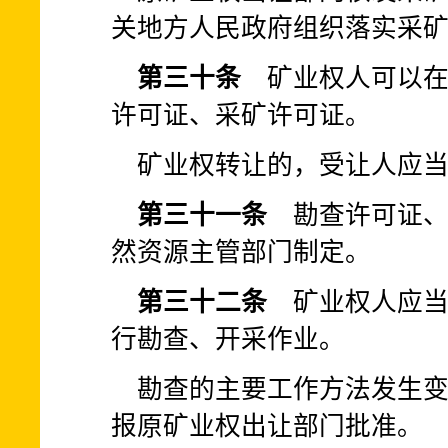
关地方人民政府组织落实采
第三十条
矿业权人可以在
许可证、采矿许可证。
矿业权转让的，受让人应
第三十一条
勘查许可证、
然资源主管部门制定。
第三十二条
矿业权人应当
行勘查、开采作业。
勘查的主要工作方法发生
报原矿业权出让部门批准。