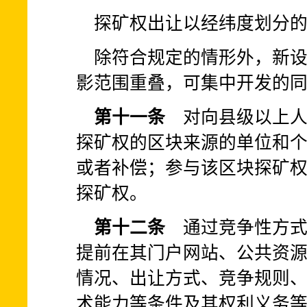
探矿权出让以经纬度划分
除符合规定的情形外，新
影范围重叠，可集中开发的同
第十一条
对向县级以上人
探矿权的区块来源的单位和
或者补偿；参与该区块探矿
探矿权。
第十二条
通过竞争性方式
提前在其门户网站、公共资
情况、出让方式、竞争规则
术能力等条件及其权利义务等