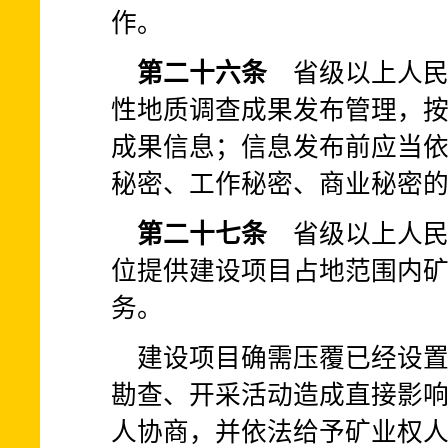
作。
第二十六条
省级以上人民
性地质调查成果发布管理，
成果信息；信息发布前应当
秘密、工作秘密、商业秘密
第二十七条
省级以上人民
位提供建设项目占地范围内
务。
建设项目确需压覆已经设
勘查、开采活动造成直接影
人协商，并依法给予矿业权