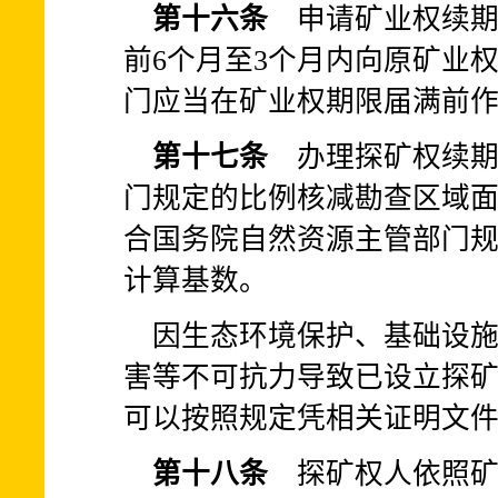
第十六条
申请矿业权续期
前6个月至3个月内向原矿业
门应当在矿业权期限届满前
第十七条
办理探矿权续期
门规定的比例核减勘查区域
合国务院自然资源主管部门
计算基数。
因生态环境保护、基础设
害等不可抗力导致已设立探
可以按照规定凭相关证明文
第十八条
探矿权人依照矿