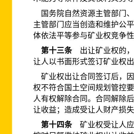
国务院自然资源主管部门
主管部门应当创造和维护公
体依法平等参与矿业权竞争
第十三条
出让矿业权的，
让人以书面形式签订矿业权
矿业权出让合同签订后，
权不符合国土空间规划管控
人有权解除合同。合同解除
让收益；造成受让人财产损
第十四条
矿业权受让人应