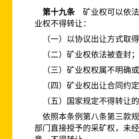
第十九条
矿业权可以依法
业权不得转让：
（一）以协议出让方式取得
（二）矿业权依法被查封
（三）矿业权权属不明确
（四）矿业权出让合同约
（五）国家规定不得转让
依照本条例第八条第三款
部门直接授予的采矿权，未