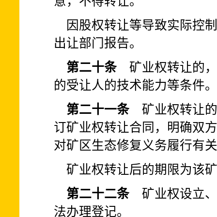
意，不得转让。
因股权转让等导致实际控
出让部门报告。
第二十条
矿业权转让的，
的受让人的技术能力等条件
第二十一条
矿业权转让的
订矿业权转让合同，明确双
对矿区生态修复义务履行有
矿业权转让后的期限为该
第二十二条
矿业权设立、
法办理登记。