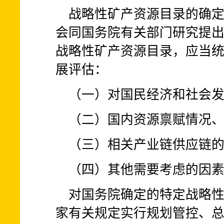
战略性矿产资源目录的确
会同国务院有关部门研究提
战略性矿产资源目录，应当
展评估：
（一）对国民经济和社会
（二）国内资源禀赋情况
（三）相关产业链供应链
（四）其他需要考虑的因
对国务院确定的特定战略
家有关规定实行规划管控、