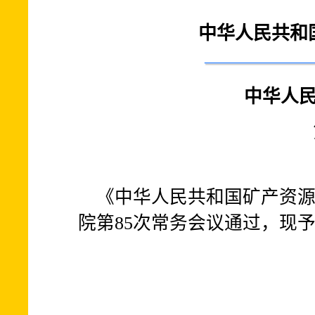
中华人民共和
中华人
《中华人民共和国矿产资源法
院第85次常务会议通过，现予公