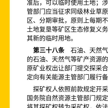
准后，可以临时使用土地；
管部门应当征求同级林业草
区、分期审批，原则上每期
土地复垦等矿区生态修复义
其新的临时用地。
第三十八条
石油、天然气
的石油、天然气等矿产资源
原矿业权出让部门提交探采
定向有关能源主管部门履行
探矿权人依照前款规定开
国务院自然资源主管部门规
将其探矿权转为采矿权，依