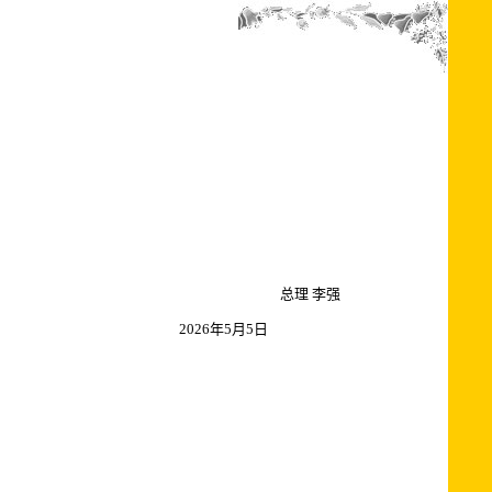
总理 李强
2026年5月5日