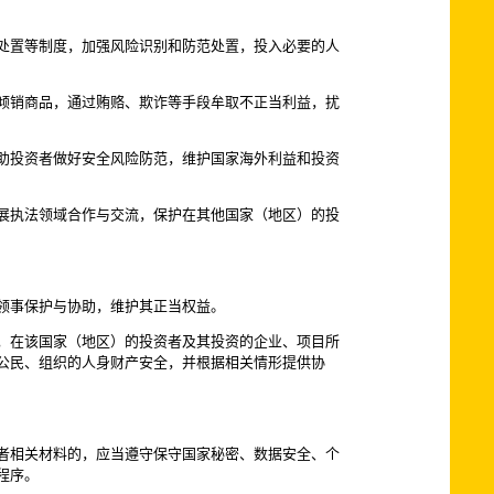
处置等制度，加强风险识别和防范处置，投入必要的人
倾销商品，通过贿赂、欺诈等手段牟取不正当利益，扰
助投资者做好安全风险防范，维护国家海外利益和投资
展执法领域合作与交流，保护在其他国家（地区）的投
领事保护与协助，维护其正当权益。
，在该国家（地区）的投资者及其投资的企业、项目所
公民、组织的人身财产安全，并根据相关情形提供协
者相关材料的，应当遵守保守国家秘密、数据安全、个
程序。