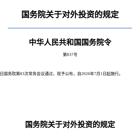
国务院关于对外投资的规定
中华人民共和国国务院令
第837号
7日国务院第83次常务会议通过，现予公布，自2026年7月1日起施行。
国务院关于对外投资的规定