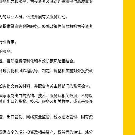
服务能力和水平，为投资者及其对外投资提供高质量专
力的从业人员，依法开展有关服务活动。
资提供融资等金融服务。鼓励政策性保险机构为投资者
行业诉求。
的服务。
性，推动投资便利化和有效防范风险相结合。
环境变化和风险程度等，制定、调整和实施对外投资政
如实提交有关材料，并配合有关主管部门的监督检查。
国家限制出口的货物、技术、服务及相关数据；不得以
禁止出口的货物、技术、服务及相关数据，或者未经许
查、出口管制、网络安全监管、税收征收管理、国有资
国家安全的境外投资及相关资产、权益等的转让、处分