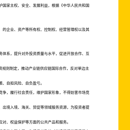
护国家主权、安全、发展利益，根据《中华人民共和国
）的企业、资产等所有权、控制权、经营管理权以及其
务体系，提升对外投资质量与水平，促进开放合作、互
资规则制定，推动产业链供应链国际合作，反对单边主
策、自担风险、自负盈亏。
竞争，履行社会责任，维护国家形象，不得妨害市场竞
、出境入境、海关、贸促等领域服务资源，为投资者提
应对、权益保护等方面的公共产品和服务。