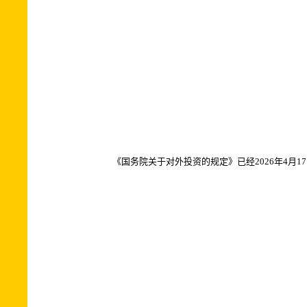
《国务院关于对外投资的规定》已经2026年4月1