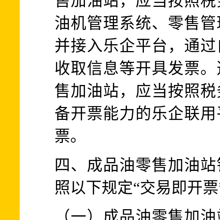
售加油站，应当按照税
油机管理系统、零售管
并接入乐企平台，通过
收取信息等开具发票。
售加油站，应当按照税
备开票能力的乐企联用
票。
四、成品油零售加油站
照以下规定“交易即开票
（一）成品油零售加油