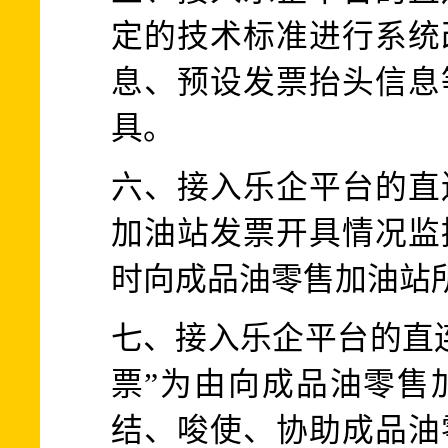
定的技术标准进行系统
息、预设发票抬头信息
具。
六、接入乐企平台的直
加油站发票开具情况监
时向成品油零售加油站
七、接入乐企平台的直
票”为由向成品油零售
结、唆使、协助成品油