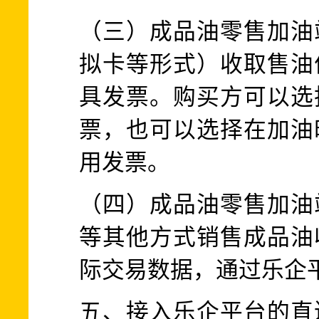
（三）成品油零售加油
拟卡等形式）收取售油
具发票。购买方可以选
票，也可以选择在加油
用发票。
（四）成品油零售加油
等其他方式销售成品油
际交易数据，通过乐企
五、接入乐企平台的直