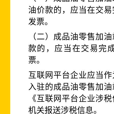
油价款的，应当在交易
发票。
（二）成品油零售加油
款的，应当在交易完
票。
互联网平台企业应当作
入驻的成品油零售加油
《互联网平台企业涉税
机关报送涉税信息。