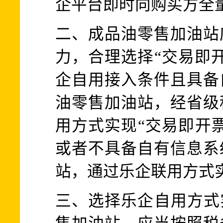
企平台即时向购买方全
二、成品油零售加油站
力，合理选择“交易即
企自用接入条件且具备
油零售加油站，经省级
用方式实现“交易即开
或者不具备自有信息系
站，通过乐企联用方式实
三、选择乐企自用方式