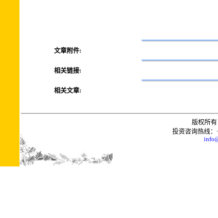
文章附件:
相关链接:
相关文章:
版权所有 
投资咨询热线：+0086
info