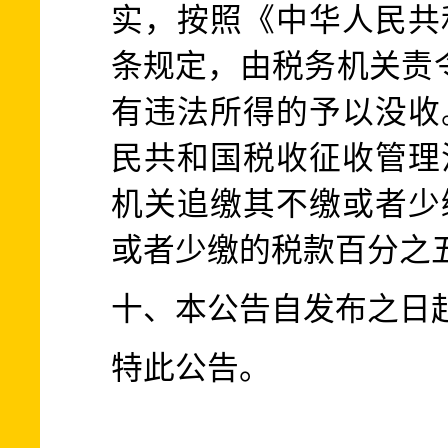
实，按照《中华人民共
条规定，由税务机关责
有违法所得的予以没收
民共和国税收征收管理
机关追缴其不缴或者少
或者少缴的税款百分之
十、本公告自发布之日
特此公告。