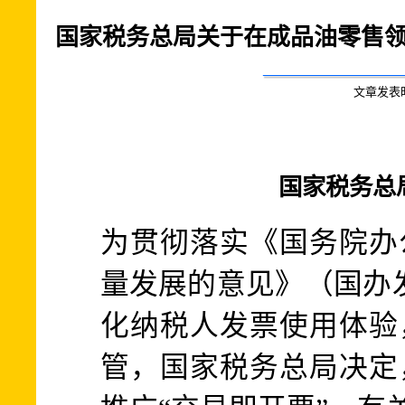
国家税务总局关于在成品油零售领
文章发表时间:
国家税务总局
为贯彻落实《国务院办
量发展的意见》（国办发
化纳税人发票使用体验
管，国家税务总局决定