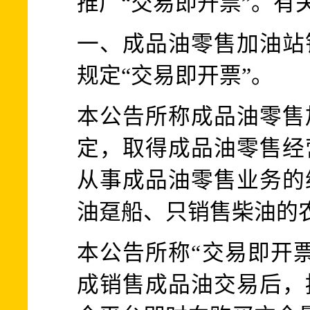
推广“交易即开票”。有
一、成品油零售加油站
规定“交易即开票”。
本公告所称成品油零售
定，取得成品油零售经
从事成品油零售业务的
油趸船、只销售柴油的
本公告所称“交易即开
成销售成品油交易后，