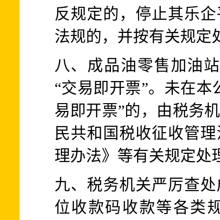
反规定的，停止其乐企
法规的，并按有关规定
八、成品油零售加油站应
“交易即开票”。未在本
易即开票”的，由税务
民共和国税收征收管理
理办法》等有关规定处
九、税务机关严厉查处
位收款码收款等各类