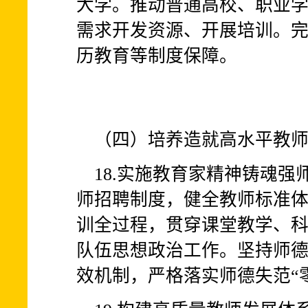
大学。推动普通高校、职业
需求开发资源、开展培训。
历教育等制度保障。
（四）培养造就高水平教
18.实施教育家精神铸魂
师招聘制度，健全教师标准
训全过程，贯穿课堂教学、
队伍思想政治工作。坚持师
效机制，严格落实师德失范“