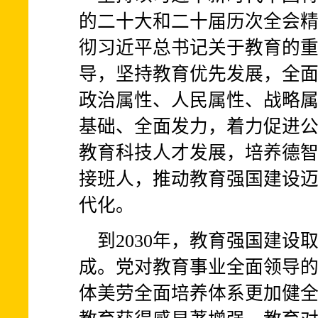
的二十大和二十届历次全会
彻习近平总书记关于教育的
导，坚持教育优先发展，全
政治属性、人民属性、战略
基础、全面发力，着力促进
教育科技人才发展，培养德
接班人，推动教育强国建设
代化。
到2030年，教育强国建
成。党对教育事业全面领导
体美劳全面培养体系更加健