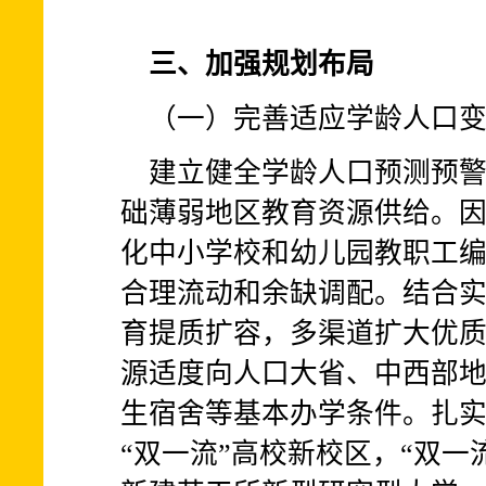
三、加强规划布局
（一）完善适应学龄人口
建立健全学龄人口预测预
础薄弱地区教育资源供给。
化中小学校和幼儿园教职工
合理流动和余缺调配。结合
育提质扩容，多渠道扩大优
源适度向人口大省、中西部
生宿舍等基本办学条件。扎
“双一流”高校新校区，“双一