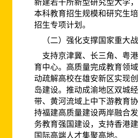
新建若干所新型研究型大学
本科教育招生规模和研究生
招生专项计划。
（二）强化支撑国家重大
支持京津冀、长三角、粤
育中心。高质量完成教育领
动疏解高校在雄安新区实现
岛建设。推动成渝地区双城
带、黄河流域上中下游教育
持福建高质量建设两岸融合
务教育强国建设，支持香港
国际高端人才集聚高地。