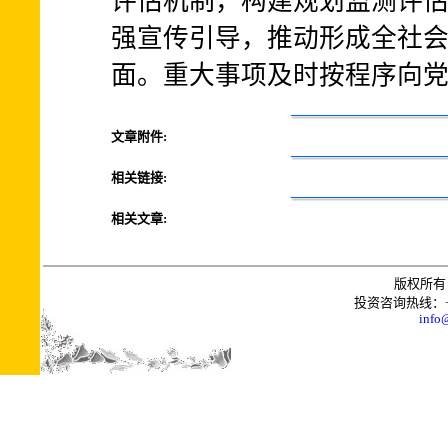
评估机制，构建规划监测评
强宣传引导，推动形成全社
面。重大事项及时按程序向
文章附件:
相关链接:
相关文章:
版权所有 
投资咨询热线：+0086
info