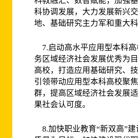
科教融汇、数智赋能，加强
科协调发展，大力发展新兴
地、基础研究主力军和重大
7.启动高水平应用型本科
务区域经济社会发展优秀为
高校，打造应用基础研究、
引领带动应用型本科高校聚
群，提高区域经济社会发展
果社会认可度。
8.加快职业教育“新双高