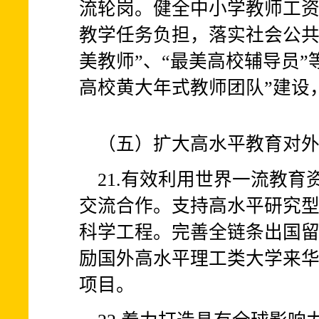
流轮岗。健全中小学教师工
教学任务负担，落实社会公共
美教师”、“最美高校辅导员
高校黄大年式教师团队”建设
（五）扩大高水平教育对
21.有效利用世界一流教
交流合作。支持高水平研究
科学工程。完善全链条出国
励国外高水平理工类大学来
项目。