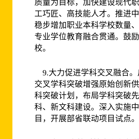
质量为目标，加快建设现代
工巧匠、高技能人才。推进
稳步增加职业本科学校数量
专业学位教育融合贯通。鼓
校。
9.大力促进学科交叉融合
交叉学科突破增强原始创新
科突破计划，布局学科突破
科、新文科建设。深入实施
目，开展部省联动项目试点