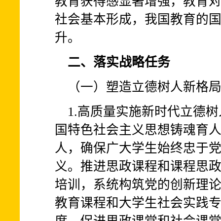
教育获得感显著增强，教育
社会基本形成，我国教育的
升。
二、落实战略任务
（一）塑造立德树人新格
1.高质量实施新时代立德
国特色社会主义思想铸魂育
人，确保广大学生始终忠于
义。推进思政课程和课程思
培训，系统构筑党的创新理
教育课程和大学生社会实践