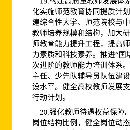
19.构建高质量教师发展
化实施师范教育协同提质计
建综合性大学、师范院校与
教师培养规模和结构，加大
师教育能力提升工程，提高
力素质和科技素养。推进“国
次进阶的教师能力培训体系
主任、少先队辅导员队伍建设
设水平。健全高校教师发展
行动计划。
20.强化教师待遇权益保
岗位结构比例，健全岗位动