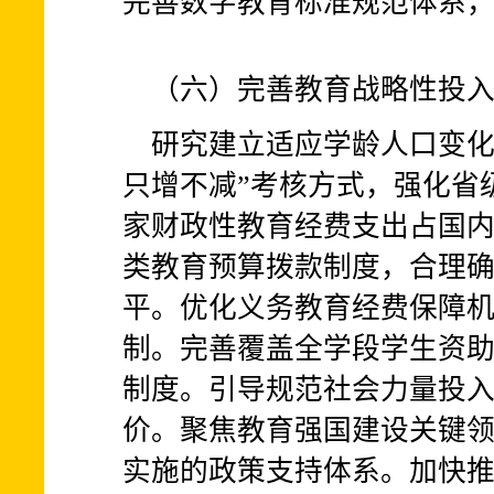
完善数字教育标准规范体系
（六）完善教育战略性投
研究建立适应学龄人口变化
只增不减”考核方式，强化省
家财政性教育经费支出占国内
类教育预算拨款制度，合理
平。优化义务教育经费保障
制。完善覆盖全学段学生资
制度。引导规范社会力量投
价。聚焦教育强国建设关键
实施的政策支持体系。加快