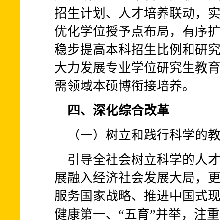
招生计划、人才培养联动，
优化学位授予点布局，有序
稳步提高本科招生比例和研
大力发展专业学位研究生教
需领域本硕博衔接培养。
四、深化综合改革
（一）树立和践行科学的
引导全社会树立科学的人
展融入经济社会发展大局，
服务国家战略、推进中国式
健康第一、“五育”并举，注