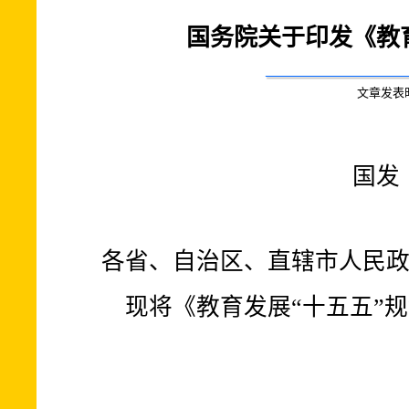
国务院关于印发《教
文章发表时间:
国发〔
各省、自治区、直辖市人民
现将《教育发展“十五五”