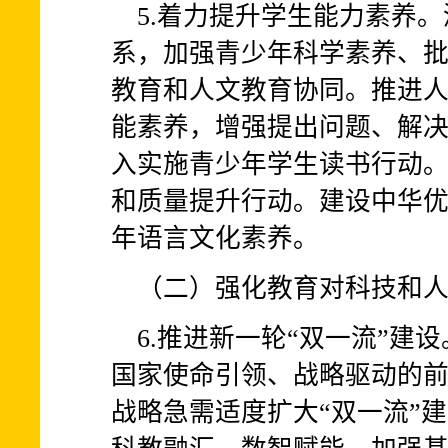
5.着力提升学生能力素养
系，加强青少年科学素养、
教育和人文教育协同。推进
能素养，增强提出问题、解
入实施青少年学生读书行动
和质量提升行动。建设中华
年语言文化素养。
（二）强化教育对科技和
6.推进新一轮“双一流”建
国家使命引领、战略驱动的
战略急需适度扩大“双一流”