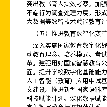
突出教书育人实效考察。加
不端行为调查处理力度，形
大数据等数智技术赋能教育
（五）推进教育数智化变
深入实施国家教育数字化战
动教育理念、培养模式、考
革。建强用好国家智慧教育
面。提升学校数字化基础能
人工智能（教育）应用中试
文建设。推进新型国家语料
科技赋能计划。深化数据赋