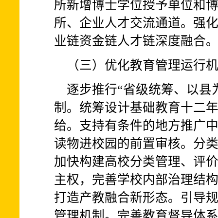
所新增博士学位授予单位和
所、企业人才交流通道。强化
业链资金链人才链深度融合
（三）优化教育管理运行
逐步推行“省级统筹、以县
制。统筹设计基础教育十二
给。支持有条件的地方推广
读物进校园的前置审核。分
加快构建高校分类管理、评
主权，完善学校内部治理结
打造产教融合新形态。引导
管理机制。完善教育督导体