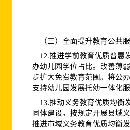
（三）全面提升教育公共
12.推进学前教育优质普
办幼儿园学位占比。改善薄
步扩大免费教育范围。将公
支持幼儿园发展托幼一体化服
13.推动义务教育优质均
同体建设。按规定开展县域
推进市域义务教育优质均衡