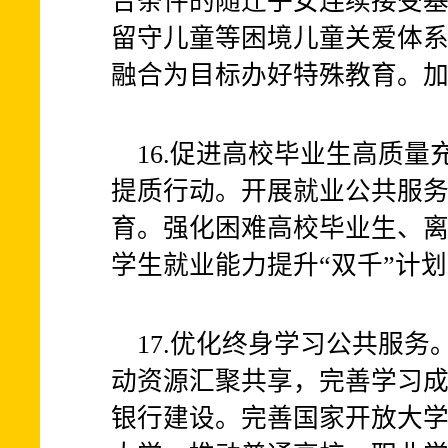
合条件的随迁子女连续接受
留守儿童等困境儿童关爱体
融合为目标办好特殊教育。
16.促进高校毕业生高质
提质行动。开展就业公共服
育。强化困难高校毕业生、
学生就业能力提升“双千”计
17.优化终身学习公共服
动资源汇聚共享，完善学习
银行建设。完善国家开放大