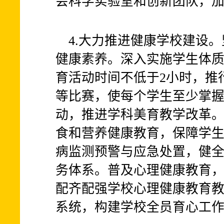
会科学实验室和创新团队，
4.大力推进健康学校建设
健康素养。深入实施学生体
育活动时间不低于2小时，推行
等比赛，使每个学生至少掌握
动，推进学科美育教学改革
食和营养健康教育，保障学
病监测预警与应急处置，健
务体系。普及心理健康教育
配齐配强学校心理健康教育
系统，构建学校全员育心工