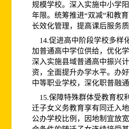
规模学校。深入实施中小学
年限。统筹推进“双减”和教
长效化管理，提高课后服务
14.促进高中阶段学校多
加普通高中学位供给，优化
深入实施县域普通高中振兴
资，全面提升办学水平。办
中等职业学校，深化职普融
15.保障特殊群体受教育
迁子女义务教育享有同迁入
公办学校比例，因地制宜放