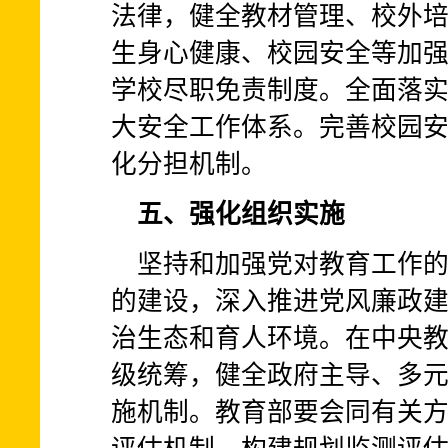
法律，健全教材管理、校外
生身心健康、校园安全等加
学校尽职免责制度。全面落
大安全工作体系。完善校园
化分担机制。
五、强化组织实施
坚持和加强党对教育工作
的建设，深入推进党风廉政
治生态和育人环境。在中央
级统筹，健全政府主导、多
施机制。教育部要会同有关