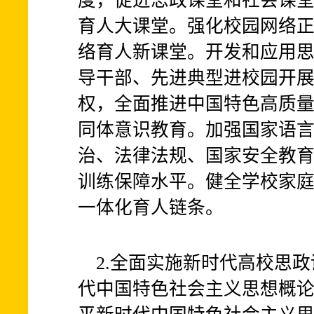
度，促进思政课堂和社会课
育人大课堂。强化校园网络
络育人新课堂。开发和应用
导干部、先进典型进校园开
权，全面推进中国特色高质
同体意识教育。加强国家语
治、法律法规、国家安全教
训练保障水平。健全学校家
一体化育人链条。
2.全面实施新时代高校思
代中国特色社会主义思想概论