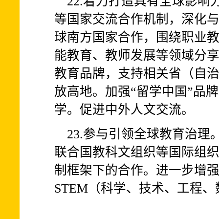
22.着力打造具有全球影
等国家交流合作机制，深化与
球南方国家合作，围绕职业
能教育、教师发展等领域分
教育品牌，支持相关省（自
放高地。加强“留学中国”品
学。促进中外人文交流。
23.参与引领全球教育治
联合国教科文组织等国际组
制框架下的合作。进一步增
STEM（科学、技术、工程