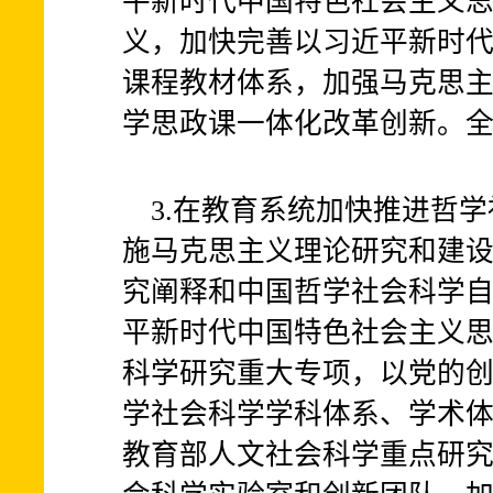
平新时代中国特色社会主义
义，加快完善以习近平新时
课程教材体系，加强马克思
学思政课一体化改革创新。
3.在教育系统加快推进哲
施马克思主义理论研究和建
究阐释和中国哲学社会科学
平新时代中国特色社会主义
科学研究重大专项，以党的
学社会科学学科体系、学术
教育部人文社会科学重点研