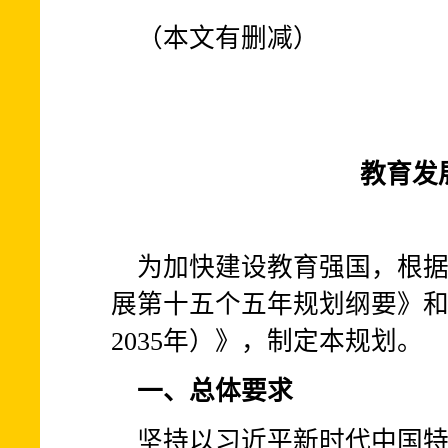
（本文有删减）
教育发
为加快建设教育强国，根
展第十五个五年规划纲要》和
2035年）》，制定本规划。
一、总体要求
坚持以习近平新时代中国