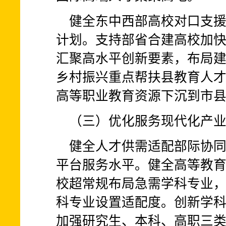
健全东中西部高校对口支
计划。支持部省合建高校加
汇聚高水平创新要素，布局
乡村振兴重点帮扶县教育人才
高等职业教育资源下沉到市
（三）优化服务现代化产
健全人才供需适配部际协
平台服务水平。健全高等教
校超常规布局急需学科专业
科专业设置适配度。创新学
加强研究生、本科、高职三