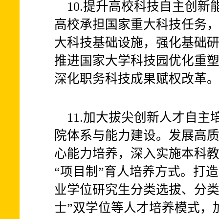
10.提升高校科技自主创
高校承担国家重大科技任务
大科技基础设施，强化基础
推进国家大学科技园优化重
深化职务科技成果赋权改革
11.加大拔尖创新人才自
院体系与能力建设。发展高
心能力培养，深入实施本科
“项目制”育人培养方式。打
业学位研究生分类选拔、分类
士”双学位等人才培养模式，