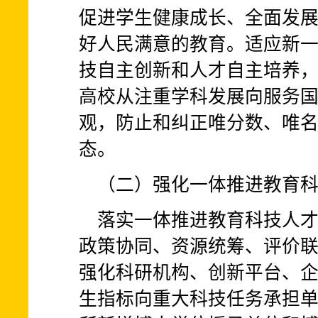
促进学生健康成长、全面发
好人民满意的教育。适应新
技自主创新和人才自主培养
高校从注重学科发展向服务
观，防止和纠正唯分数、唯
态。
（二）强化一体推进教育
落实一体推进教育科技人
政策协同、资源统筹、评价
强化科研机构、创新平台、
生指标向重大科技任务承担