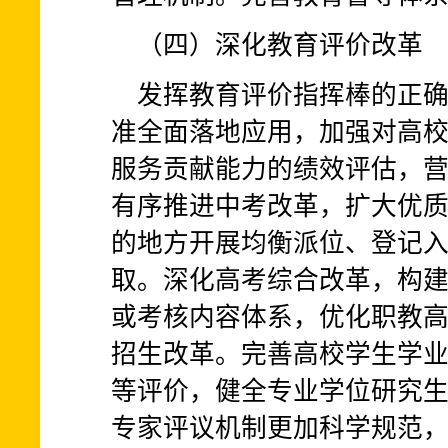
（四）深化教育评价改革
发挥教育评价指挥棒的正
准全面落地应用，加强对高
服务贡献能力的绩效评估，
有序推进中考改革，扩大优
的地方开展均衡派位、登记
取。深化高考综合改革，构
或考核内容体系，优化职教
招生改革。完善高校学生学
等评价，健全专业学位研究
专家评议机制更加科学规范