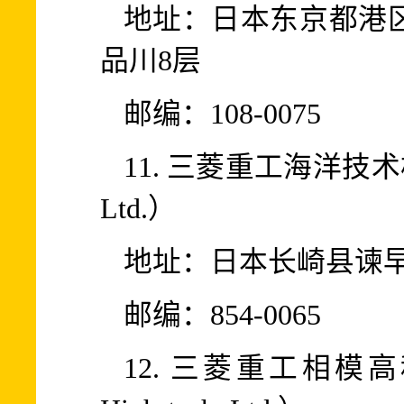
地址：日本东京都港区
品川8层
邮编：108-0075
11. 三菱重工海洋技术株式
Ltd.）
地址：日本长崎县谏早
邮编：854-0065
12. 三菱重工相模高