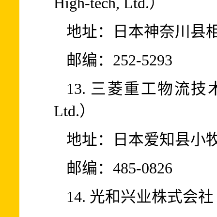
High-tech, Ltd.）
地址：日本神奈川县相
邮编：252-5293
13. 三菱重工物流技术株式
Ltd.）
地址：日本爱知县小牧
邮编：485-0826
14. 光和兴业株式会社（K