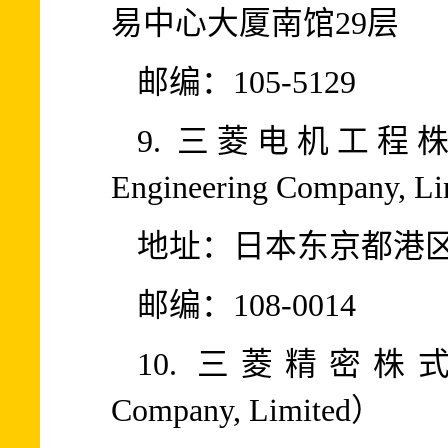
易中心大厦南馆29层
邮编：105-5129
9. 三菱电机工程株式会社（
Engineering Company, L
地址：日本东京都港区芝
邮编：108-0014
10. 三菱精密株式会社（M
Company, Limited）