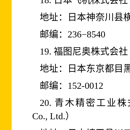
18. 日本飞机株式会社（NI
地址：日本神奈川县横
邮编：236−8540
19. 福图尼奥株式会社（For
地址：日本东京都目黑区洗
邮编：152-0012
20. 青木精密工业株式会社
Co., Ltd.）