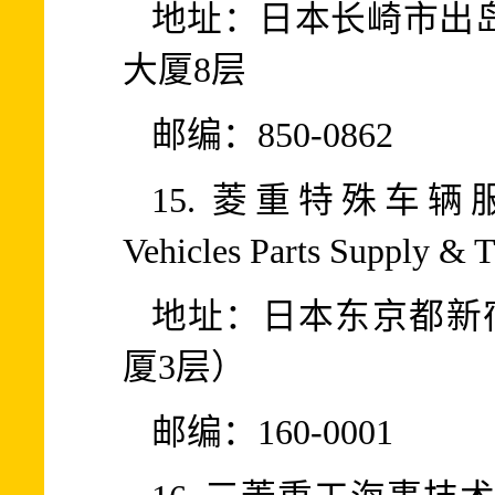
地址：日本长崎市出岛
大厦8层
邮编：850-0862
15. 菱重特殊车辆服
Vehicles Parts Supply & T
地址：日本东京都新宿
厦3层）
邮编：160-0001