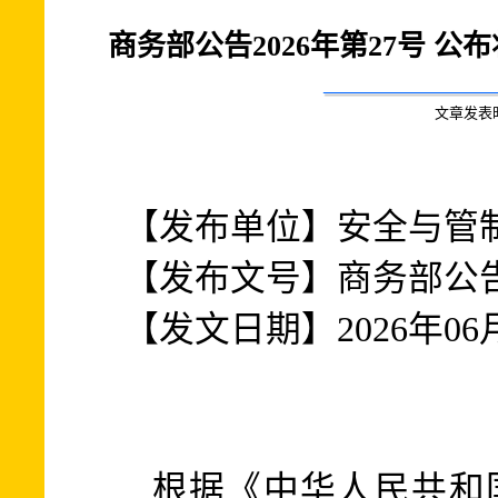
商务部公告2026年第27号 
文章发表时间:
【发布单位】安全与管
【发布文号】商务部公告2
【发文日期】2026年06
根据《中华人民共和