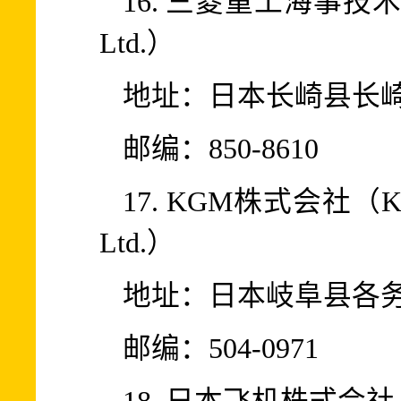
16. 三菱重工海事技术株式
Ltd.）
地址：日本长崎县长崎
邮编：850-8610
17. KGM株式会社（Kawajy
Ltd.）
地址：日本岐阜县各务
邮编：504-0971