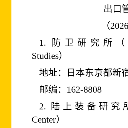
出口
（202
1. 防卫研究所（Nationa
Studies）
地址：日本东京都新宿
邮编：162-8808
2. 陆上装备研究所（Gro
Center）