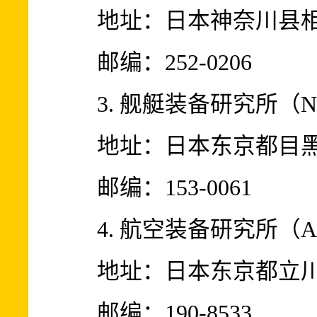
地址：日本神奈川县相模
邮编：252-0206
3. 舰艇装备研究所（Naval 
地址：日本东京都目黑区
邮编：153-0061
4. 航空装备研究所（Air Sy
地址：日本东京都立川市
邮编：190-8533