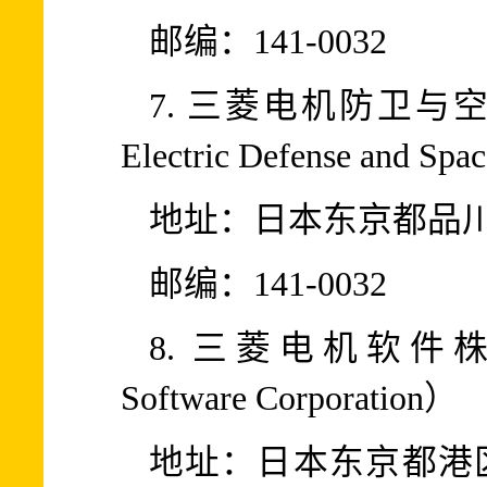
邮编：141-0032
7. 三菱电机防卫与空间
Electric Defense and Spa
地址：日本东京都品川区
邮编：141-0032
8. 三菱电机软件株式会社（
Software Corporation）
地址：日本东京都港