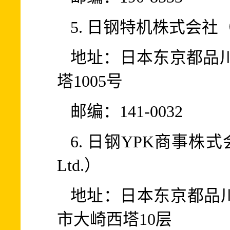
5. 日钢特机株式会社（NIK
地址：日本东京都品川区
塔1005号
邮编：141-0032
6. 日钢YPK商事株式会社
Ltd.）
地址：日本东京都品川
市大崎西塔10层