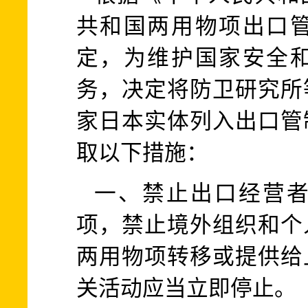
共和国两用物项出口
定，为维护国家安全
务，决定将防卫研究所
家日本实体列入出口管
取以下措施：
一、禁止出口经营者
项，禁止境外组织和个
两用物项转移或提供给
关活动应当立即停止。