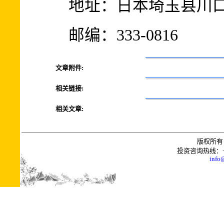
地址：日本埼玉县川口市差
邮编：333-0816
文章附件:
相关链接:
相关文章:
版权所有 
投资咨询热线：+0086
info