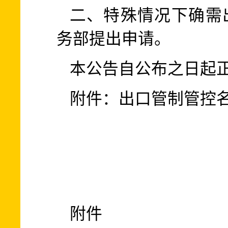
二、特殊情况下确需
务部提出申请。
本公告自公布之日起
附件：出口管制管控名单
附件