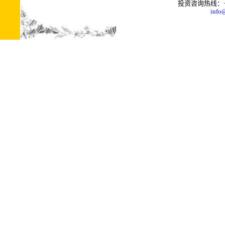
投资咨询热线：+0086
info