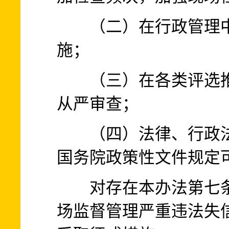
（二）在行政管理中
施；
（三）在各类评选推
从严审查；
（四）法律、行政法
国务院政策性文件规定
对存在本办法第七条
场监督管理严重违法失