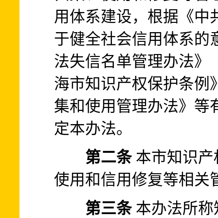
用体系建设，根据《中
于健全社会信用体系的
法失信名单管理办法》
海市知识产权保护条例
集和使用管理办法》等
定本办法。
第二条
本市知识产
使用和信用修复等相关
第三条
本办法所称