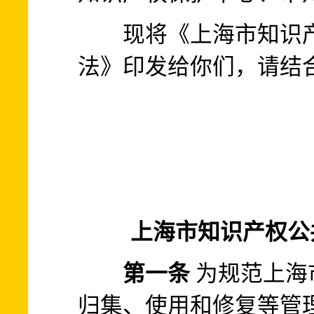
现将《上海市知识产
法》印发给你们，请结
上海市知识产权公
第一条
为规范上海
归集、使用和修复等管