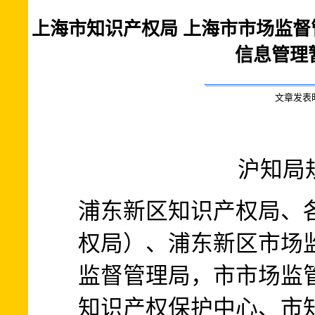
上海市知识产权局 上海市市场监
信息管理
文章发表时间:
沪知局规
浦东新区知识产权局、
权局）、浦东新区市场
监督管理局，市市场监
知识产权保护中心、市