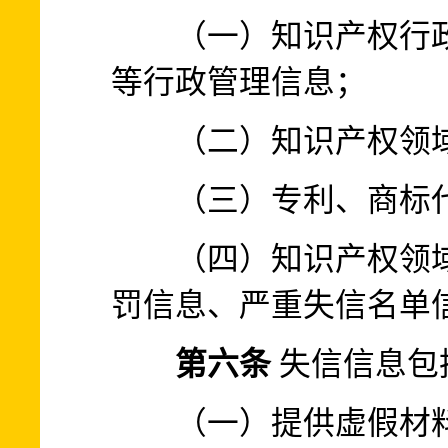
（一）知识产权行政
等行政管理信息；
（二）知识产权领域
（三）专利、商标代
（四）知识产权领域
罚信息、严重失信名单
第六条
失信信息包
（一）提供虚假材料