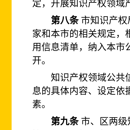
定，开展知识产权领域
第八条
市知识产权
家和本市的相关规定，
用信息清单，纳入本市
开。
知识产权领域公共信
息的具体内容、设定依
素。
第九条
市、区两级