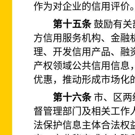
作为对企业的信用评价
第十五条
鼓励有关
方信用服务机构、金融
理、开发信用产品、融
产权领域公共信用信息
优惠，推动形成市场化
第十六条
市、区两
督管理部门及相关工作
法保护信息主体合法权