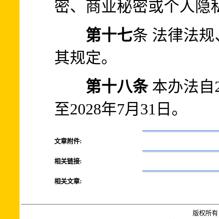
密、商业秘密或个人隐
第十七
条 法律法
其规定。
第十八条
本办法自2
至2028年7月31日。
文章附件:
相关链接:
相关文章:
版权所有 