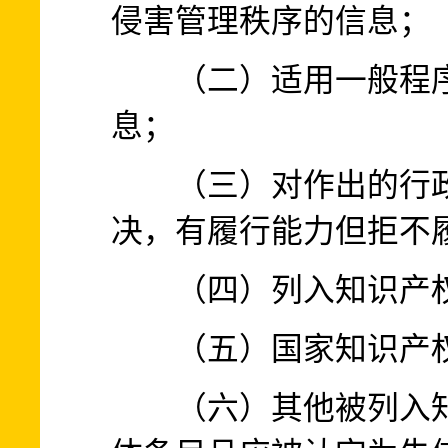
侵害管理秩序的信息；
（二）适用一般程序
息；
（三）对作出的行政
决，有履行能力但拒不
（四）列入知识产权
（五）国家知识产权
（六）其他被列入知