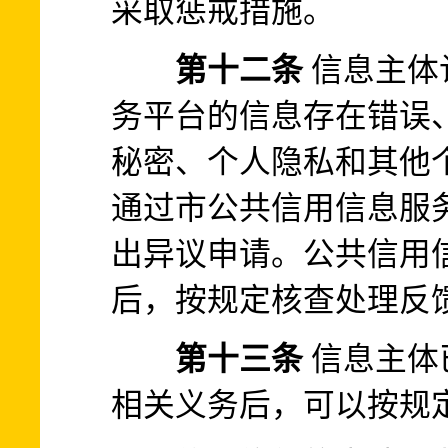
采取惩戒措施。
第十二条
信息主体
务平台的信息存在错误
秘密、个人隐私和其他
通过市公共信用信息服
出异议申请。公共信用
后，按规定核查处理反
第十三条
信息主体
相关义务后，可以按规