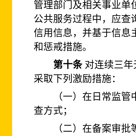
管理部门及相关事业单
公共服务过程中，应查
信用信息，并基于信息
和惩戒措施。
第十条
对连续三年
采取下列激励措施：
（一）在日常监管中
查方式；
（二）在备案审批等