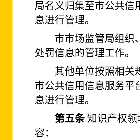
局名义归集至市公共信
息进行管理。
市市场监管局组织、
处罚信息的管理工作。
其他单位按照相关规
市公共信用信息服务平
息进行管理。
第五条
知识产权领
容：