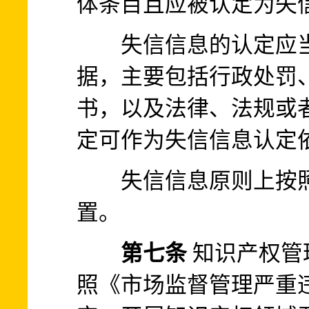
体条目且应被认定为失
失信信息的认定应当
据，主要包括行政处罚
书，以及法律、法规或
定可作为失信信息认定
失信信息原则上按照
置。
第七条
知识产权管
照《市场监督管理严重