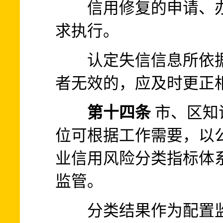
信用修复的申请、办
求执行。
认定失信信息所依据
者无效的，应及时更正
第十四条
市、区知
位可根据工作需要，以
业信用风险分类指标体
监管。
分类结果作为配置监