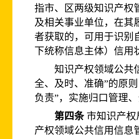
指市、区两级知识产权
及相关事业单位，在其
者获取的，可用于识别
下统称信息主体）信用
知识产权领域公共信
全、及时、准确”的原则
负责”，实施归口管理
第四条
市知识产权
产权领域公共信用信息