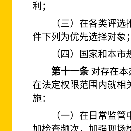
利；
（三）在各类评选推
件下列为优先选择对象
（四）国家和本市规
第十一条
对存在本
在法定权限范围内就相
施：
（一）在日常监管中
加检查频次，加强现场