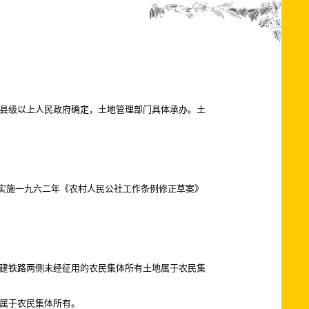
县级以上人民政府确定，土地管理部门具体承办。土
实施一九六二年《农村人民公社工作条例修正草案》
建铁路两侧未经征用的农民集体所有土地属于农民集
属于农民集体所有。