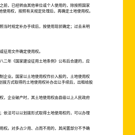
之前，已经转由其他单位或个人使用的，除按照国家
地使用权，按照有关规定处理后，再确定土地使用权。
照当时规定补办手续后，按使用现状确定；过去未明
或征用文件确定使用权。
八二年《国家建设征用土地条例》公布后合建的，应
制企业。国家以土地使用权作价入股的，土地使用权
划拨方式取得的土地使用权补办出让手续后，出租给股
权，企业破产时，其土地使用权由县级以上人民政府
；依法可以以划拨形式取得土地使用权的，可以办理
用权。对多占少用、占而不用的，其闲置部分不予确