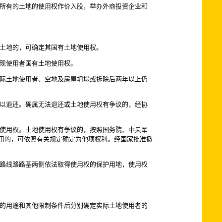
所有的土地的使用权作价入股，举办外商投资企业和
土地的，可确定其国有土地使用权。
现使用者国有土地使用权。
际土地使用者、空地及房屋坍塌或拆除后两年以上仍
以退还。确属无法退还或土地使用权有争议的，经协
使用权。土地使用权有争议的，按照国务院、中央军
用的，可依照有关规定确定为他项权利。经国家批准撤
路线路路基两侧依法取得使用权的保护用地，使用权
的用途和其他限制条件后分别确定实际土地使用者的