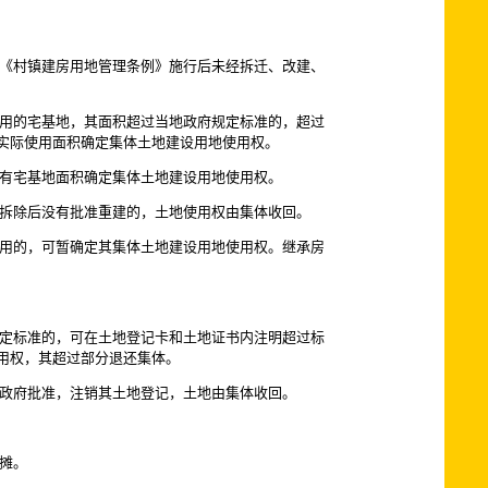
《村镇建房用地管理条例》施行后未经拆迁、改建、
用的宅基地，其面积超过当地政府规定标准的，超过
实际使用面积确定集体土地建设用地使用权。
有宅基地面积确定集体土地建设用地使用权。
拆除后没有批准重建的，土地使用权由集体收回。
用的，可暂确定其集体土地建设用地使用权。继承房
定标准的，可在土地登记卡和土地证书内注明超过标
用权，其超过部分退还集体。
政府批准，注销其土地登记，土地由集体收回。
摊。