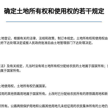
确定土地所有权和使用权的若干规定
地登记，根据有关的法律、法规和政策，制订本规定。土地所有权和使用权由
政府下达处理决定或报人民政府批准后由土地管理部门下达处理决定。
法》及有关规定，凡当时没有将土地所有权分配给农民的土地属于国家所有；
地属于国家所有。
地使用权，土地所有权仍属国家。
用的其他铁路用地属于国家所有。土改时已分配给农民所有的原铁路用地和新
所有。公路两侧保护用地和公路其他用地凡未经征用的农民集体所有的土地仍