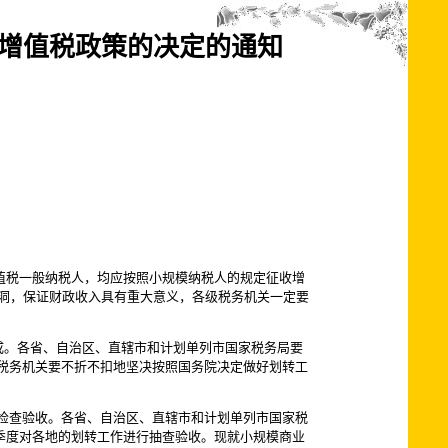
增值税政策的决定的通知
增值税一般纳税人，均应按照小规模纳税人的规定征收增
漏洞，保证财政收入具有重大意义，各级税务机关一定要
成。各省、自治区、直辖市和计划单列市国家税务局要
税务机关要不折不扣地坚决按照国务院决定做好划转工
检查验收。各省、自治区、直辖市和计划单列市国家税
四季度对各地的划转工作进行抽查验收。现就小规模商业