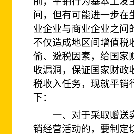
前，平销行为基本上发
间，但有可能进一步在
业企业与商业企业之间
不仅造成地区间增值税
偷、避税因素，给国家
收漏洞，保证国家财政
税收入任务，现就平销
下：
一、对于采取赠送实
销经营活动的，要制定