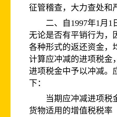
征管稽查，大力查处和
二、自1997年1月1
无论是否有平销行为，
各种形式的返还资金，
计算应冲减的进项税金
进项税金中予以冲减。
下：
当期应冲减进项税金
货物适用的增值税税率