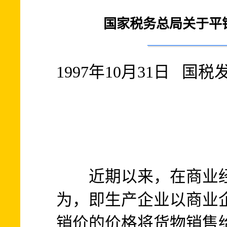
国家税务总局关于平
1997年10月31日 国税发
近期以来，在商业经
为，即生产企业以商业
销价的价格将货物销售