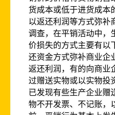
货成本或低于进货成本
以返还利润等方式弥补
调查，在平销活动中，
价损失的方式主要有以
还资金方式弥补商业企
返还利润，有的向商业
过赠送实物或以实物投
已发现有些生产企业赠
物不开发票、不记账，