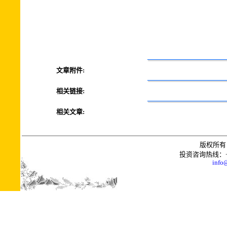
文章附件:
相关链接:
相关文章:
版权所有 
投资咨询热线：+0086
info