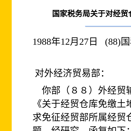
国家税务局关于对经贸
1988年12月27日 (88
对外经济贸易部：
你部（８８）外经贸输
《关于经贸仓库免缴土
求免征经贸部所属经贸
题，经研究，函复如下