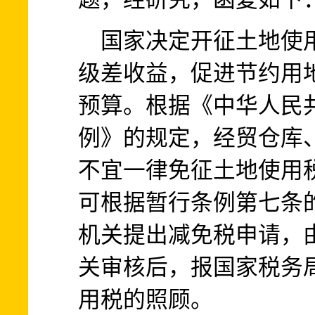
国家决定开征土地使用
级差收益，促进节约用
预算。根据《中华人民
例》的规定，经贸仓库
不宜一律免征土地使用
可根据暂行条例第七条
机关提出减免税申请，
关审核后，报国家税务
用税的照顾。