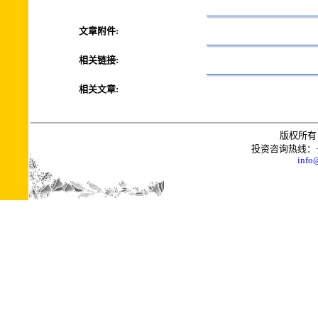
文章附件:
相关链接:
相关文章:
版权所有 
投资咨询热线：+0086
info