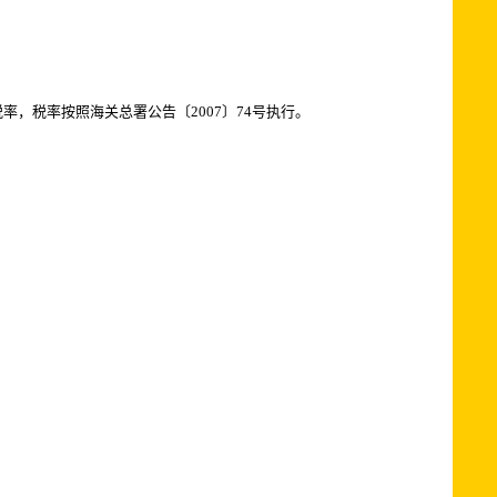
税率按照海关总署公告〔2007〕74号执行。