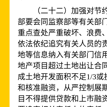
（二十二）加强对节约
部要会同监察部等有关部
重点查处严重破坏、浪费
依法依纪追究有关人员的
地等信息纳入有关部门信
地产项目超过土地出让合
成土地开发面积不足1/3或
和核准融资，从严控制展
目不得提供贷款和上市融