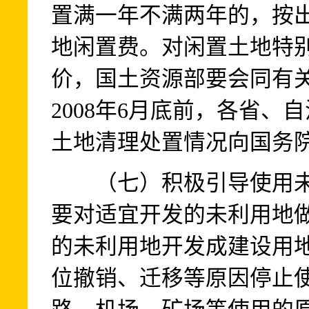
置满一年不满两年的，按出
地闲置费。对闲置土地特
价，国土资源部要会同有
2008年6月底前，各省
土地清理处置情况向国务
（七）积极引导使用未
要对适宜开发的未利用地
的未利用地开发成建设用
位撤销、迁移等原因停止