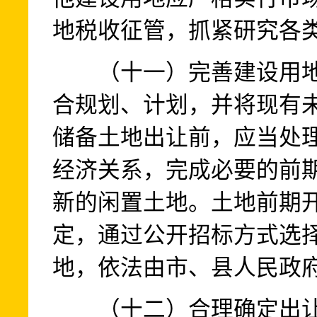
地税收征管，抓紧研究各
（十一）完善建设用地
合规划、计划，并将现有
储备土地出让前，应当处
经济关系，完成必要的前
新的闲置土地。土地前期
定，通过公开招标方式选
地，依法由市、县人民政
（十二）合理确定出让