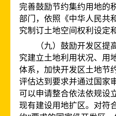
完善鼓励节约集约用地的
部门，依照《中华人民共
究制订土地空间权利设定
（九）鼓励开发区提高
究建立土地利用状况、用
体系，加快开发区土地节
评估达到要求并通过国家
可以申请整合依法依规设
现有建设用地扩区。对符