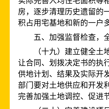
实际完善人均住宅面积等
房，逐步清理历史遗留的
积占用宅基地和新的一户
五、加强监督检查，全
（十九）建立健全土地
让合同、划拨决定书的执
供地计划、结果及实际开
部门要对土地供应和开发
完善加强土地调控、促进