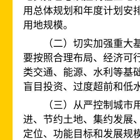
用总体规划和年度计划安
用地规模。
（二）切实加强重大基
要按照合理布局、经济可
类交通、能源、水利等基
盲目投资、过度超前和低
（三）从严控制城市用
进、节约土地、集约发展
定位、功能目标和发展规