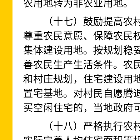
农用地转为非农业用地。
（十七）鼓励提高农村
尊重农民意愿、保障农民
集体建设用地。按规划稳
善农民生产生活条件。农
和村庄规划，住宅建设用
置宅基地。对村民自愿腾
买空闲住宅的，当地政府
（十八）严格执行农村