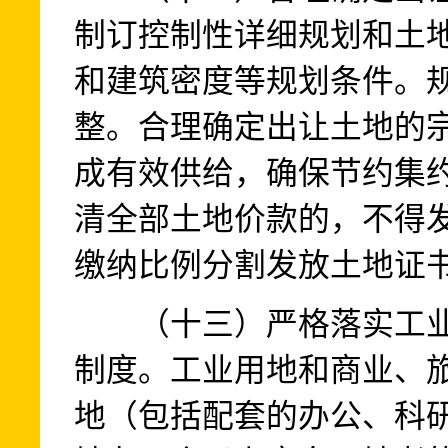
制订控制性详细规划和土
和建筑密度等规划条件。
整。合理确定出让土地的
成有效供给，确保节约集
清全部土地价款的，不得
缴纳比例分割发放土地证
（十三）严格落实工业
制度。工业用地和商业、
地（包括配套的办公、科