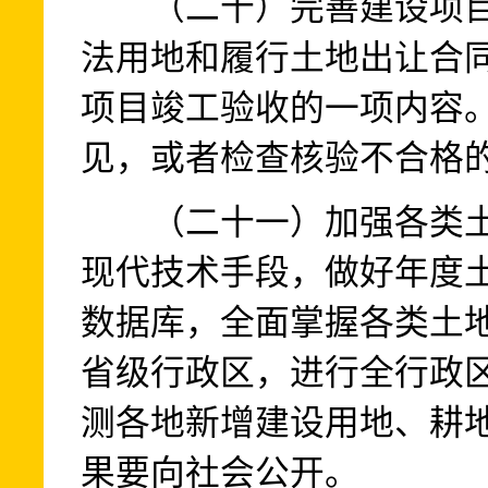
（二十）完善建设项目
法用地和履行土地出让合
项目竣工验收的一项内容
见，或者检查核验不合格
（二十一）加强各类土
现代技术手段，做好年度
数据库，全面掌握各类土
省级行政区，进行全行政
测各地新增建设用地、耕
果要向社会公开。