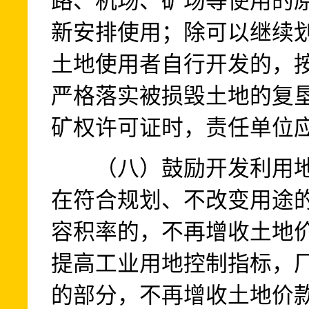
路、机场、矿场等使用的
新安排使用；除可以继续
土地使用者自行开发的，
严格落实被损毁土地的复
矿权许可证时，责任单位
（八）鼓励开发利用地
在符合规划、不改变用途
容积率的，不再增收土地
提高工业用地控制指标，
的部分，不再增收土地价