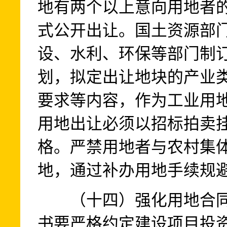
地有两个以上意向用地者
式公开出让。国土资源部
设、水利、环保等部门制
划，拟定出让地块的产业
要求等内容，作为工业用
用地出让必须以招标拍卖
格。严禁用地者与农村集
地，通过补办用地手续规
（十四）强化用地合同
书要严格约定建设项目投