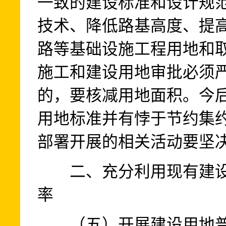
一致的建设标准和设计规
技术、降低路基高度、提
路等基础设施工程用地和
施工和建设用地审批必须
的，要核减用地面积。今
用地标准并有悖于节约集
部署开展的相关活动要坚
二、充分利用现有建设
率
（五）开展建设用地普