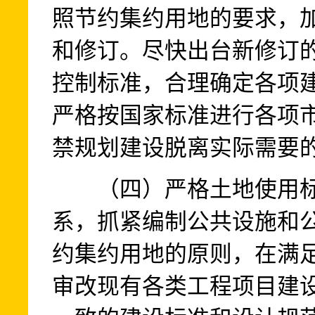
照节约集约用地的要求，
和修订。尽快出台新修订
控制标准，合理确定各项
严格按国家标准进行各项
禁规划建设脱离实际需要
（四）严格土地使用标
系，抓紧编制公共设施和
约集约用地的原则，在满
审改现有各类工程项目建