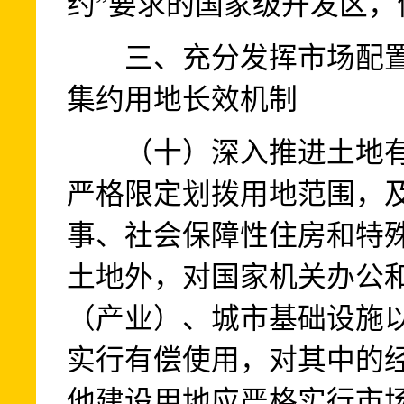
约”要求的国家级开发区
三、充分发挥市场配置
集约用地长效机制
（十）深入推进土地有
严格限定划拨用地范围，
事、社会保障性住房和特
土地外，对国家机关办公
（产业）、城市基础设施
实行有偿使用，对其中的
他建设用地应严格实行市