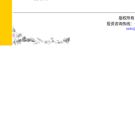
版权所有 
投资咨询热线：+0086
info