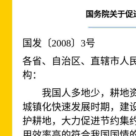
国务院关于促
国发〔2008〕3号
各省、自治区、直辖市人
构：
我国人多地少，耕地资
城镇化快速发展时期，建
护耕地，大力促进节约集
用效率高的符合我国国情