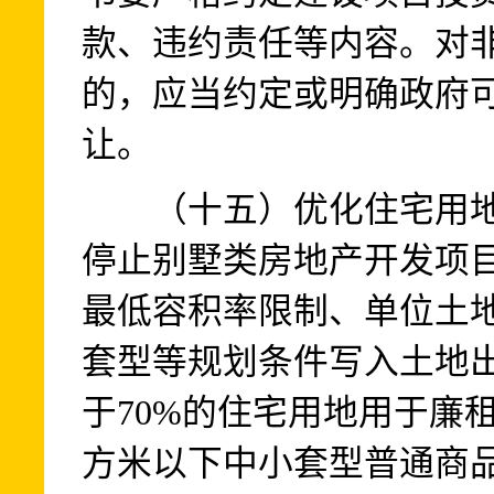
款、违约责任等内容。对
的，应当约定或明确政府
让。
（十五）优化住宅用地
停止别墅类房地产开发项
最低容积率限制、单位土
套型等规划条件写入土地
于70%的住宅用地用于廉
方米以下中小套型普通商