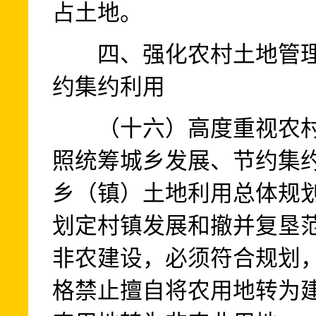
占土地。
四、强化农村土地管理
约集约利用
（十六）高度重视农村
照统筹城乡发展、节约集
乡（镇）土地利用总体规
划定村镇发展和撤并复垦
非农建设，必须符合规划
格禁止擅自将农用地转为建