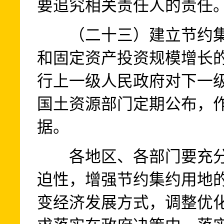
要追究相关责任人的责任
（二十三）建立节约集约
和固定资产投资规模增长
行上一级人民政府对下一
国土资源部门定期公布，
据。
各地区、各部门要充分
迫性，增强节约集约用地
变经济发展方式，调整优