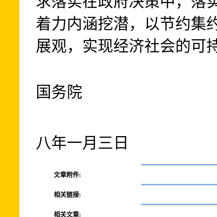
求落实在政府决策中，落
着力内涵挖潜，以节约集
展观，实现经济社会的可
国务院
二
八年一月三日
文章附件:
相关链接:
相关文章: