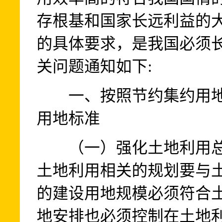
存根基和国家长远利益的
的具体要求，是我国必须
关问题通知如下:
一、按照节约集约用地
用地标准
（一）强化土地利用总
土地利用相关的规划要与
的建设用地规模必须符合
地安排也必须控制在土地