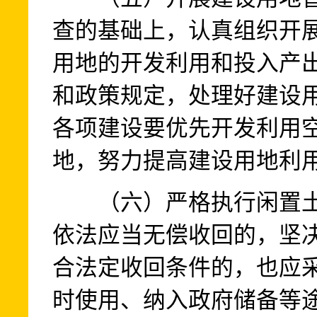
查的基础上，认真组织开
用地的开发利用和投入产
和政策规定，处理好建设
各项建设要优先开发利用
地，努力提高建设用地利
（六）严格执行闲置土
依法应当无偿收回的，坚
合法定收回条件的，也应
时使用、纳入政府储备等