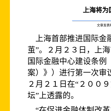
上海将为
文章发表时间:
上海首部推进国际金融
茧”。２月２３日，上
国际金融中心建设条例
案）》）进行第一次审
２月２１日在“２００
坛”上透露的。
“在促进金融体制改革