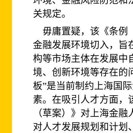
环境、金融风险防范和
关规定。
毋庸置疑，该《条例（
金融发展环境切入，旨
构等市场主体在发展中
境、创新环境等存在的
板”是当前制约上海国
素。在吸引人才方面，
（草案）》对上海金融
对人才发展规划和计划