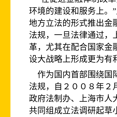
环境的建设和服务上。
地方立法的形式推出金
法规，一旦法律通过，
革，尤其在配合国家金
设大战略上形成更为有
作为国内首部围绕国际
法规，自２００８年２
政府法制办、上海市人
共同组成立法调研起草