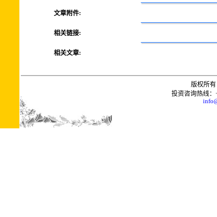
文章附件:
相关链接:
相关文章:
版权所有 
投资咨询热线：+0086
info