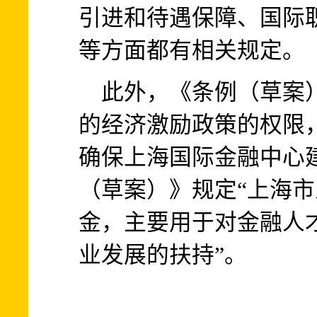
引进和待遇保障、国际
等方面都有相关规定。
此外，《条例（草案）
的经济激励政策的权限
确保上海国际金融中心建
（草案）》规定“上海
金，主要用于对金融人
业发展的扶持”。