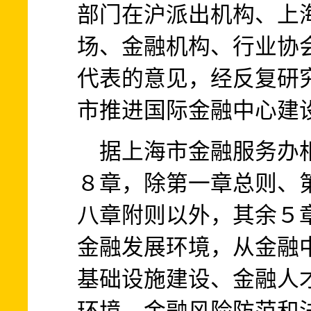
部门在沪派出机构、上
场、金融机构、行业协
代表的意见，经反复研
市推进国际金融中心建
据上海市金融服务办相
８章，除第一章总则、
八章附则以外，其余５
金融发展环境，从金融
基础设施建设、金融人