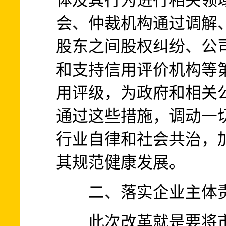
体及其行为进行相关领
会、仲裁机构通过调解
股东之间股权纠纷、公
和支持信用评价机构等
用评级，为政府和相关
通过这些措施，调动一
行业自律和社会共治，
其规范健康发展。
二、落实企业主体责
此次改革就是要将市