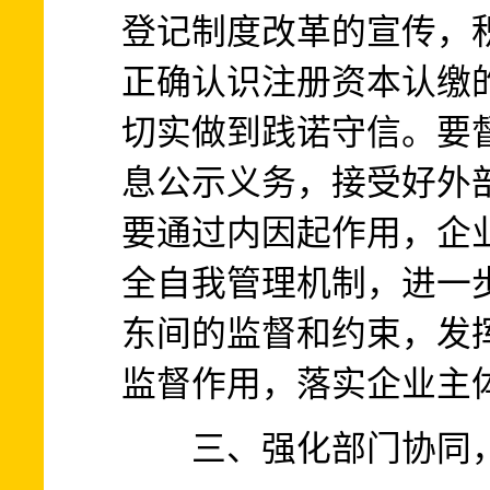
登记制度改革的宣传，
正确认识注册资本认缴
切实做到践诺守信。要
息公示义务，接受好外
要通过内因起作用，企
全自我管理机制，进一
东间的监督和约束，发
监督作用，落实企业主
三、强化部门协同，