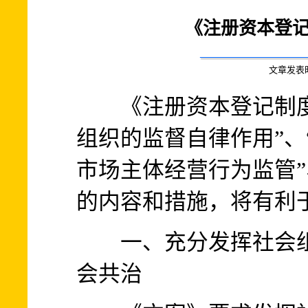
《注册资本登
文章发表时间:
《注册资本登记制度
组织的监督自律作用”、
市场主体经营行为监管”
的内容和措施，将有利于
一、充分发挥社会组
会共治