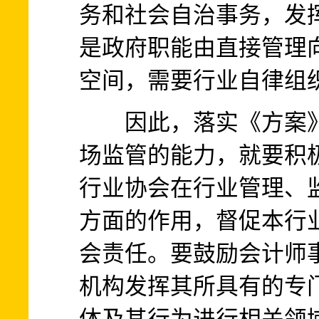
务和社会自治事务，发
是政府职能由直接管理
空间，需要行业自律组
因此，落实《方案》
场监管的能力，就要积
行业协会在行业管理、
方面的作用，督促本行
会责任。要鼓励会计师
机构发挥其所具有的专