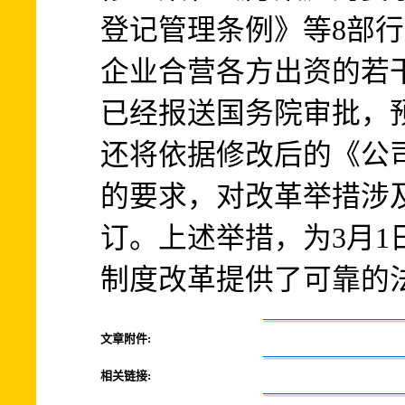
登记管理条例》等8部
企业合营各方出资的若
已经报送国务院审批，
还将依据修改后的《公
的要求，对改革举措涉
订。上述举措，为3月1
制度改革提供了可靠的
文章附件:
相关链接: