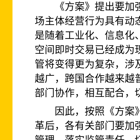
《方案》提出要加强
场主体经营行为具有动
是随着工业化、信息化
空间即时交易已经成为
管将变得更为复杂，涉
越广，跨国合作越来越
部门协作，相互配合，
因此，按照《方案》
革后，各有关部门要加