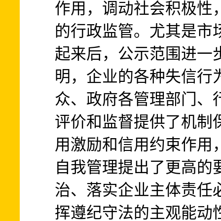
作用，调动社会积极性
的行政监管。尤其是市
起来后，公示范围进一
明，企业的各种失信行
众、政府各管理部门、
评价和监督提供了机制
用激励和信用约束作用
自我管理提出了更高的
治、落实企业主体责任
挥遵纪守法的主观能动