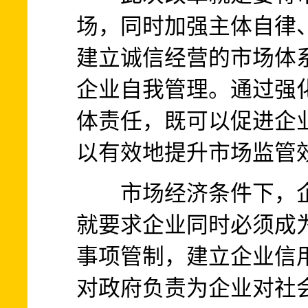
场，同时加强主体自律
建立诚信经营的市场体
企业自我管理。通过强
体责任，既可以促进企
以有效地提升市场监管
市场经济条件下，企
就要求企业同时必须成
事项管制，建立企业信
对政府负责为企业对社