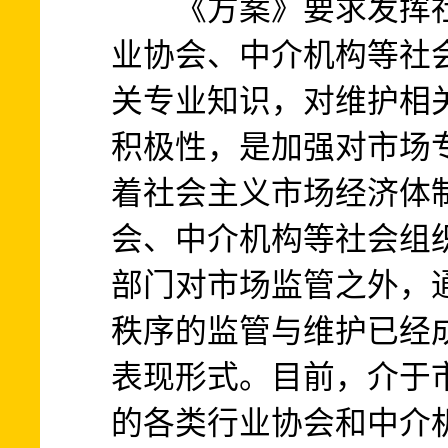
《方案》要求发挥社
业协会、中介机构等社
关专业知识，对维护相
积极性，是加强对市场
着社会主义市场经济体
会、中介机构等社会组
部门对市场监管之外，
秩序的监管与维护已经
表现形式。目前，介于
的各类行业协会和中介