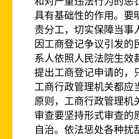
和对严重违法行为的惩
具有基础性的作用。要
责分工，切实保障当事
因工商登记争议引发的
系人依照人民法院生效
提出工商登记申请的，
工商行政管理机关都应
原则，工商行政管理机
审查要坚持形式审查的
自治。依法惩处各种扰