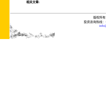
相关文章:
版权所有 
投资咨询热线：+0086
info