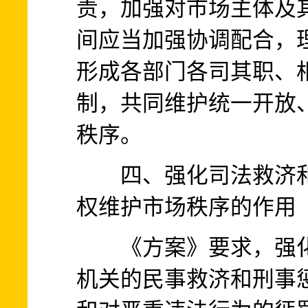
责，加强对市场主体及
间应当加强协调配合，
形成各部门各司其职、
制，共同维护统一开放
秩序。
四、强化司法救济和
权维护市场秩序的作用
《方案》要求，强化
机关的民事救济和刑事