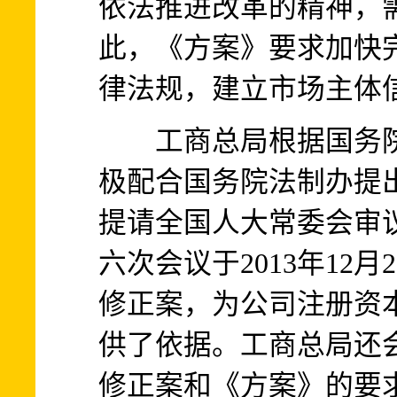
依法推进改革的精神，
此，《方案》要求加快
律法规，建立市场主体
工商总局根据国务院第
极配合国务院法制办提
提请全国人大常委会审
六次会议于2013年12
修正案，为公司注册资
供了依据。工商总局还
修正案和《方案》的要