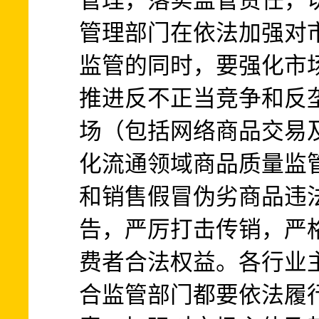
管理，落实监管责任，
管理部门在依法加强对
监管的同时，要强化市
推进反不正当竞争和反
场（包括网络商品交易
化流通领域商品质量监
和销售假冒伪劣商品违
告，严厉打击传销，严
费者合法权益。各行业
合监管部门都要依法履