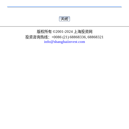
版权所有 ©2001-2024 上海投资网
投资咨询热线：+0086 (21) 68868336, 68868321
info@shanghaiinvest.com