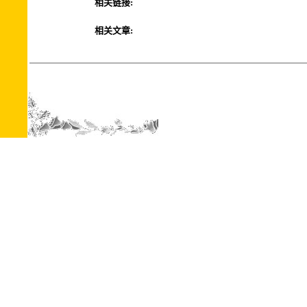
相关链接:
相关文章: