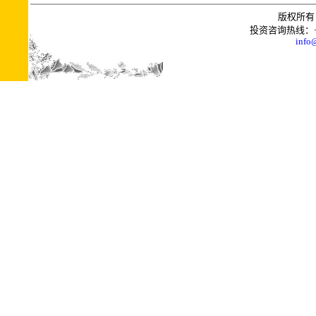
版权所有 
投资咨询热线：+0086
info