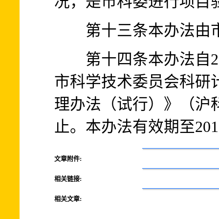
况，是市科委进行项目
第十三条本办法由市
第十四条本办法自201
市科学技术委员会科研
理办法（试行）》（沪科〔
止。本办法有效期至201
文章附件:
相关链接:
相关文章: