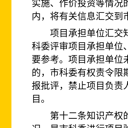
实施、作价投资等情况
内，将有关信息汇交到
项目承担单位汇交知
科委评审项目承担单位
要参考。项目承担单位
的，市科委有权责令限
报批评，禁止项目负责
目。
第十二条知识产权的