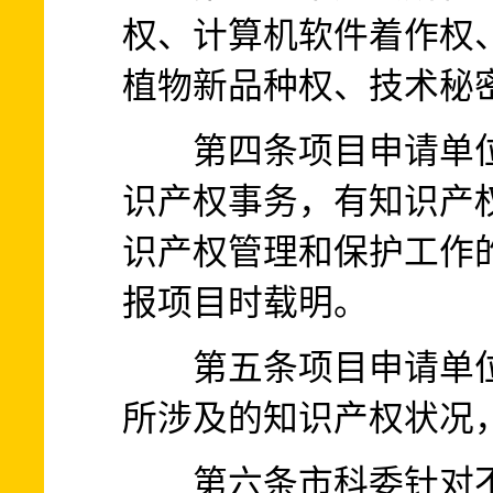
权、计算机软件着作权
植物新品种权、技术秘
第四条项目申请单位
识产权事务，有知识产
识产权管理和保护工作
报项目时载明。
第五条项目申请单位
所涉及的知识产权状况
第六条市科委针对不