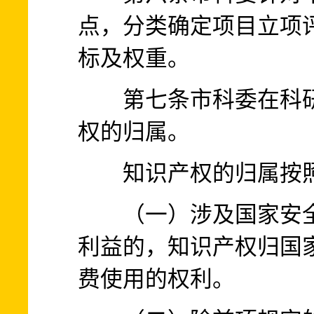
点，分类确定项目立项
标及权重。
第七条市科委在科研
权的归属。
知识产权的归属按照
（一）涉及国家安全
利益的，知识产权归国
费使用的权利。