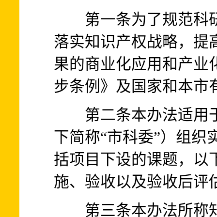
第一条为了规范科研
落实知识产权战略，提
果的商业化应用和产业
步条例》及国家和本市
第二条本办法适用于
下简称“市科委”）组织
括项目下设的课题，以下
施、验收以及验收后评
第三条本办法所称知