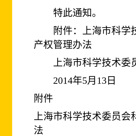
特此通知。
附件：上海市科学技
产权管理办法
上海市科学技术委
2014年5月13日
附件
上海市科学技术委员会
法