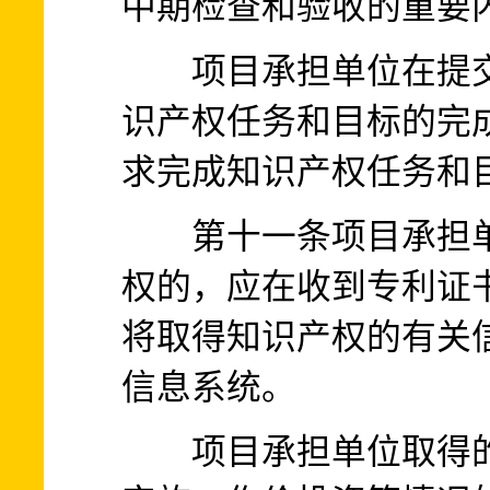
中期检查和验收的重要
项目承担单位在提交
识产权任务和目标的完
求完成知识产权任务和
第十一条项目承担单
权的，应在收到专利证
将取得知识产权的有关
信息系统。
项目承担单位取得的