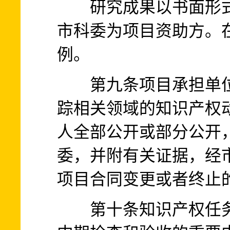
研究成果以书面形式
市科委为项目资助方。
例。
第九条项目承担单位
踪相关领域的知识产权
人全部公开或部分公开
委，并附有关证据，经
项目合同变更或者终止
第十条知识产权任务