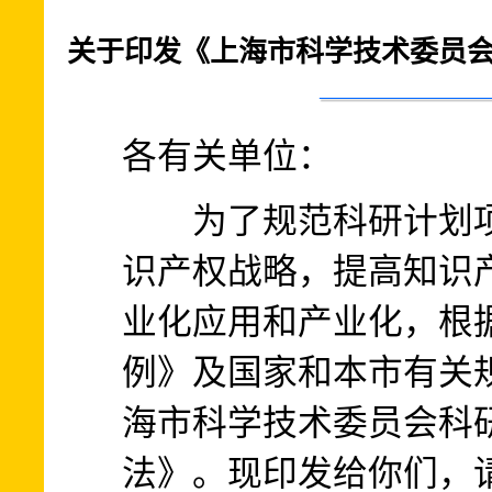
关于印发《上海市科学技术委员
各有关单位：
为了规范科研计划项
识产权战略，提高知识
业化应用和产业化，根
例》及国家和本市有关
海市科学技术委员会科
法》。现印发给你们，