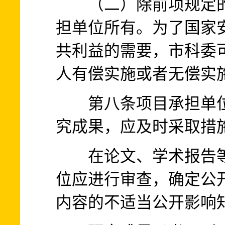
（二）除前项规定的
担单位所有。为了国家
共利益的需要，市科委
人有偿实施或者无偿实
第八条项目承担单位
究成果，应及时采取措
在论文、学术报告等
位应进行审查，确定公
内容的不适当公开影响