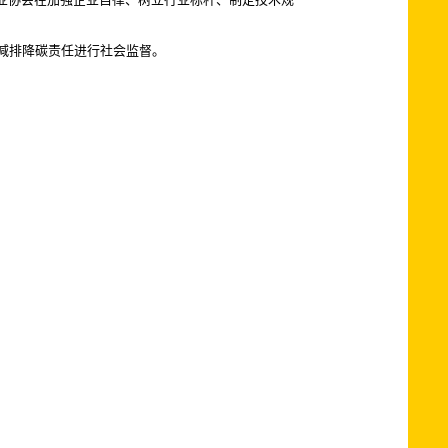
减排降碳责任进行社会监督。