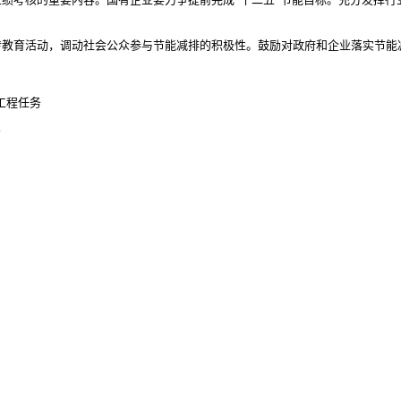
育活动，调动社会公众参与节能减排的积极性。鼓励对政府和企业落实节能
工程任务
务