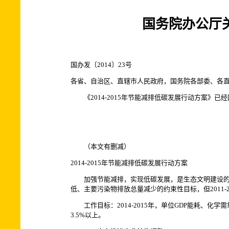
国务院办公厅关
国办发〔2014〕23号
各省、自治区、直辖市人民政府，国务院各部委、各
《2014-2015年节能减排低碳发展行动方案》
国务院办
2014年5月
（本文有删减）
2014-2015年节能减排低碳发展行动方案
加强节能减排，实现低碳发展，是生态文明建设的重
低、主要污染物排放总量减少的约束性目标，但2011
工作目标：2014-2015年，单位GDP能耗、化学
3.5%以上。