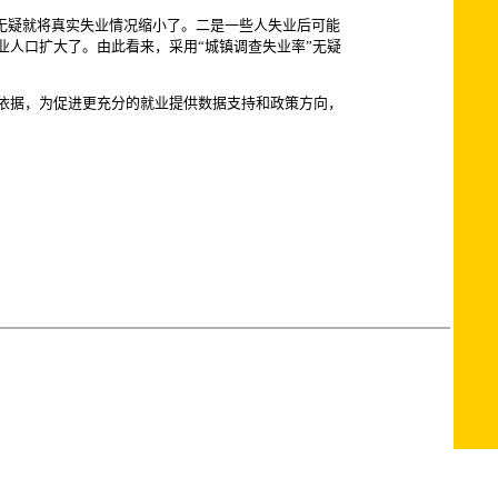
无疑就将真实失业情况缩小了。二是一些人失业后可能
人口扩大了。由此看来，采用“城镇调查失业率”无疑
依据，为促进更充分的就业提供数据支持和政策方向，