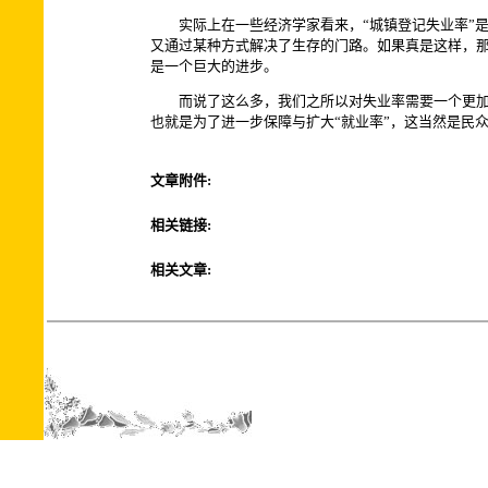
实际上在一些经济学家看来，“城镇登记失业率”是
又通过某种方式解决了生存的门路。如果真是这样，那
是一个巨大的进步。
而说了这么多，我们之所以对失业率需要一个更加客
也就是为了进一步保障与扩大“就业率”，这当然是民众
文章附件:
相关链接:
相关文章: