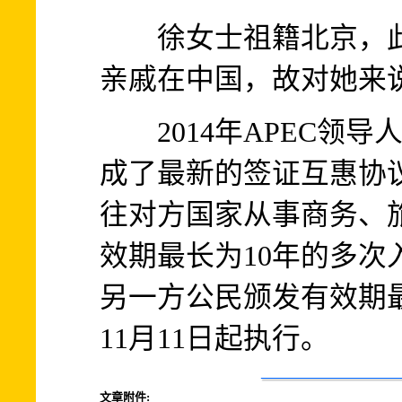
徐女士祖籍北京，此
亲戚在中国，故对她来说
2014年APEC领导
成了最新的签证互惠协
往对方国家从事商务、
效期最长为10年的多次
另一方公民颁发有效期
11月11日起执行。
文章附件: