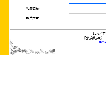
相关链接:
相关文章:
版权所有 
投资咨询热线：+0086
info