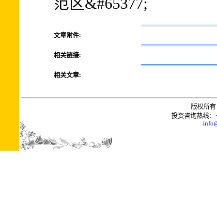
范区&#65377;
文章附件:
相关链接:
相关文章:
版权所有 
投资咨询热线：+0086
info