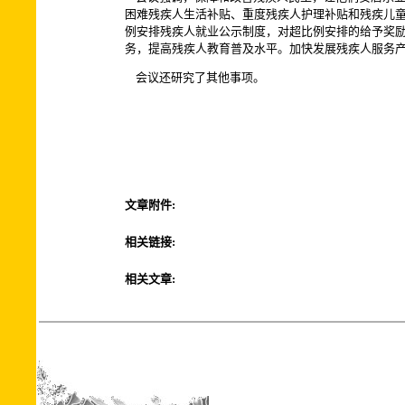
困难残疾人生活补贴、重度残疾人护理补贴和残疾儿
例安排残疾人就业公示制度，对超比例安排的给予奖
务，提高残疾人教育普及水平。加快发展残疾人服务
会议还研究了其他事项。
文章附件:
相关链接:
相关文章: