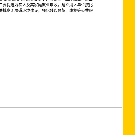
二要促进残疾人及其家庭就业增收，建立用人单位按比
进城乡无障碍环境建设，强化残疾预防、康复等公共服