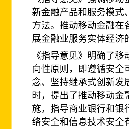
新金融产品和服务模式
方法。推动移动金融在
展金融业服务实体经济
《指导意见》明确了移
向性原则，即遵循安全
念、坚持继承式创新发
时，提出了推动移动金
施，指导商业银行和银
络安全和信息技术安全