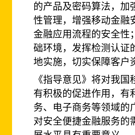
的产品及密码算法，加
性管理，增强移动金融
金融应用流程的安全性
础环境，发挥检测认证
地实施，切实保障客户
《指导意见》将对我国
有积极的促进作用，有
务、电子商务等领域的
对安全便捷金融服务的