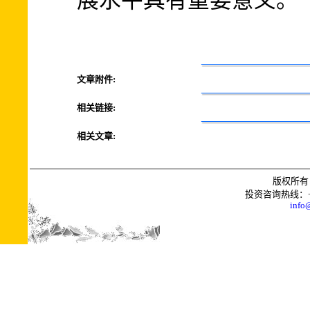
展水平具有重要意义。
文章附件:
相关链接:
相关文章:
版权所有 
投资咨询热线：+0086
info