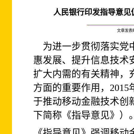
人民银行印发指导意见
文章发表时间:
为进一步贯彻落实党中
惠发展、提升信息技术
扩大内需的有关精神，
方面的重要作用，2015
于推动移动金融技术创
下简称《指导意见》）
《指导意见》强调移动