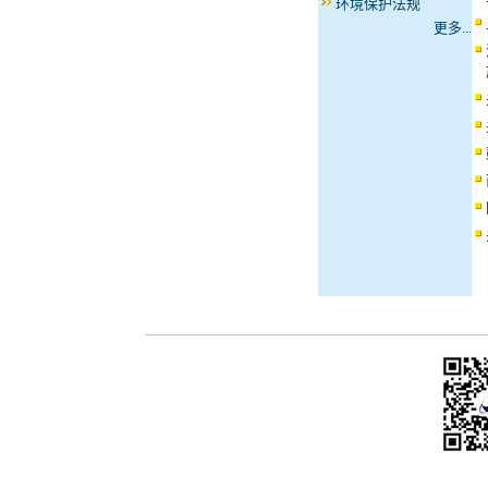
环境保护法规
更多...