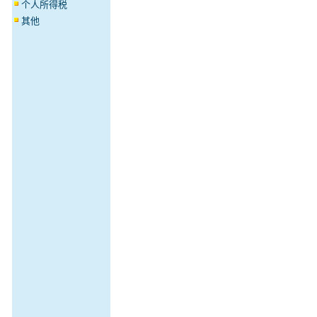
个人所得税
其他