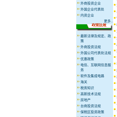
外商投资企业
外国企业代表处
内资企业
更多...
最新法律及规定、政
策
外商投资法规
外国公司代表处法规
优惠政策
电信、互联网信息服
务
软件及集成电路
海关
税务知识
高新技术法规
房地产
台商投资法规
保税区投资政策