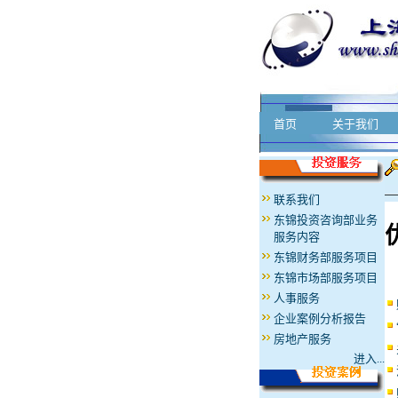
首页
关于我们
联系我们
东锦投资咨询部业务
服务内容
东锦财务部服务项目
东锦市场部服务项目
人事服务
企业案例分析报告
房地产服务
进入...