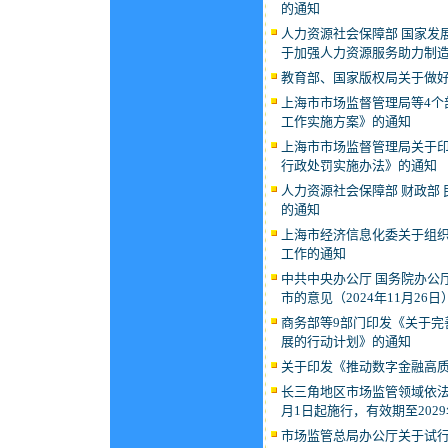
的通知
人力资源社会保障部 国家发展
于加强人力资源服务助力制
教育部、国家版权局关于做
上海市市场监督管理局等4个
工作实施方案》的通知
上海市市场监督管理局关于
行政处罚实施办法》的通知
人力资源社会保障部 财政部
的通知
上海市经济信息化委关于组织
工作的通知
中共中央办公厅 国务院办公
市的意见（2024年11月26日
商务部等9部门印发《关于完
展的行动计划》的通知
关于印发《推动数字金融高
长三角地区市场监管领域依法
月1日起施行，有效期至2029
市场监管总局办公厅关于试