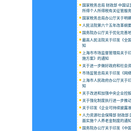
国家税务总局 财政部 中国
所得个人所得税有关征管服
国家税务总局办公厅关于明确
人民法院第六个五年改革纲要（2
国务院办公厅关于优化完善
最高人民法院关于印发《全国法
知
上海市市场监督管理局关于
施方案》的通知
关于进一步做好政府和社会
市场监管总局关于印发《网
上海市人民政府办公厅关于
知
关于改进和加强中央企业控
关于强化制度执行进一步推
关于印发《企业可持续披露
人力资源社会保障部 财政部 
面实施个人养老金制度的通
国务院办公厅关于印发《中国遏