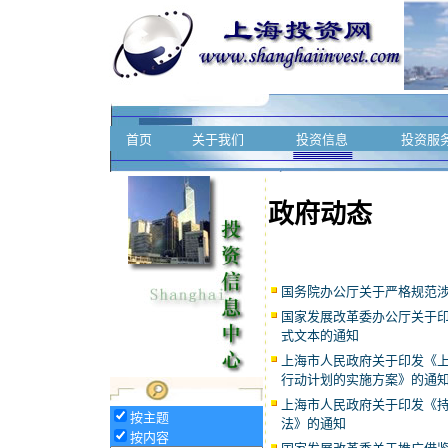
首页
关于我们
投资信息
投资服
政府动态
国务院办公厅关于严格规范
国家发展改革委办公厅关于
式文本的通知
上海市人民政府关于印发《
行动计划的实施方案》的通
上海市人民政府关于印发《
按主题
法》的通知
按内容