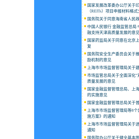
国家发展改革委办公厅关于
（REITs）项目申报材料格式
国务院关于同意海南省人民
中国人民银行 金融监管总局 
融支持天津高质量发展的意
国家药监局关于同意在北京
复
国务院安全生产委员会关于
励机制的意见
上海市市场监督管理局关于建
市场监管总局关于全面深化“
质量发展的意见
国家金融监督管理总局、上
的实施意见
国家金融监督管理总局关于
上海市市场监督管理局等8个
施方案》的通知
上海市市场监督管理局关于进
通知
国务院办公厅关于健全基本